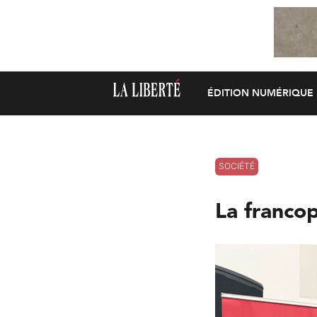
ÉDITION NUMÉRIQUE
SOCIÉTÉ
La franco