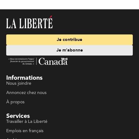
Je contribue
Je m'abonne
Informations
Nous joindre
Annoncez chez nous
À propos
Services
Travailler à La Liberté
Emplois en français