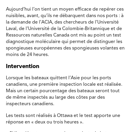
Aujourd’hui l’on tient un moyen efficace de repérer ces
nuisibles, avant, qu’ils ne débarquent dans nos ports : à
la demande de l’ACIA, des chercheurs de l’Université
Laval, de l’Université de la Colombie-Britannique et de
Ressources naturelles Canada ont mis au point un test
diagnostique moléculaire qui permet de distinguer les
spongieuses européennes des spongieuses volantes en
moins de 24 heures.
Intervention
Lorsque les bateaux quittent l’Asie pour les ports
canadiens, une première inspection locale est réalisée.
Mais un certain pourcentage des bateaux seront tout
de même inspectés au large des côtes par des
inspecteurs canadiens.
Les tests sont réalisés à Ottawa et le test apporte une
réponse en « deux ou trois heures ».