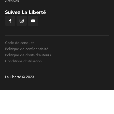
Archives
Suivez La Liberté
Code de conduite
Politique de confidentialité
Politique de droits d'auteurs
Conditions d'utilisation
La Liberté © 2023