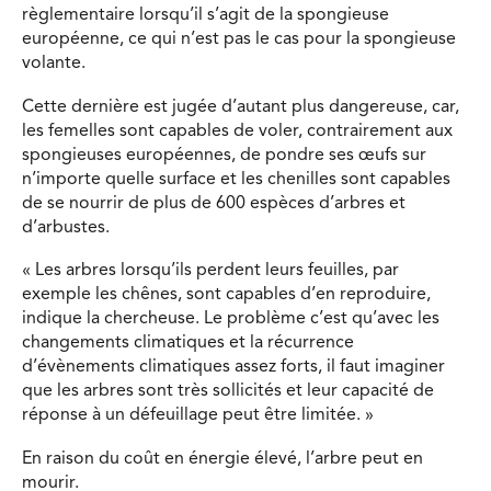
règlementaire lorsqu’il s’agit de la spongieuse
européenne, ce qui n’est pas le cas pour la spongieuse
volante.
Cette dernière est jugée d’autant plus dangereuse, car,
les femelles sont capables de voler, contrairement aux
spongieuses européennes, de pondre ses œufs sur
n’importe quelle surface et les chenilles sont capables
de se nourrir de plus de 600 espèces d’arbres et
d’arbustes.
« Les arbres lorsqu’ils perdent leurs feuilles, par
exemple les chênes, sont capables d’en reproduire,
indique la chercheuse. Le problème c’est qu’avec les
changements climatiques et la récurrence
d’évènements climatiques assez forts, il faut imaginer
que les arbres sont très sollicités et leur capacité de
réponse à un défeuillage peut être limitée. »
En raison du coût en énergie élevé, l’arbre peut en
mourir.