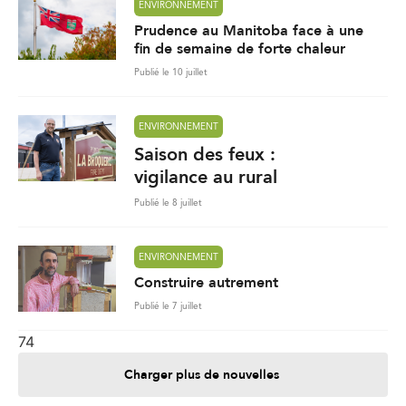
ENVIRONNEMENT
Prudence au Manitoba face à une
fin de semaine de forte chaleur
Publié le 10 juillet
ENVIRONNEMENT
Saison des feux :
vigilance au rural
Publié le 8 juillet
ENVIRONNEMENT
Construire autrement
Publié le 7 juillet
74
Charger plus de nouvelles