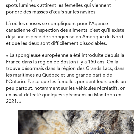
spots lumineux attirent les femelles qui viennent
pondre des masses d’œufs sur les navires.
Là où les choses se compliquent pour l’Agence
canadienne d’inspection des aliments, c’est qu’il existe
déjà une espèce de spongieuse en Amérique du Nord
et que les deux sont difficilement dissociables.
« La spongieuse européenne a été introduite depuis la
France dans la région de Boston il y a 150 ans. On la
trouve désormais dans la région des Grands Lacs, dans
les maritimes au Québec et une grande partie de
l’Ontario. Parce que les femelles pondent leurs œufs un
peu partout, notamment sur les véhicules récréatifs, on
en avait détecté quelques spécimens au Manitoba en
2021. »