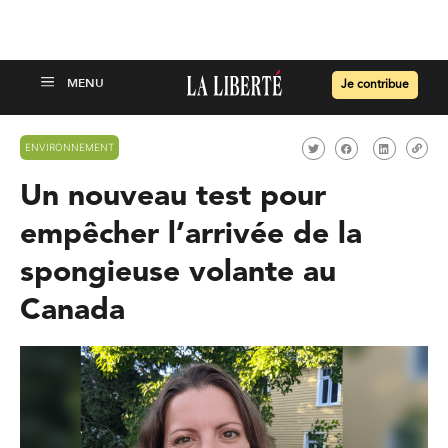
Je contribue
ENVIRONNEMENT
Un nouveau test pour
empêcher l’arrivée de la
spongieuse volante au
Canada