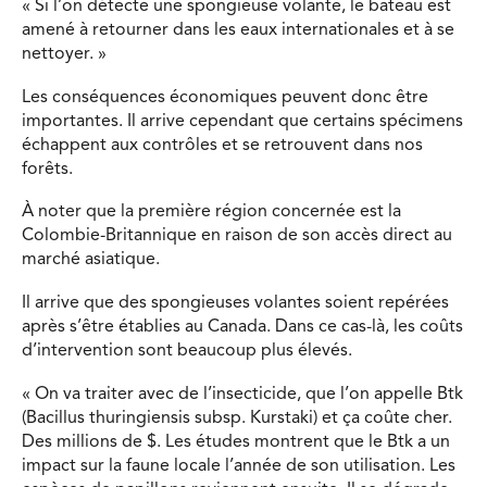
« Si l’on détecte une spongieuse volante, le bateau est
amené à retourner dans les eaux internationales et à se
nettoyer. »
Les conséquences économiques peuvent donc être
importantes. Il arrive cependant que certains spécimens
échappent aux contrôles et se retrouvent dans nos
forêts.
À noter que la première région concernée est la
Colombie-Britannique en raison de son accès direct au
marché asiatique.
Il arrive que des spongieuses volantes soient repérées
après s’être établies au Canada. Dans ce cas-là, les coûts
d’intervention sont beaucoup plus élevés.
« On va traiter avec de l’insecticide, que l’on appelle Btk
(Bacillus thuringiensis subsp. Kurstaki) et ça coûte cher.
Des millions de $. Les études montrent que le Btk a un
impact sur la faune locale l’année de son utilisation. Les