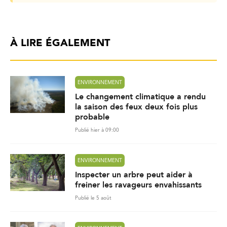
À LIRE ÉGALEMENT
ENVIRONNEMENT
Le changement climatique a rendu
la saison des feux deux fois plus
probable
Publié hier à 09:00
ENVIRONNEMENT
Inspecter un arbre peut aider à
freiner les ravageurs envahissants
Publié le 5 août