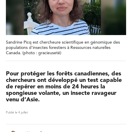
Sandrine Picq est chercheure scientifique en génomique des
populations d’insectes forestiers à Ressources naturelles
Canada. (photo : gracieuseté)
Pour protéger les forêts canadiennes, des
chercheurs ont développé un test capable
de repérer en moins de 24 heures la
spongieuse volante, un insecte ravageur
venu d’Asie.
Publié le 4 juillet