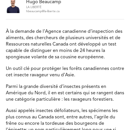
Hugo Beaucamp
LA LIBERTÉ
hbeaucamp@la-liberte.ca
À la demande de l’Agence canadienne d’inspection des
aliments, des chercheurs de plusieurs universités et de
Ressources naturelles Canada ont développé un test
capable de distinguer en moins de 24 heures la
spongieuse volante de sa cousine européenne.
Un outil clé pour protéger les forêts canadiennes contre
cet insecte ravageur venu d’Asie.
Parmi la grande diversité d’insectes présents en
Amérique du Nord, il en est certains qui se rangent dans
une catégorie particulière : les ravageurs forestiers.
Aussi appelés insectes défoliateurs, les spécimens les
plus connus au Canada sont, entre autres, l’agrile du
frêne ou encore la tordeuse des bourgeons de