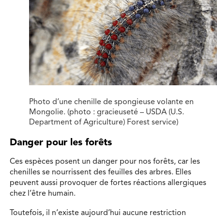
Photo d’une chenille de spongieuse volante en
Mongolie. (photo : gracieuseté – USDA (U.S.
Department of Agriculture) Forest service)
Danger pour les forêts
Ces espèces posent un danger pour nos forêts, car les
chenilles se nourrissent des feuilles des arbres. Elles
peuvent aussi provoquer de fortes réactions allergiques
chez l’être humain.
Toutefois, il n’existe aujourd’hui aucune restriction