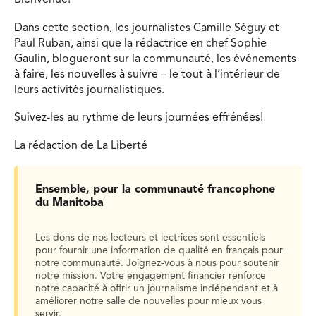
Bienvenue!
Dans cette section, les journalistes Camille Séguy et
Paul Ruban, ainsi que la rédactrice en chef Sophie
Gaulin, blogueront sur la communauté, les événements
à faire, les nouvelles à suivre – le tout à l’intérieur de
leurs activités journalistiques.
Suivez-les au rythme de leurs journées effrénées!
La rédaction de La Liberté
Ensemble, pour la communauté francophone
du Manitoba
Les dons de nos lecteurs et lectrices sont essentiels
pour fournir une information de qualité en français pour
notre communauté. Joignez-vous à nous pour soutenir
notre mission. Votre engagement financier renforce
notre capacité à offrir un journalisme indépendant et à
améliorer notre salle de nouvelles pour mieux vous
servir.