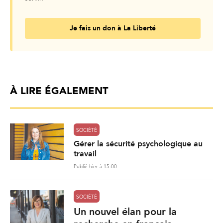
Je fais un don à La Liberté
À LIRE ÉGALEMENT
SOCIÉTÉ
Gérer la sécurité psychologique au
travail
Publié hier à 15:00
SOCIÉTÉ
Un nouvel élan pour la