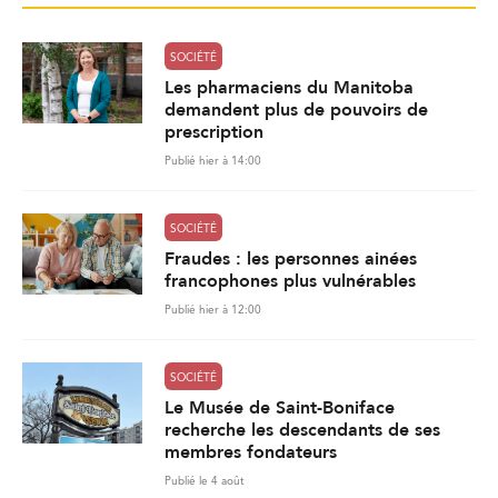
SOCIÉTÉ
Les pharmaciens du Manitoba
demandent plus de pouvoirs de
prescription
Publié hier à 14:00
SOCIÉTÉ
Fraudes : les personnes ainées
francophones plus vulnérables
Publié hier à 12:00
SOCIÉTÉ
Le Musée de Saint-Boniface
recherche les descendants de ses
membres fondateurs
Publié le 4 août