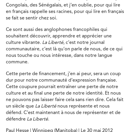
Congolais, des Sénégalais, et j’en oublie, pour qui lire
en français rappelle ses racines, pour qui lire en français
se fait se sentir chez soi.
Ce sont aussi des anglophones francophiles qui
souhaitent découvrir, apprendre et apprécier une
culture vibrante.
La Liberté
, c’est notre journal
communautaire, c’est là qu’on parle de nous, de ce qui
nous touche ou nous intéresse, dans notre langue
commune.
Cette perte de financement, j’en ai peur, sera un coup
dur pour notre communauté d’expression française.
Cette coupure pourrait entraîner une perte de notre
culture et au final une perte de notre identité. Et nous
ne pouvons pas laisser faire cela sans rien dire. Cela fait
un siècle que
La Liberté
nous représente et nous
défend. C’est maintenant à nous de représenter et de
défendre
La Liberté
.
Paul Hesse | Winnipeg (Manitoba) | Le 30 mai 2012