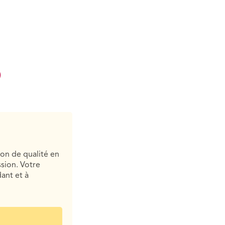
ion de qualité en
sion. Votre
ant et à