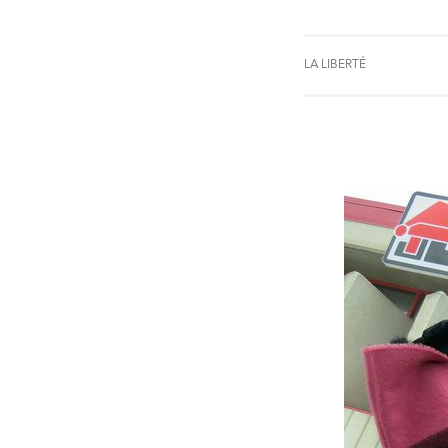
LA LIBERTÉ