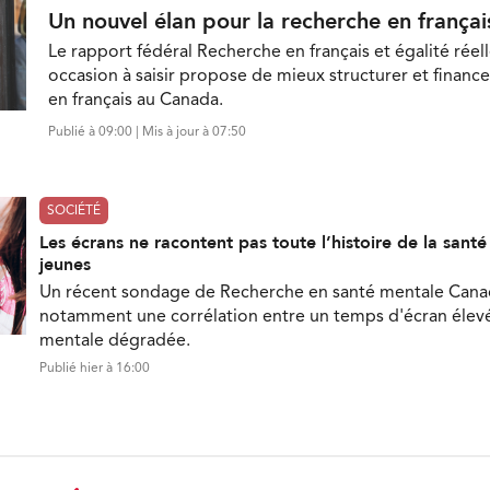
Un nouvel élan pour la recherche en françai
Le rapport fédéral Recherche en français et égalité réell
occasion à saisir propose de mieux structurer et finance
en français au Canada.
Publié à 09:00 | Mis à jour à 07:50
SOCIÉTÉ
Les écrans ne racontent pas toute l’histoire de la sant
jeunes
Un récent sondage de Recherche en santé mentale Can
notamment une corrélation entre un temps d'écran élevé
mentale dégradée.
Publié hier à 16:00