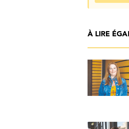
À LIRE ÉG