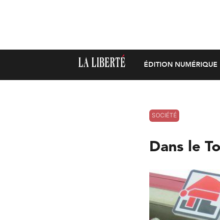
ÉDITION NUMÉRIQUE
SOCIÉTÉ
Dans le T