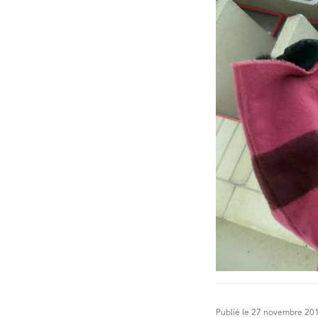
Publié le 27 novembre 20