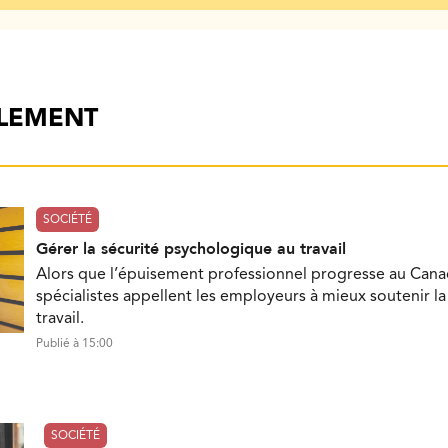
ALEMENT
SOCIÉTÉ
Gérer la sécurité psychologique au travail
Alors que l’épuisement professionnel progresse au Cana
spécialistes appellent les employeurs à mieux soutenir l
travail.
Publié à 15:00
SOCIÉTÉ