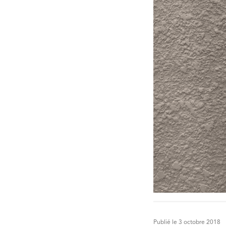
Publié le 3 octobre 2018