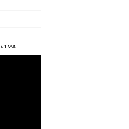
 amour.