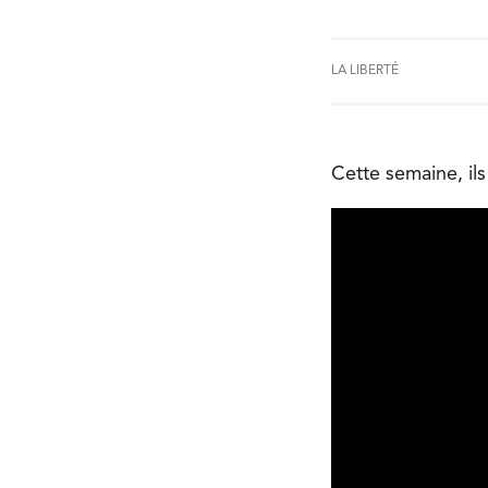
LA LIBERTÉ
Cette semaine, il