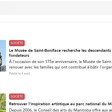
SOCIÉTÉ
Le Musée de Saint-Boniface recherche les descendant
fondateurs
À l'occasion de son 175e anniversaire, le Musée de Saint
renouer avec les familles qui ont contribué à bâtir l'orga
Publié le 4 août
SOCIÉTÉ
Retrouver l’inspiration artistique au parc national du 
Depuis 2006, le Conseil des arts du Manitoba offre aux ar