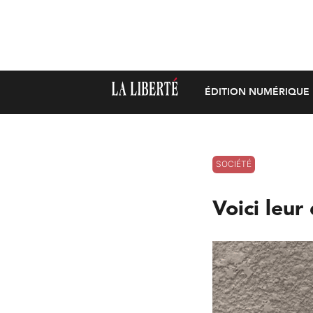
ÉDITION NUMÉRIQUE
SOCIÉTÉ
Voici leur