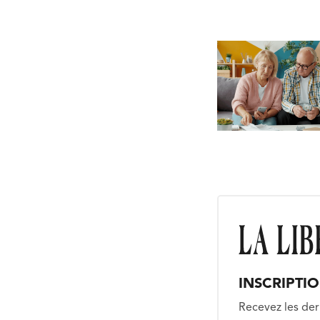
INSCRIPTI
Recevez les der