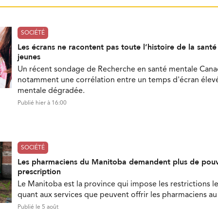
SOCIÉTÉ
Les écrans ne racontent pas toute l’histoire de la sant
jeunes
Un récent sondage de Recherche en santé mentale Can
notamment une corrélation entre un temps d'écran élevé
mentale dégradée.
Publié hier à 16:00
SOCIÉTÉ
Les pharmaciens du Manitoba demandent plus de pouv
prescription
Le Manitoba est la province qui impose les restrictions le
quant aux services que peuvent offrir les pharmaciens a
Publié le 5 août