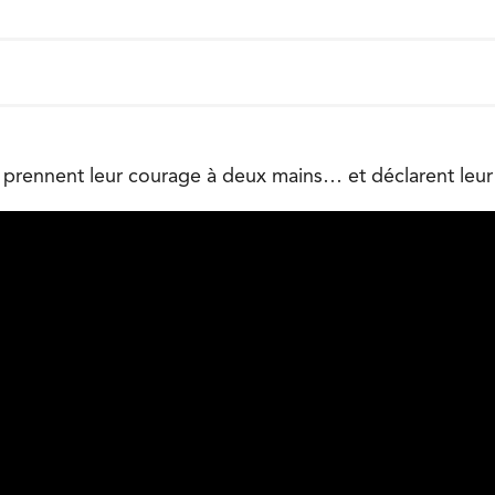
s prennent leur courage à deux mains… et déclarent leur