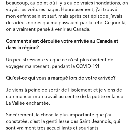
beaucoup, au point où il y a eu de vraies inondations, on
voyait les voitures nager. Heureusement, j’ai trouvé
mon enfant sain et sauf, mais après cet épisode j’avais
des idées noires qui me passaient par la tête. Ce jour-là,
on a vraiment pensé à venir au Canada.
Comment s’est déroulée votre arrivée au Canada et
dans la région?
Un peu stressante vu que ce n’est plus évident de
voyager maintenant, pendant la COVID-19!
Qu’est-ce qui vous a marqué lors de votre arrivée?
Je viens à peine de sortir de l’isolement et je viens de
commencer mon travail au centre de la petite enfance
La Vallée enchantée.
Sincèrement, la chose la plus importante que j’ai
constatée, c’est la gentillesse des Saint-Jeannois, qui
sont vraiment très accueillants et souriants!