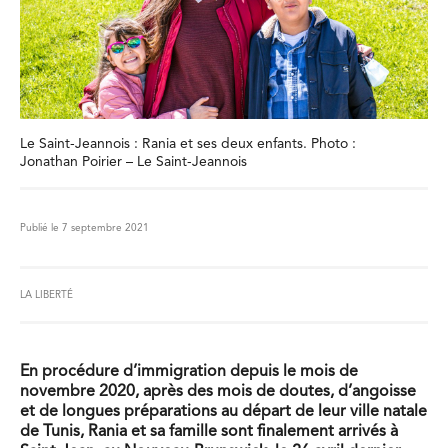
Le Saint-Jeannois : Rania et ses deux enfants. Photo :
Jonathan Poirier – Le Saint-Jeannois
Publié le 7 septembre 2021
LA LIBERTÉ
En procédure d’immigration depuis le mois de
novembre 2020, après des mois de doutes, d’angoisse
et de longues préparations au départ de leur ville natale
de Tunis, Rania et sa famille sont finalement arrivés à