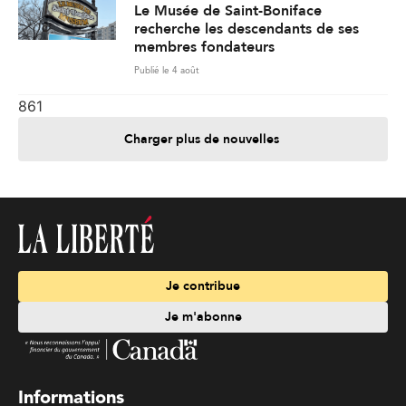
Le Musée de Saint-Boniface
recherche les descendants de ses
membres fondateurs
Publié le 4 août
861
Charger plus de nouvelles
Je contribue
Je m'abonne
Informations