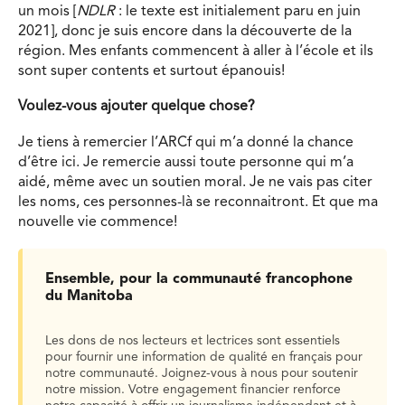
un mois [
NDLR
: le texte est initialement paru en juin
2021], donc je suis encore dans la découverte de la
région. Mes enfants commencent à aller à l’école et ils
sont super contents et surtout épanouis!
Voulez-vous ajouter quelque chose?
Je tiens à remercier l’ARCf qui m’a donné la chance
d’être ici. Je remercie aussi toute personne qui m’a
aidé, même avec un soutien moral. Je ne vais pas citer
les noms, ces personnes-là se reconnaitront. Et que ma
nouvelle vie commence!
Ensemble, pour la communauté francophone
du Manitoba
Les dons de nos lecteurs et lectrices sont essentiels
pour fournir une information de qualité en français pour
notre communauté. Joignez-vous à nous pour soutenir
notre mission. Votre engagement financier renforce