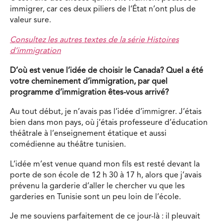
immigrer, car ces deux piliers de l’État n’ont plus de
valeur sure.
Consultez les autres textes de la série Histoires
d’immigration
D’où est venue l’idée de choisir le Canada? Quel a été
votre cheminement d’immigration, par quel
programme d’immigration êtes-vous arrivé?
Au tout début, je n’avais pas l’idée d’immigrer. J’étais
bien dans mon pays, où j’étais professeure d’éducation
théâtrale à l’enseignement étatique et aussi
comédienne au théâtre tunisien.
L’idée m’est venue quand mon fils est resté devant la
porte de son école de 12 h 30 à 17 h, alors que j’avais
prévenu la garderie d’aller le chercher vu que les
garderies en Tunisie sont un peu loin de l’école.
Je me souviens parfaitement de ce jour-là : il pleuvait