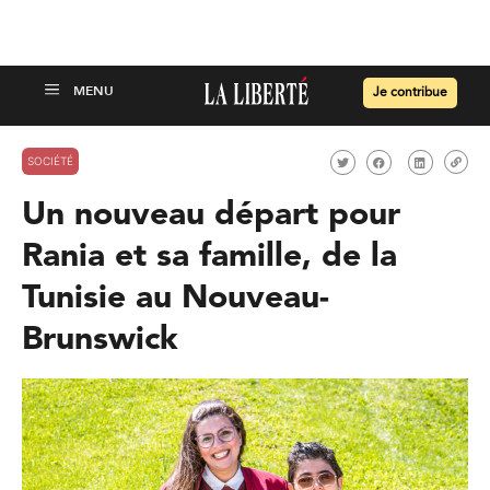
Je contribue
SOCIÉTÉ
Un nouveau départ pour
Rania et sa famille, de la
Tunisie au Nouveau-
Brunswick