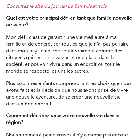
Consultez le site du journal Le Saint-Jeannois
Quel est votre principal défi en tant que famille nouvelle
arrivante?
Mon défi, c’est de garantir une vie meilleure à ma
famille et de concrétiser tout ce que je n’ai pas pu faire
dans mon pays natal : se sentir vraiment comme des
citoyens qui ont de la valeur et une place dans la
société, et pouvoir vivre dans un endroit où tout le
monde se respecte les uns les autres.
Plus tard, mes enfants comprendront les choix que nous
avons faits et la décision que nous avons prise de vivre
une nouvelle aventure, de se créer une nouvelle vie
dans un bon endroit.
Comment décririez-vous votre nouvelle vie dans la
région?
Nous sommes à peine arrivés il n’y a même pas encore