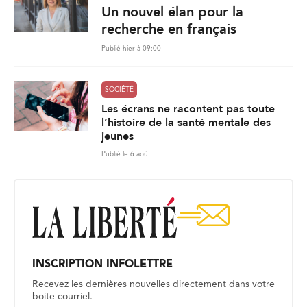
Un nouvel élan pour la
recherche en français
Publié hier à 09:00
SOCIÉTÉ
Les écrans ne racontent pas toute
l’histoire de la santé mentale des
jeunes
Publié le 6 août
INSCRIPTION INFOLETTRE
Recevez les dernières nouvelles directement dans votre
boite courriel.