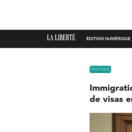
ÉDITION NUMÉRIQUE
POLITIQUE
Immigrati
de visas 