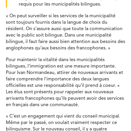
requis pour les municipalités bilingues.
« On peut surveiller si les services de la municipalité
sont toujours fournis dans la langue de choix du
résident. On s’assure aussi que toute la communication
avec le public soit bilingue. Dans une municipalité
bilingue, il faut faire aussi bien attention aux besoins des
anglophones qu’aux besoins des francophones. »
Pour maintenir la vitalité dans les municipalités
bilingues, l’immigration est une mesure importante.
Pour Ivan Normandeau, attirer de nouveaux arrivants et
faire comprendre l’importance des deux langues
officielles est une responsabilité qu’il prend à coeur. «
Les élus sont présents pour rappeler aux nouveaux
arrivants francophones qu’ils peuvent avoir des services
en français dans une communauté.
« C’est un engagement qui vient du conseil municipal.
Même par le passé, on voulait vraiment respecter ce
bilinguisme. Sur le nouveau conseil, il y a quatre