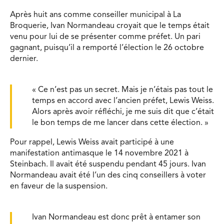
Après huit ans comme conseiller municipal à La
Broquerie, Ivan Normandeau croyait que le temps était
venu pour lui de se présenter comme préfet. Un pari
gagnant, puisqu’il a remporté l’élection le 26 octobre
dernier.
« Ce n’est pas un secret. Mais je n’étais pas tout le
temps en accord avec l’ancien préfet, Lewis Weiss.
Alors après avoir réfléchi, je me suis dit que c’était
le bon temps de me lancer dans cette élection. »
Pour rappel, Lewis Weiss avait participé à une
manifestation antimasque le 14 novembre 2021 à
Steinbach. Il avait été suspendu pendant 45 jours. Ivan
Normandeau avait été l’un des cinq conseillers à voter
en faveur de la suspension.
Ivan Normandeau est donc prêt à entamer son