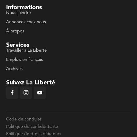
Informations
Nous joindre
Annoncez chez nous
À propos
Services
Travailler à La Liberté
Emplois en français
Archives
Suivez La Liberté
Code de conduite
Politique de confidentialité
Politique de droits d'auteurs