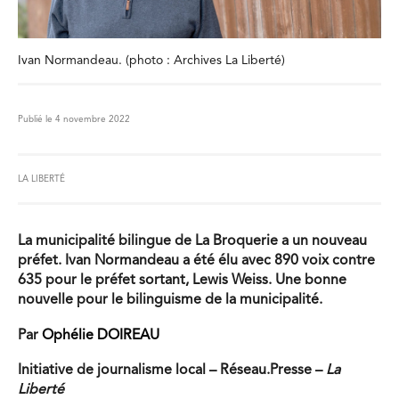
Ivan Normandeau. (photo : Archives La Liberté)
Publié le 4 novembre 2022
LA LIBERTÉ
La municipalité bilingue de La Broquerie a un nouveau
préfet. Ivan Normandeau a été élu avec 890 voix contre
635 pour le préfet sortant, Lewis Weiss. Une bonne
nouvelle pour le bilinguisme de la municipalité.
Par
Ophélie DOIREAU
Initiative de journalisme local – Réseau.Presse –
La
Liberté