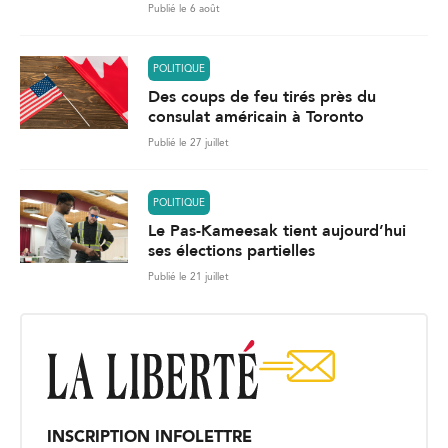
Publié le 6 août
POLITIQUE
Des coups de feu tirés près du
consulat américain à Toronto
Publié le 27 juillet
POLITIQUE
Le Pas-Kameesak tient aujourd’hui
ses élections partielles
Publié le 21 juillet
INSCRIPTION INFOLETTRE