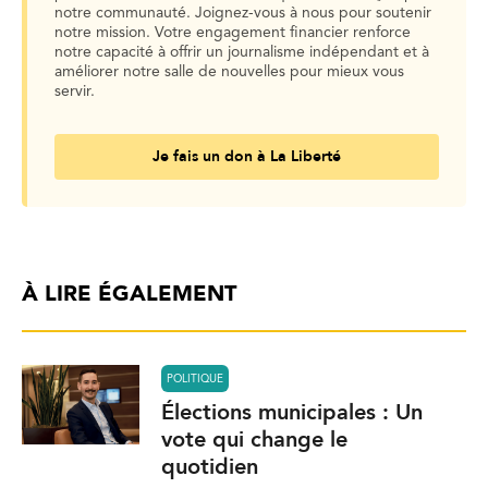
notre communauté. Joignez-vous à nous pour soutenir
notre mission. Votre engagement financier renforce
notre capacité à offrir un journalisme indépendant et à
améliorer notre salle de nouvelles pour mieux vous
servir.
Je fais un don à La Liberté
À LIRE ÉGALEMENT
POLITIQUE
Élections municipales : Un
vote qui change le
quotidien