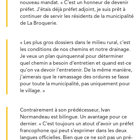
nouveau mandat. « C’est un honneur de devenir
préfet. J’étais déjà préfet adjoint, je suis prêt à
continuer de servir les résidents de la municipalité
de La Broquerie.
« Les plus gros dossiers dans le milieu rural, c’est
les conditions de nos chemins et notre drainage.
Je veux un plan quinquennal pour déterminer
quel chemin a besoin d’entretien et quand est-ce
qu’on va devoir l’entretenir. De la même manière,
j’aimerais que le ramassage des ordures se fasse
pour toute la municipalité, pas uniquement pour
le village. »
Contrairement à son prédécesseur, Ivan
Normandeau est bilingue. Un avantage pour ce
dernier. « C’est toujours un atout d’avoir un préfet
francophone qui peut s’exprimer dans les deux
langues officielles. Bien que ce ne soit pas un pré-