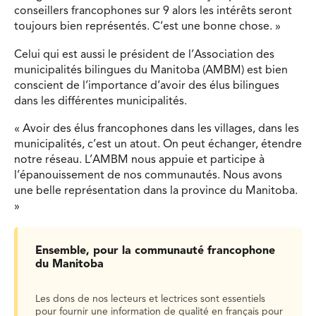
conseillers francophones sur 9 alors les intérêts seront
toujours bien représentés. C’est une bonne chose. »
Celui qui est aussi le président de l’Association des
municipalités bilingues du Manitoba (AMBM) est bien
conscient de l’importance d’avoir des élus bilingues
dans les différentes municipalités.
« Avoir des élus francophones dans les villages, dans les
municipalités, c’est un atout. On peut échanger, étendre
notre réseau. L’AMBM nous appuie et participe à
l’épanouissement de nos communautés. Nous avons
une belle représentation dans la province du Manitoba.
»
Ensemble, pour la communauté francophone
du Manitoba
Les dons de nos lecteurs et lectrices sont essentiels
pour fournir une information de qualité en français pour