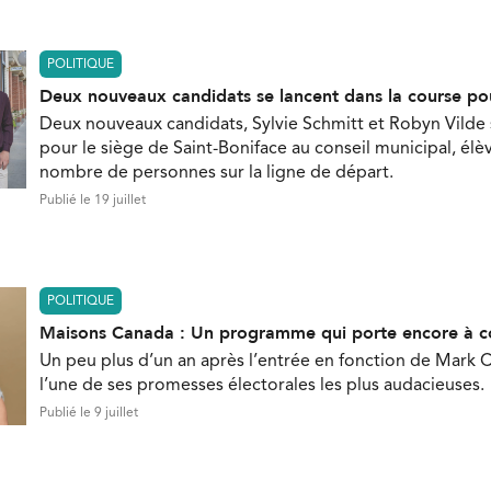
POLITIQUE
Deux nouveaux candidats se lancent dans la course po
Deux nouveaux candidats, Sylvie Schmitt et Robyn Vilde
pour le siège de Saint-Boniface au conseil municipal, élèv
nombre de personnes sur la ligne de départ.
Publié le 19 juillet
POLITIQUE
Maisons Canada : Un programme qui porte encore à c
Un peu plus d’un an après l’entrée en fonction de Mark C
l’une de ses promesses électorales les plus audacieuses.
Publié le 9 juillet