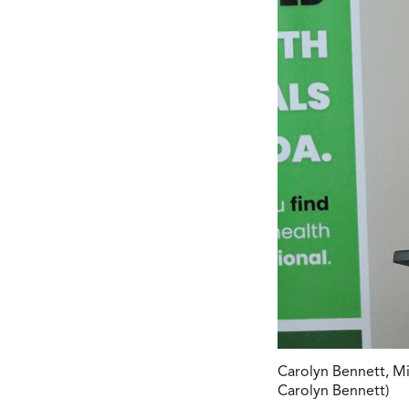
Carolyn Bennett, Mi
Carolyn Bennett)