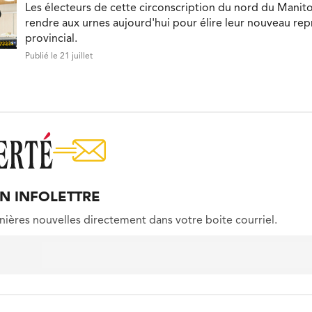
Les électeurs de cette circonscription du nord du Manit
rendre aux urnes aujourd'hui pour élire leur nouveau re
provincial.
Publié le 21 juillet
ON INFOLETTRE
nières nouvelles directement dans votre boite courriel.