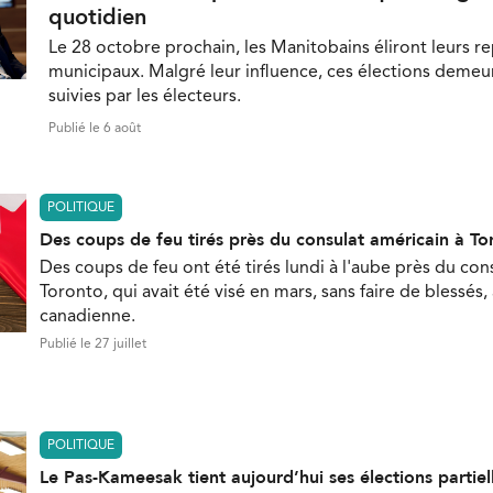
quotidien
Le 28 octobre prochain, les Manitobains éliront leurs r
municipaux. Malgré leur influence, ces élections demeu
suivies par les électeurs.
Publié le 6 août
POLITIQUE
Des coups de feu tirés près du consulat américain à To
Des coups de feu ont été tirés lundi à l'aube près du con
Toronto, qui avait été visé en mars, sans faire de blessés,
canadienne.
Publié le 27 juillet
POLITIQUE
Le Pas-Kameesak tient aujourd’hui ses élections partiel