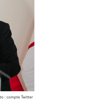
to : compte Twitter