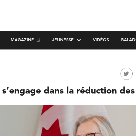
MAGAZINE
JEUNESSE
VIDÉOS
BALAD
 s’engage dans la réduction des