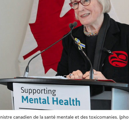
nistre canadien de la santé mentale et des toxicomanies. (pho