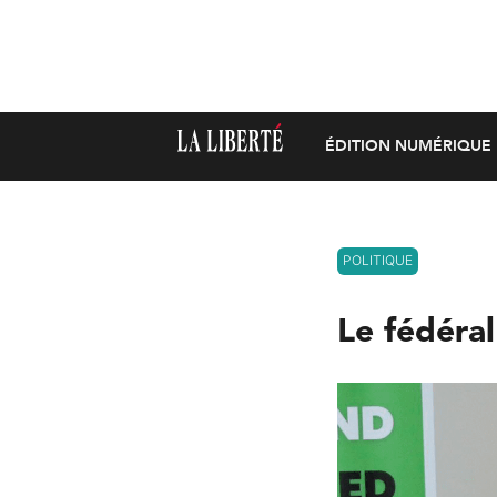
ÉDITION NUMÉRIQUE
POLITIQUE
Le fédéral