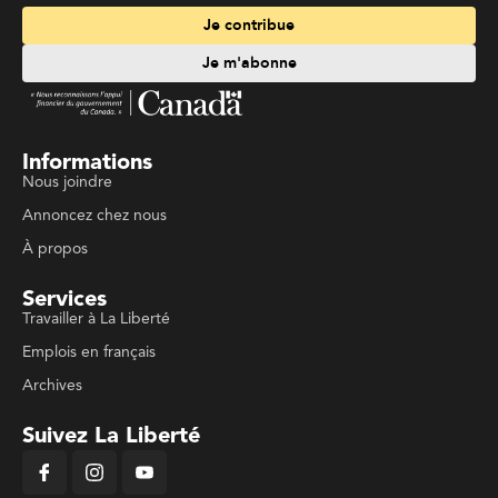
Je contribue
Je m'abonne
Informations
Nous joindre
Annoncez chez nous
À propos
Services
Travailler à La Liberté
Emplois en français
Archives
Suivez La Liberté