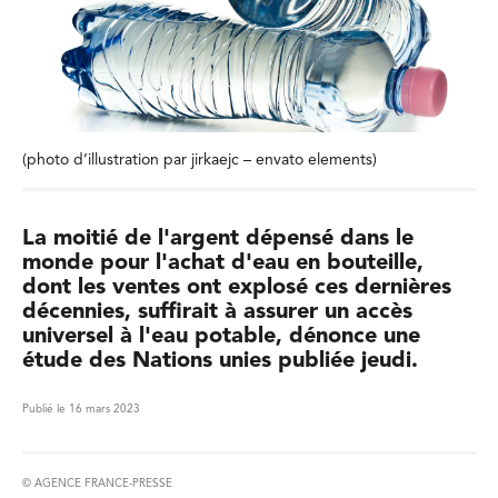
(photo d’illustration par jirkaejc – envato elements)
La moitié de l'argent dépensé dans le
monde pour l'achat d'eau en bouteille,
dont les ventes ont explosé ces dernières
décennies, suffirait à assurer un accès
universel à l'eau potable, dénonce une
étude des Nations unies publiée jeudi.
Publié le 16 mars 2023
© AGENCE FRANCE-PRESSE