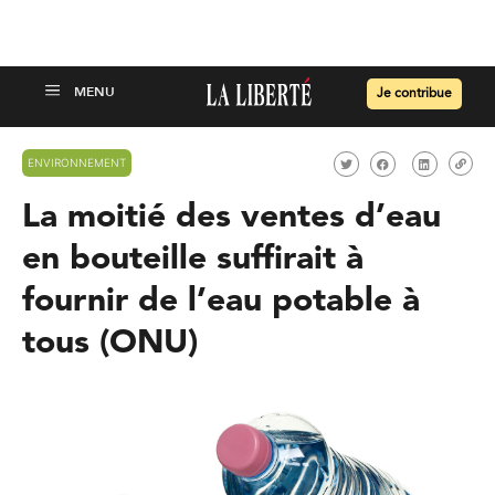
Je contribue
ENVIRONNEMENT
La moitié des ventes d’eau
en bouteille suffirait à
fournir de l’eau potable à
tous (ONU)