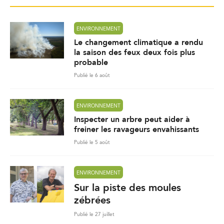
ENVIRONNEMENT
Le changement climatique a rendu
la saison des feux deux fois plus
probable
Publié le 6 août
ENVIRONNEMENT
Inspecter un arbre peut aider à
freiner les ravageurs envahissants
Publié le 5 août
ENVIRONNEMENT
Sur la piste des moules
zébrées
Publié le 27 juillet