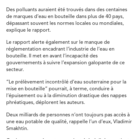
Des polluants auraient été trouvés dans des centaines
de marques d’eau en bouteille dans plus de 40 pays,
dépassant souvent les normes locales ou mondiales,
explique le rapport.
Le rapport alerte également sur le manque de
réglementation encadrant l’industrie de l’eau en
bouteille. Il met en avant l’incapacité des
gouvernements à suivre l’expansion galopante de ce
secteur.
“Le prélèvement incontrôlé d’eau souterraine pour la
mise en bouteille” pourrait, à terme, conduire à
l’épuisement ou à la diminution drastique des nappes
phréatiques, déplorent les auteurs.
Deux milliards de personnes n’ont toujours pas accès à
une eau potable de qualité, rappelle l’un d’eux, Vladimir
Smakhtin.