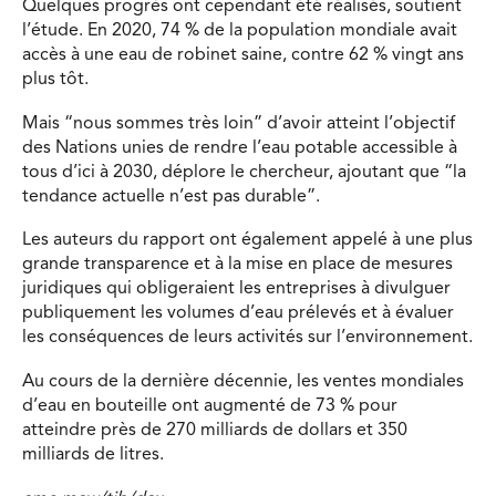
Quelques progrès ont cependant été réalisés, soutient
l’étude. En 2020, 74 % de la population mondiale avait
accès à une eau de robinet saine, contre 62 % vingt ans
plus tôt.
Mais “nous sommes très loin” d’avoir atteint l’objectif
des Nations unies de rendre l’eau potable accessible à
tous d’ici à 2030, déplore le chercheur, ajoutant que “la
tendance actuelle n’est pas durable”.
Les auteurs du rapport ont également appelé à une plus
grande transparence et à la mise en place de mesures
juridiques qui obligeraient les entreprises à divulguer
publiquement les volumes d’eau prélevés et à évaluer
les conséquences de leurs activités sur l’environnement.
Au cours de la dernière décennie, les ventes mondiales
d’eau en bouteille ont augmenté de 73 % pour
atteindre près de 270 milliards de dollars et 350
milliards de litres.