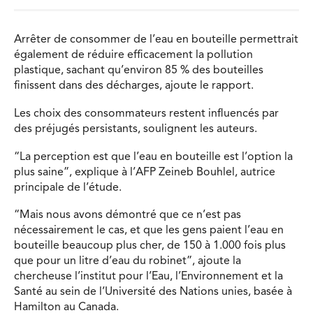
Arrêter de consommer de l’eau en bouteille permettrait
également de réduire efficacement la pollution
plastique, sachant qu’environ 85 % des bouteilles
finissent dans des décharges, ajoute le rapport.
Les choix des consommateurs restent influencés par
des préjugés persistants, soulignent les auteurs.
“La perception est que l’eau en bouteille est l’option la
plus saine”, explique à l’AFP Zeineb Bouhlel, autrice
principale de l’étude.
“Mais nous avons démontré que ce n’est pas
nécessairement le cas, et que les gens paient l’eau en
bouteille beaucoup plus cher, de 150 à 1.000 fois plus
que pour un litre d’eau du robinet”, ajoute la
chercheuse l’institut pour l’Eau, l’Environnement et la
Santé au sein de l’Université des Nations unies, basée à
Hamilton au Canada.