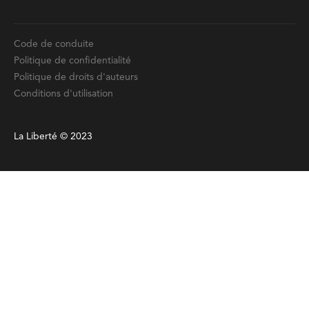
Code de conduite
Politique de confidentialité
Politique de droits d'auteurs
Conditions d'utilisation
La Liberté © 2023