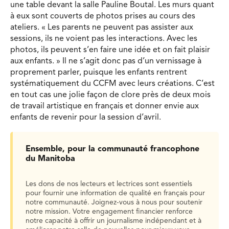
une table devant la salle Pauline Boutal. Les murs quant
à eux sont couverts de photos prises au cours des
ateliers. « Les parents ne peuvent pas assister aux
sessions, ils ne voient pas les interactions. Avec les
photos, ils peuvent s’en faire une idée et on fait plaisir
aux enfants. » Il ne s’agit donc pas d’un vernissage à
proprement parler, puisque les enfants rentrent
systématiquement du CCFM avec leurs créations. C’est
en tout cas une jolie façon de clore près de deux mois
de travail artistique en français et donner envie aux
enfants de revenir pour la session d’avril.
Ensemble, pour la communauté francophone
du Manitoba
Les dons de nos lecteurs et lectrices sont essentiels
pour fournir une information de qualité en français pour
notre communauté. Joignez-vous à nous pour soutenir
notre mission. Votre engagement financier renforce
notre capacité à offrir un journalisme indépendant et à