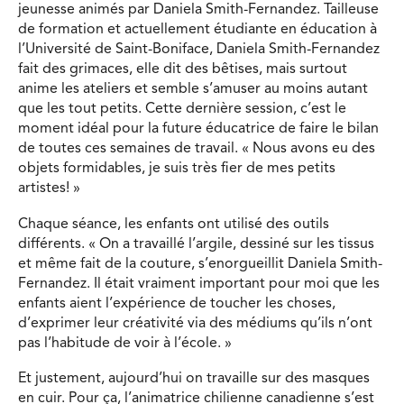
jeunesse animés par Daniela Smith-Fernandez. Tailleuse
de formation et actuellement étudiante en éducation à
l’Université de Saint-Boniface, Daniela Smith-Fernandez
fait des grimaces, elle dit des bêtises, mais surtout
anime les ateliers et semble s’amuser au moins autant
que les tout petits. Cette dernière session, c’est le
moment idéal pour la future éducatrice de faire le bilan
de toutes ces semaines de travail. « Nous avons eu des
objets formidables, je suis très fier de mes petits
artistes! »
Chaque séance, les enfants ont utilisé des outils
différents. « On a travaillé l’argile, dessiné sur les tissus
et même fait de la couture, s’enorgueillit Daniela Smith-
Fernandez. Il était vraiment important pour moi que les
enfants aient l’expérience de toucher les choses,
d’exprimer leur créativité via des médiums qu’ils n’ont
pas l’habitude de voir à l’école. »
Et justement, aujourd’hui on travaille sur des masques
en cuir. Pour ça, l’animatrice chilienne canadienne s’est