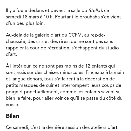
Il y a foule dedans et devant la salle du
Stella’s
ce
samedi 18 mars à 10 h. Pourtant le brouhaha s’en vient
d’un peu plus loin.
Au-delà de la galerie d’art du CCFM, au rez-de-
chaussée, des cris et des rires, qui ne sont pas sans
rappeler la cour de récréation, s’échappent du studio
d’art.
À l’intérieur, ce ne sont pas moins de 12 enfants qui
sont assis sur des chaises minuscules. Pinceaux à la main
et langue dehors, tous s’affairent à la décoration de
petits masques de cuir et interrompent leurs coups de
poignet ponctuellement, comme les enfants savent si
bien le faire, pour aller voir ce qu’il se passe du côté du
voisin.
Bilan
Ce samedi, c’est la dernière session des ateliers d’art