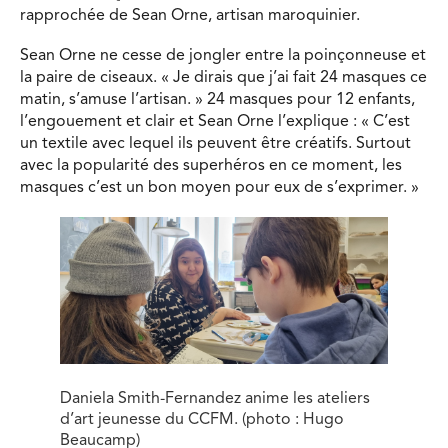
rapprochée de Sean Orne, artisan maroquinier.
Sean Orne ne cesse de jongler entre la poinçonneuse et
la paire de ciseaux. « Je dirais que j’ai fait 24 masques ce
matin, s’amuse l’artisan. » 24 masques pour 12 enfants,
l’engouement et clair et Sean Orne l’explique : « C’est
un textile avec lequel ils peuvent être créatifs. Surtout
avec la popularité des superhéros en ce moment, les
masques c’est un bon moyen pour eux de s’exprimer. »
Daniela Smith-Fernandez anime les ateliers
d’art jeunesse du CCFM. (photo : Hugo
Beaucamp)