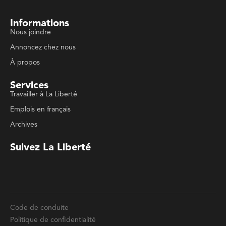
À propos
Services
Travailler à La Liberté
Emplois en français
Archives
Suivez La Liberté
Code de conduite
Politique de confidentialité
Politique de droits d'auteurs
Conditions d'utilisation