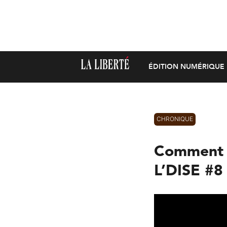
ÉDITION NUMÉRIQUE
CHRONIQUE
Comment b
L’DISE #8