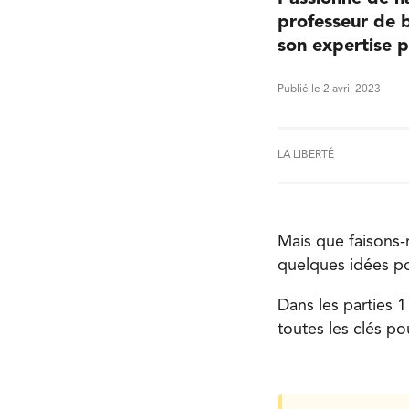
professeur de b
son expertise p
Publié le 2 avril 2023
LA LIBERTÉ
Mais que faisons
quelques idées po
Dans les parties 
toutes les clés p