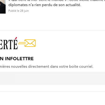
diplomates n’a rien perdu de son actualité.
Publié le 28 juin
ON INFOLETTRE
nières nouvelles directement dans votre boite courriel.