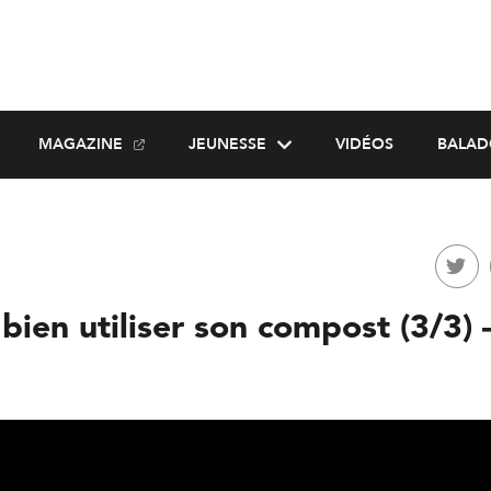
MAGAZINE
JEUNESSE
VIDÉOS
BALAD
ien utiliser son compost (3/3