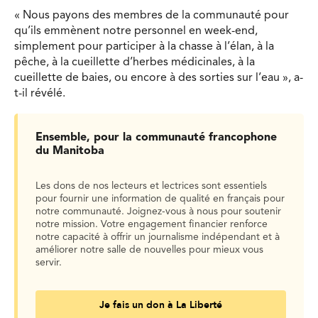
« Nous payons des membres de la communauté pour
qu’ils emmènent notre personnel en week-end,
simplement pour participer à la chasse à l’élan, à la
pêche, à la cueillette d’herbes médicinales, à la
cueillette de baies, ou encore à des sorties sur l’eau », a-
t-il révélé.
Ensemble, pour la communauté francophone
du Manitoba
Les dons de nos lecteurs et lectrices sont essentiels
pour fournir une information de qualité en français pour
notre communauté. Joignez-vous à nous pour soutenir
notre mission. Votre engagement financier renforce
notre capacité à offrir un journalisme indépendant et à
améliorer notre salle de nouvelles pour mieux vous
servir.
Je fais un don à La Liberté