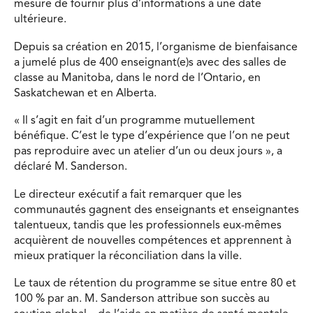
mesure de fournir plus d’informations à une date
ultérieure.
Depuis sa création en 2015, l’organisme de bienfaisance
a jumelé plus de 400 enseignant(e)s avec des salles de
classe au Manitoba, dans le nord de l’Ontario, en
Saskatchewan et en Alberta.
« Il s’agit en fait d’un programme mutuellement
bénéfique. C’est le type d’expérience que l’on ne peut
pas reproduire avec un atelier d’un ou deux jours », a
déclaré M. Sanderson.
Le directeur exécutif a fait remarquer que les
communautés gagnent des enseignants et enseignantes
talentueux, tandis que les professionnels eux-mêmes
acquièrent de nouvelles compétences et apprennent à
mieux pratiquer la réconciliation dans la ville.
Le taux de rétention du programme se situe entre 80 et
100 % par an. M. Sanderson attribue son succès au