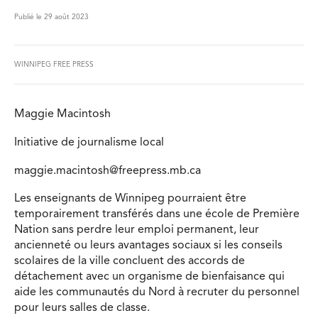
Publié le 29 août 2023
WINNIPEG FREE PRESS
Maggie Macintosh
Initiative de journalisme local
maggie.macintosh@freepress.mb.ca
Les enseignants de Winnipeg pourraient être
temporairement transférés dans une école de Première
Nation sans perdre leur emploi permanent, leur
ancienneté ou leurs avantages sociaux si les conseils
scolaires de la ville concluent des accords de
détachement avec un organisme de bienfaisance qui
aide les communautés du Nord à recruter du personnel
pour leurs salles de classe.