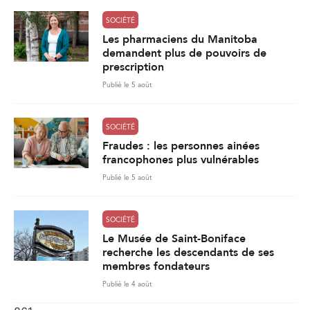
SOCIÉTÉ
Les pharmaciens du Manitoba
demandent plus de pouvoirs de
prescription
Publié le 5 août
SOCIÉTÉ
Fraudes : les personnes ainées
francophones plus vulnérables
Publié le 5 août
SOCIÉTÉ
Le Musée de Saint-Boniface
recherche les descendants de ses
membres fondateurs
Publié le 4 août