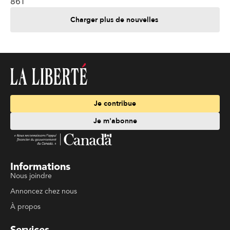
861
Charger plus de nouvelles
Je contribue
Je m'abonne
Informations
Nous joindre
Annoncez chez nous
À propos