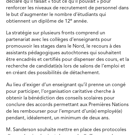
déclaré qu’il faisait « tout ce qu’il pouvait » pour
renforcer les niveaux de recrutement de personnel dans
le but d’augmenter le nombre d’étudiants qui
e
obtiennent un diplôme de 12
année.
La stratégie sur plusieurs fronts comprend un
partenariat avec les collèges d’enseignants pour
promouvoir les stages dans le Nord, le recours à des
assistants pédagogiques autochtones qui souhaitent
être encadrés et certifiés pour dispenser des cours, et la
recherche de candidat(e)s lors de salons de l’emploi et
en créant des possibilités de détachement.
Au lieu d’exiger d’un enseignant qu’il prenne un congé
pour participer, l’organisation caritative cherche à
obtenir la bénédiction des conseils scolaires pour
conclure des accords permettant aux Premières Nations
de les rembourser pour l’emprunt d’un(e) employé(e)
pendant, idéalement, un minimum de deux ans.
M. Sanderson souhaite mettre en place des protocoles