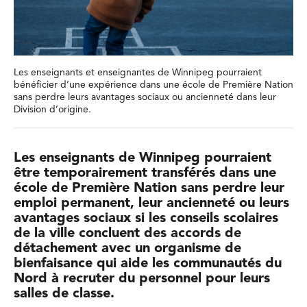
Les enseignants et enseignantes de Winnipeg pourraient
bénéficier d’une expérience dans une école de Première Nation
sans perdre leurs avantages sociaux ou ancienneté dans leur
Division d’origine.
Les enseignants de Winnipeg pourraient
être temporairement transférés dans une
école de Première Nation sans perdre leur
emploi permanent, leur ancienneté ou leurs
avantages sociaux si les conseils scolaires
de la ville concluent des accords de
détachement avec un organisme de
bienfaisance qui aide les communautés du
Nord à recruter du personnel pour leurs
salles de classe.