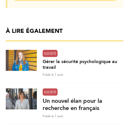
À LIRE ÉGALEMENT
SOCIÉTÉ
Gérer la sécurité psychologique au
travail
Publié le 7 août
SOCIÉTÉ
Un nouvel élan pour la
recherche en français
Publié le 7 août