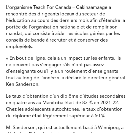
L’organisme Teach For Canada – Gakinaamaage a
rencontré des dirigeants locaux du secteur de
l’éducation au cours des derniers mois afin d’étendre la
portée de l’organisation nationale et de remplir son
mandat, qui consiste à aider les écoles gérées par les
conseils de bande à recruter et à conserver des
employé(e)s.
« En bout de ligne, cela a un impact sur les enfants. Ils
ne peuvent pas s’engager s’ils n’ont pas assez
d’enseignants ou s’il y a un roulement d’enseignants
tout au long de l’année », a déclaré le directeur général
Ken Sanderson.
Le taux d’obtention d’un diplôme d’études secondaires
en quatre ans au Manitoba était de 83 % en 2021-22.
Chez les adolescents autochtones, le taux d’obtention
du diplôme était légèrement supérieur à 50 %.
M. Sanderson, qui est actuellement basé à Winnipeg, a