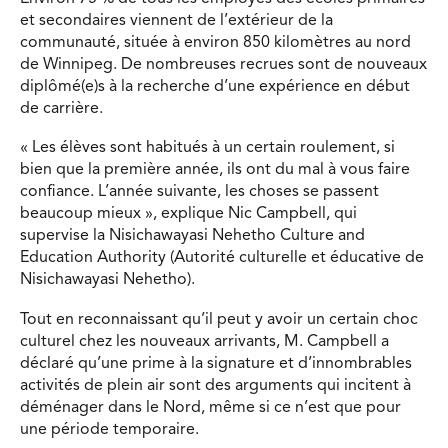
et secondaires viennent de l’extérieur de la
communauté, située à environ 850 kilomètres au nord
de Winnipeg. De nombreuses recrues sont de nouveaux
diplômé(e)s à la recherche d’une expérience en début
de carrière.
« Les élèves sont habitués à un certain roulement, si
bien que la première année, ils ont du mal à vous faire
confiance. L’année suivante, les choses se passent
beaucoup mieux », explique Nic Campbell, qui
supervise la Nisichawayasi Nehetho Culture and
Education Authority (Autorité culturelle et éducative de
Nisichawayasi Nehetho).
Tout en reconnaissant qu’il peut y avoir un certain choc
culturel chez les nouveaux arrivants, M. Campbell a
déclaré qu’une prime à la signature et d’innombrables
activités de plein air sont des arguments qui incitent à
déménager dans le Nord, même si ce n’est que pour
une période temporaire.