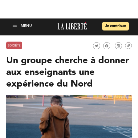
Je contribue
SOCIÉTÉ
Un groupe cherche à donner
aux enseignants une
expérience du Nord