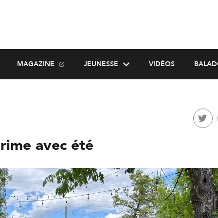
MAGAZINE
JEUNESSE
VIDÉOS
BALAD
 rime avec été