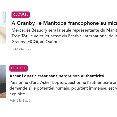
CULTUREL
À Granby, le Manitoba francophone au mic
Mercédès Beaudry sera la seule représentante du Mani
Trop Tôt, le volet jeunesse du Festival international de 
Granby (FICG), au Québec.
Publié le 5 août
CULTUREL
Asher Lopez : créer sans perdre son authenticité
Passionné d’art, Asher Lopez questionne l’authenticité ar
demande si le potentiel humain, pourtant immense, est 
exploité.
Publié le 3 août