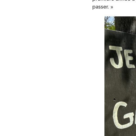
passer. »