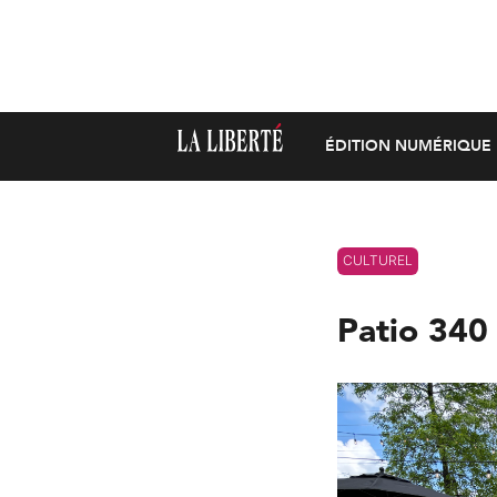
ÉDITION NUMÉRIQUE
CULTUREL
Patio 340