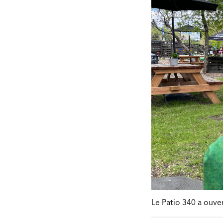
Le Patio 340 a ouver