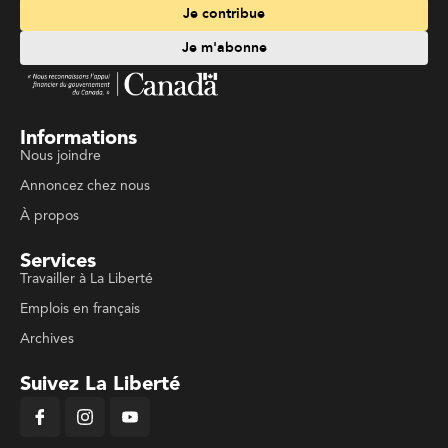
Je contribue
Je m'abonne
Informations
Nous joindre
Annoncez chez nous
À propos
Services
Travailler à La Liberté
Emplois en français
Archives
Suivez La Liberté