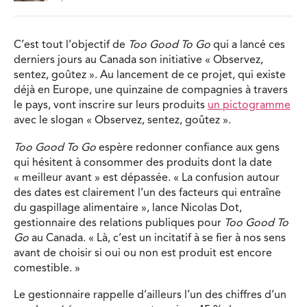
C’est tout l’objectif de
Too Good To Go
qui a lancé ces
derniers jours au Canada son initiative « Observez,
sentez, goûtez ». Au lancement de ce projet, qui existe
déjà en Europe, une quinzaine de compagnies à travers
le pays, vont inscrire sur leurs produits
un pictogramme
avec le slogan « Observez, sentez, goûtez ».
Too Good To Go
espère redonner confiance aux gens
qui hésitent à consommer des produits dont la date
« meilleur avant » est dépassée. « La confusion autour
des dates est clairement l’un des facteurs qui entraîne
du gaspillage alimentaire », lance Nicolas Dot,
gestionnaire des relations publiques pour
Too Good To
Go
au Canada. « Là, c’est un incitatif à se fier à nos sens
avant de choisir si oui ou non est produit est encore
comestible. »
Le gestionnaire rappelle d’ailleurs l’un des chiffres d’un