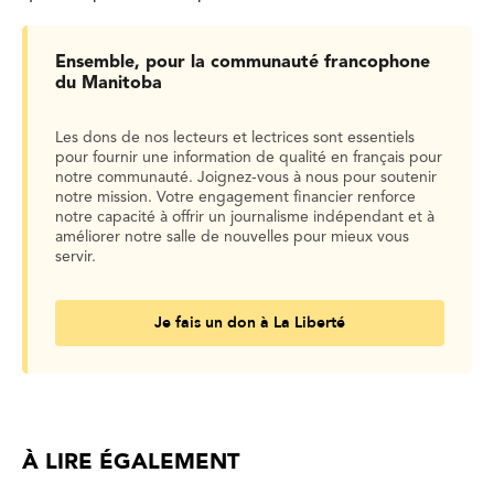
Ensemble, pour la communauté francophone
du Manitoba
Les dons de nos lecteurs et lectrices sont essentiels
pour fournir une information de qualité en français pour
notre communauté. Joignez-vous à nous pour soutenir
notre mission. Votre engagement financier renforce
notre capacité à offrir un journalisme indépendant et à
améliorer notre salle de nouvelles pour mieux vous
servir.
Je fais un don à La Liberté
À LIRE ÉGALEMENT