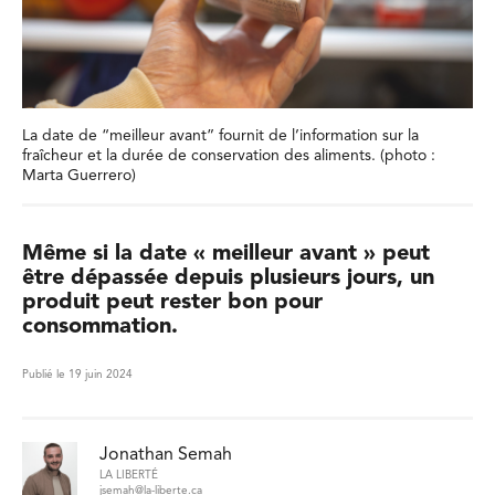
La date de “meilleur avant” fournit de l’information sur la
fraîcheur et la durée de conservation des aliments. (photo :
Marta Guerrero)
Même si la date « meilleur avant » peut
être dépassée depuis plusieurs jours, un
produit peut rester bon pour
consommation.
Publié le 19 juin 2024
Jonathan Semah
LA LIBERTÉ
jsemah@la-liberte.ca