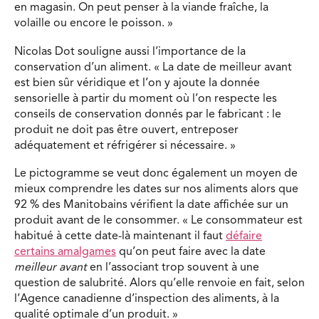
en magasin. On peut penser à la viande fraîche, la
volaille ou encore le poisson. »
Nicolas Dot souligne aussi l’importance de la
conservation d’un aliment. « La date de meilleur avant
est bien sûr véridique et l’on y ajoute la donnée
sensorielle à partir du moment où l’on respecte les
conseils de conservation donnés par le fabricant : le
produit ne doit pas être ouvert, entreposer
adéquatement et réfrigérer si nécessaire. »
Le pictogramme se veut donc également un moyen de
mieux comprendre les dates sur nos aliments alors que
92 % des Manitobains vérifient la date affichée sur un
produit avant de le consommer. « Le consommateur est
habitué à cette date-là maintenant il faut
défaire
certains amalgames
qu’on peut faire avec la date
meilleur avant
en l’associant trop souvent à une
question de salubrité. Alors qu’elle renvoie en fait, selon
l’Agence canadienne d’inspection des aliments, à la
qualité optimale d’un produit. »