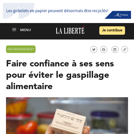
Je contribue
ENVIRONNEMENT
Faire confiance à ses sens
pour éviter le gaspillage
alimentaire