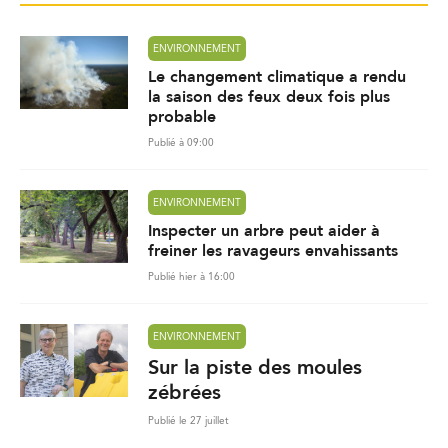
ENVIRONNEMENT
Le changement climatique a rendu
la saison des feux deux fois plus
probable
Publié à 09:00
ENVIRONNEMENT
Inspecter un arbre peut aider à
freiner les ravageurs envahissants
Publié hier à 16:00
ENVIRONNEMENT
Sur la piste des moules
zébrées
Publié le 27 juillet