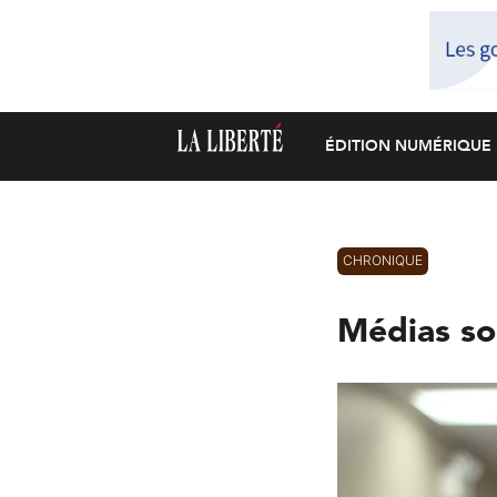
ÉDITION NUMÉRIQUE
CHRONIQUE
Médias so