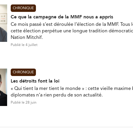
CHRONIQUE
Ce que la campagne de la MMF nous a appris
Ce mois passé s’est déroulée l’élection de la MMF. Tous l
cette élection perpétue une longue tradition démocratiq
Nation Mitchif.
Publié le 4 juillet
CHRONIQUE
Les détroits font la loi
« Qui tient la mer tient le monde » : cette vieille maxim
diplomates n’a rien perdu de son actualité.
Publié le 28 juin