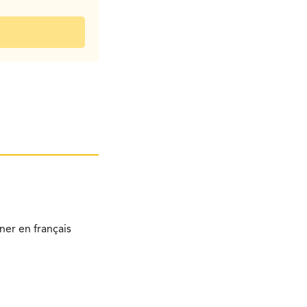
ner en français