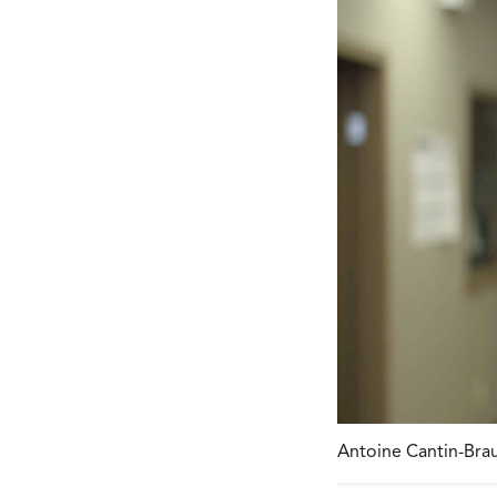
Antoine Cantin-Brau