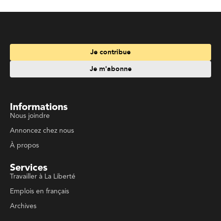
Je contribue
Je m'abonne
Informations
Nous joindre
Annoncez chez nous
À propos
Services
Travailler à La Liberté
Emplois en français
Archives