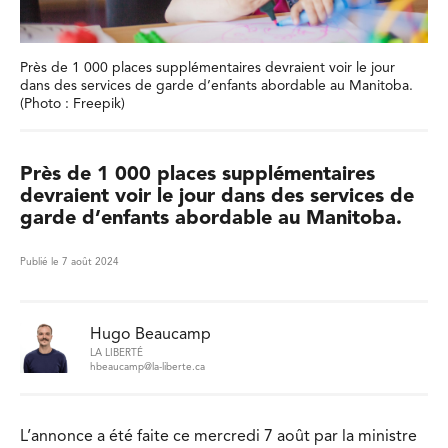
Près de 1 000 places supplémentaires devraient voir le jour
dans des services de garde d’enfants abordable au Manitoba.
(Photo : Freepik)
Près de 1 000 places supplémentaires
devraient voir le jour dans des services de
garde d’enfants abordable au Manitoba.
Publié le 7 août 2024
Hugo Beaucamp
LA LIBERTÉ
hbeaucamp@la-liberte.ca
L’annonce a été faite ce mercredi 7 août par la ministre