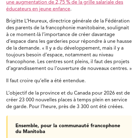
une augmentation de 2,75 % de la grille salariale des
éducateurs en jeune enfance
.
Brigitte L’Heureux, directrice générale de la Fédération
des parents de la francophonie manitobaine, soulignait
à ce moment-là l’importance de créer davantage
d’espace dans les garderies pour répondre à une hausse
de la demande. « Il y a du développement, mais il y a
toujours besoin d’espace, notamment au niveau
francophone. Les centres sont pleins, il faut des projets
d’agrandissement ou l’ouverture de nouveaux centres. »
Il faut croire qu’elle a été entendue.
L’objectif de la province et du Canada pour 2026 est de
créer 23 000 nouvelles places à temps plein en service
de garde. Pour l’heure, près de 3 300 ont été créées.
Ensemble, pour la communauté francophone
du Manitoba