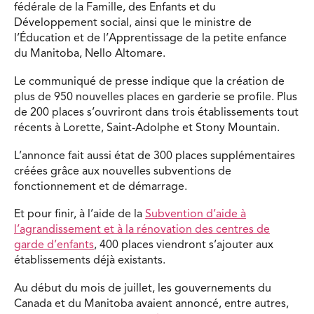
fédérale de la Famille, des Enfants et du
Développement social, ainsi que le ministre de
l’Éducation et de l’Apprentissage de la petite enfance
du Manitoba, Nello Altomare.
Le communiqué de presse indique que la création de
plus de 950 nouvelles places en garderie se profile. Plus
de 200 places s’ouvriront dans trois établissements tout
récents à Lorette, Saint-Adolphe et Stony Mountain.
L’annonce fait aussi état de 300 places supplémentaires
créées grâce aux nouvelles subventions de
fonctionnement et de démarrage.
Et pour finir, à l’aide de la
Subvention d’aide à
l’agrandissement et à la rénovation des centres de
garde d’enfants
, 400 places viendront s’ajouter aux
établissements déjà existants.
Au début du mois de juillet, les gouvernements du
Canada et du Manitoba avaient annoncé, entre autres,