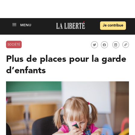
Je contribue
SOCIÉTÉ
Plus de places pour la garde
d’enfants