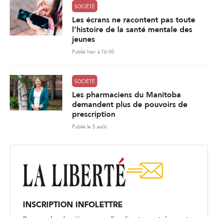
SOCIÉTÉ
Les écrans ne racontent pas toute
l’histoire de la santé mentale des
jeunes
Publié hier à 16:00
SOCIÉTÉ
Les pharmaciens du Manitoba
demandent plus de pouvoirs de
prescription
Publié le 5 août
INSCRIPTION INFOLETTRE