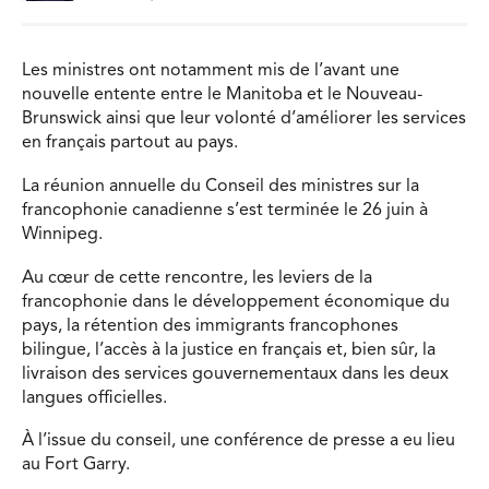
Les ministres ont notamment mis de l’avant une
nouvelle entente entre le Manitoba et le Nouveau-
Brunswick ainsi que leur volonté d’améliorer les services
en français partout au pays.
La réunion annuelle du Conseil des ministres sur la
francophonie canadienne s’est terminée le 26 juin à
Winnipeg.
Au cœur de cette rencontre, les leviers de la
francophonie dans le développement économique du
pays, la rétention des immigrants francophones
bilingue, l’accès à la justice en français et, bien sûr, la
livraison des services gouvernementaux dans les deux
langues officielles.
À l’issue du conseil, une conférence de presse a eu lieu
au Fort Garry.