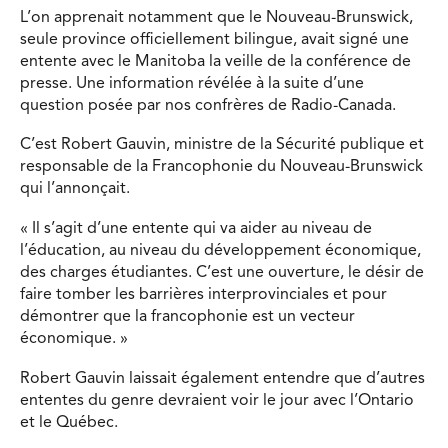
L’on apprenait notamment que le Nouveau-Brunswick,
seule province officiellement bilingue, avait signé une
entente avec le Manitoba la veille de la conférence de
presse. Une information révélée à la suite d’une
question posée par nos confrères de Radio-Canada.
C’est Robert Gauvin, ministre de la Sécurité publique et
responsable de la Francophonie du Nouveau-Brunswick
qui l’annonçait.
« Il s’agit d’une entente qui va aider au niveau de
l’éducation, au niveau du développement économique,
des charges étudiantes. C’est une ouverture, le désir de
faire tomber les barrières interprovinciales et pour
démontrer que la francophonie est un vecteur
économique. »
Robert Gauvin laissait également entendre que d’autres
ententes du genre devraient voir le jour avec l’Ontario
et le Québec.