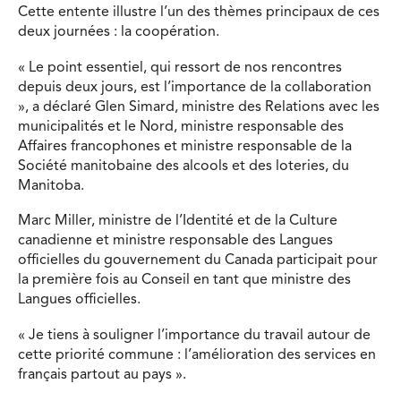
Cette entente illustre l’un des thèmes principaux de ces
deux journées : la coopération.
« Le point essentiel, qui ressort de nos rencontres
depuis deux jours, est l’importance de la collaboration
», a déclaré Glen Simard, ministre des Relations avec les
municipalités et le Nord, ministre responsable des
Affaires francophones et ministre responsable de la
Société manitobaine des alcools et des loteries, du
Manitoba.
Marc Miller, ministre de l’Identité et de la Culture
canadienne et ministre responsable des Langues
officielles du gouvernement du Canada participait pour
la première fois au Conseil en tant que ministre des
Langues officielles.
« Je tiens à souligner l’importance du travail autour de
cette priorité commune : l’amélioration des services en
français partout au pays ».