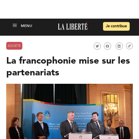
Je contribue
SOCIÉTÉ
La francophonie mise sur les
partenariats