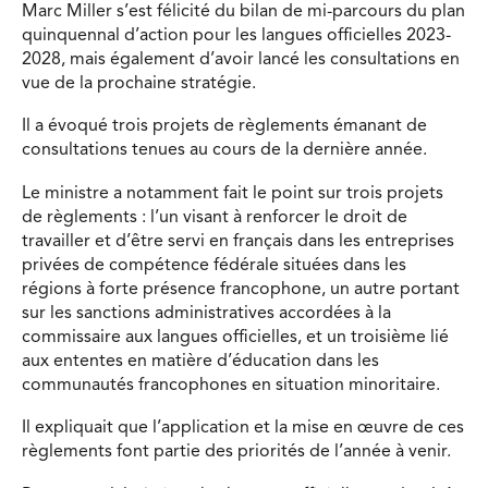
Marc Miller s’est félicité du bilan de mi-parcours du plan
quinquennal d’action pour les langues officielles 2023-
2028, mais également d’avoir lancé les consultations en
vue de la prochaine stratégie.
Il a évoqué trois projets de règlements émanant de
consultations tenues au cours de la dernière année.
Le ministre a notamment fait le point sur trois projets
de règlements : l’un visant à renforcer le droit de
travailler et d’être servi en français dans les entreprises
privées de compétence fédérale situées dans les
régions à forte présence francophone, un autre portant
sur les sanctions administratives accordées à la
commissaire aux langues officielles, et un troisième lié
aux ententes en matière d’éducation dans les
communautés francophones en situation minoritaire.
Il expliquait que l’application et la mise en œuvre de ces
règlements font partie des priorités de l’année à venir.