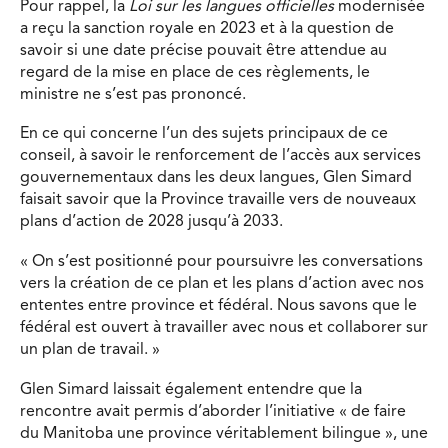
Pour rappel, la
Loi sur les langues officielles
modernisée
a reçu la sanction royale en 2023 et à la question de
savoir si une date précise pouvait être attendue au
regard de la mise en place de ces règlements, le
ministre ne s’est pas prononcé.
En ce qui concerne l’un des sujets principaux de ce
conseil, à savoir le renforcement de l’accès aux services
gouvernementaux dans les deux langues, Glen Simard
faisait savoir que la Province travaille vers de nouveaux
plans d’action de 2028 jusqu’à 2033.
« On s’est positionné pour poursuivre les conversations
vers la création de ce plan et les plans d’action avec nos
ententes entre province et fédéral. Nous savons que le
fédéral est ouvert à travailler avec nous et collaborer sur
un plan de travail. »
Glen Simard laissait également entendre que la
rencontre avait permis d’aborder l’initiative « de faire
du Manitoba une province véritablement bilingue », une