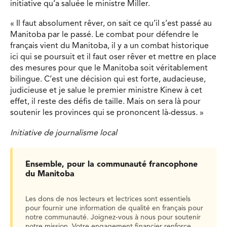
initiative qu’a saluée le ministre Miller.
« Il faut absolument rêver, on sait ce qu’il s’est passé au
Manitoba par le passé. Le combat pour défendre le
français vient du Manitoba, il y a un combat historique
ici qui se poursuit et il faut oser rêver et mettre en place
des mesures pour que le Manitoba soit véritablement
bilingue. C’est une décision qui est forte, audacieuse,
judicieuse et je salue le premier ministre Kinew à cet
effet, il reste des défis de taille. Mais on sera là pour
soutenir les provinces qui se prononcent là-dessus. »
Initiative de journalisme local
Ensemble, pour la communauté francophone
du Manitoba
Les dons de nos lecteurs et lectrices sont essentiels
pour fournir une information de qualité en français pour
notre communauté. Joignez-vous à nous pour soutenir
notre mission. Votre engagement financier renforce