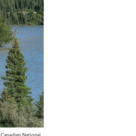
 Canadian National