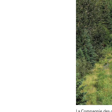
La Compagnie des c