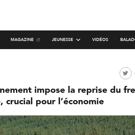
MAGAZINE
JEUNESSE
VIDÉOS
BALAD
nement impose la reprise du fre
e, crucial pour l’économie