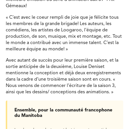
Gémeaux!
« C’est avec le coeur rempli de joie que je félicite tous
les membres de la grande brigade! Les auteurs, les
comédiens, les artistes de Loogaroo, l’équipe de
production, de son, musique, mix et montage, etc. Tout
le monde a contribué avec un immense talent. C’est la
meilleure équipe au monde! »
Avec autant de succès pour leur première saison, et la
sortie anticipée de la deuxième, Louise Deniset
mentionne la conception et déjà deux enregistrements
dans la cadre d’une troisième saison sont en cours. «
Nous venons de commencer l’écriture de la saison 3,
ainsi que les dessins/ conceptions des animations. »
Ensemble, pour la communauté francophone
du Manitoba