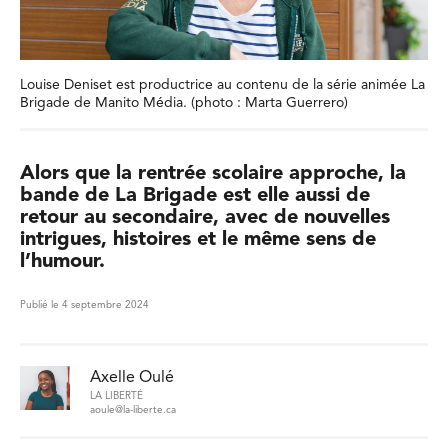
Louise Deniset est productrice au contenu de la série animée La
Brigade de Manito Média. (photo : Marta Guerrero)
Alors que la rentrée scolaire approche, la
bande de La Brigade est elle aussi de
retour au secondaire, avec de nouvelles
intrigues, histoires et le même sens de
l’humour.
Publié le 4 septembre 2024
Axelle Oulé
LA LIBERTÉ
aoule@la-liberte.ca