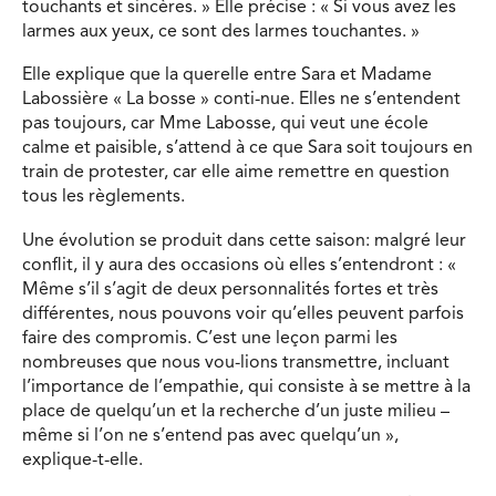
touchants et sincères. » Elle précise : « Si vous avez les
larmes aux yeux, ce sont des larmes touchantes. »
Elle explique que la querelle entre Sara et Madame
Labossière « La bosse » conti-nue. Elles ne s’entendent
pas toujours, car Mme Labosse, qui veut une école
calme et paisible, s’attend à ce que Sara soit toujours en
train de protester, car elle aime remettre en question
tous les règlements.
Une évolution se produit dans cette saison: malgré leur
conflit, il y aura des occasions où elles s’entendront : «
Même s’il s’agit de deux personnalités fortes et très
différentes, nous pouvons voir qu’elles peuvent parfois
faire des compromis. C’est une leçon parmi les
nombreuses que nous vou-lions transmettre, incluant
l’importance de l’empathie, qui consiste à se mettre à la
place de quelqu’un et la recherche d’un juste milieu –
même si l’on ne s’entend pas avec quelqu’un »,
explique-t-elle.