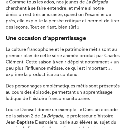
« Comme tous les ados, nos jeunes de
La Brigade
cherchent à se faire entendre, et même si notre
émission est très amusante, quand on l’examine de
près, elle exploite la pensée critique et permet de tirer
des leçons. Tout en riant, bien sûr! »
Une occasion d’apprentissage
La culture francophone et le patrimoine métis sont au
premier plan de cette série animée produit par Charles
Clément. Cette saison à venir dépeint notamment « un
peu plus l’influence métisse, ce qui est important »,
exprime la productrice au contenu.
Des personnages emblématiques métis sont présentés
au cours des épisode, permettant un apprentissage
ludique de l’histoire franco-manitobaine.
Louise Deniset donne un exemple : « Dans un épisode
de la saison 2 de
La Brigade
, le professeur d’histoire,
Jean-Baptiste Desrosiers, parle aux élèves au sujet du