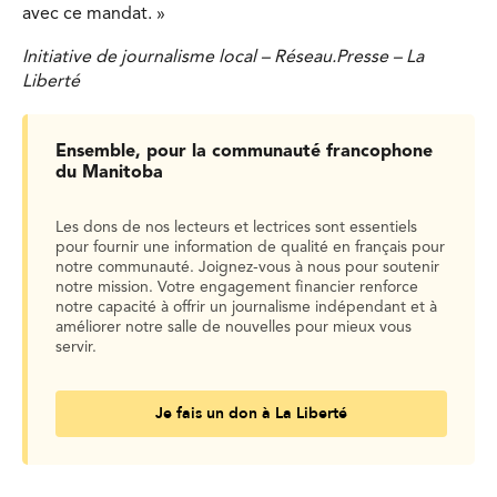
avec ce mandat. »
Initiative de journalisme local – Réseau.Presse – La
Liberté
Ensemble, pour la communauté francophone
du Manitoba
Les dons de nos lecteurs et lectrices sont essentiels
pour fournir une information de qualité en français pour
notre communauté. Joignez-vous à nous pour soutenir
notre mission. Votre engagement financier renforce
notre capacité à offrir un journalisme indépendant et à
améliorer notre salle de nouvelles pour mieux vous
servir.
Je fais un don à La Liberté