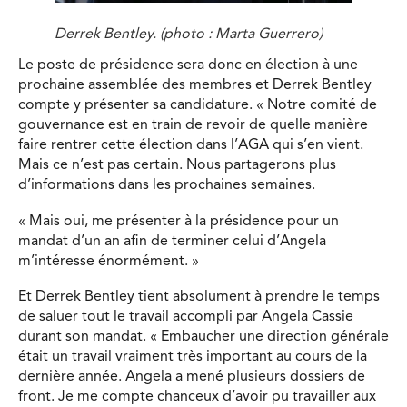
Derrek Bentley. (photo : Marta Guerrero)
Le poste de présidence sera donc en élection à une
prochaine assemblée des membres et Derrek Bentley
compte y présenter sa candidature. « Notre comité de
gouvernance est en train de revoir de quelle manière
faire rentrer cette élection dans l’AGA qui s’en vient.
Mais ce n’est pas certain. Nous partagerons plus
d’informations dans les prochaines semaines.
« Mais oui, me présenter à la présidence pour un
mandat d’un an afin de terminer celui d’Angela
m’intéresse énormément. »
Et Derrek Bentley tient absolument à prendre le temps
de saluer tout le travail accompli par Angela Cassie
durant son mandat. « Embaucher une direction générale
était un travail vraiment très important au cours de la
dernière année. Angela a mené plusieurs dossiers de
front. Je me compte chanceux d’avoir pu travailler aux