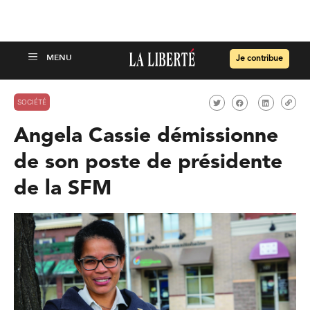
Je contribue
SOCIÉTÉ
Angela Cassie démissionne
de son poste de présidente
de la SFM