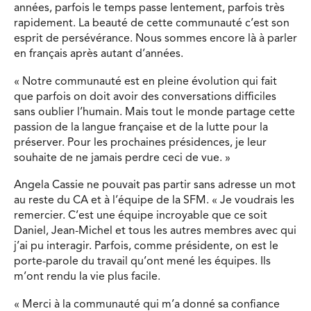
années, parfois le temps passe lentement, parfois très
rapidement. La beauté de cette communauté c’est son
esprit de persévérance. Nous sommes encore là à parler
en français après autant d’années.
« Notre communauté est en pleine évolution qui fait
que parfois on doit avoir des conversations difficiles
sans oublier l’humain. Mais tout le monde partage cette
passion de la langue française et de la lutte pour la
préserver. Pour les prochaines présidences, je leur
souhaite de ne jamais perdre ceci de vue. »
Angela Cassie ne pouvait pas partir sans adresse un mot
au reste du CA et à l’équipe de la SFM. « Je voudrais les
remercier. C’est une équipe incroyable que ce soit
Daniel, Jean-Michel et tous les autres membres avec qui
j’ai pu interagir. Parfois, comme présidente, on est le
porte-parole du travail qu’ont mené les équipes. Ils
m’ont rendu la vie plus facile.
« Merci à la communauté qui m’a donné sa confiance