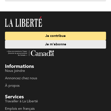
Je contribue
Je m'abonne
Informations
Nous joindre
Annoncez chez nous
À propos
Services
Travailler à La Liberté
Emplois en français