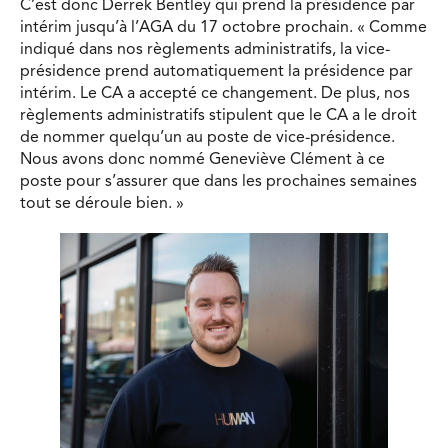
C’est donc Derrek Bentley qui prend la présidence par
intérim jusqu’à l’AGA du 17 octobre prochain. « Comme
indiqué dans nos règlements administratifs, la vice-
présidence prend automatiquement la présidence par
intérim. Le CA a accepté ce changement. De plus, nos
règlements administratifs stipulent que le CA a le droit
de nommer quelqu’un au poste de vice-présidence.
Nous avons donc nommé Geneviève Clément à ce
poste pour s’assurer que dans les prochaines semaines
tout se déroule bien. »