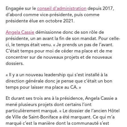
Engagée sur le
conseil d’administration
depuis 2017,
d’abord comme vice-présidente, puis comme
présidente élue en octobre 2021.
Angela Cassie
démissionne donc de son rôle de
présidente, un an avant la fin de son mandat. Pour celle-
ci, le temps était venu. « Je prends un pas de l’avant.
C’était temps pour moi de céder ma place et de me
concentrer sur de nouveaux projets et de nouveaux
dossiers.
« Il y a un nouveau leadership qui s’est installé à la
direction générale donc je pense que c’était un bon
temps pour laisser ma place au CA. »
Et durant ses trois ans à la présidence, Angela Cassie a
mené plusieurs projets dont certains l’ont
particulièrement marqué. « Le dossier de l’ancien Hôtel
de Ville de Saint-Boniface a été marquant. Ce qui m’a
marqué c’est la manière dont la communauté s’est