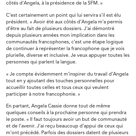
côtés d’Angela, à la présidence de la SFM. »
C’est certainement un point qui lui servira s’il est élu
président. « Avoir été aux côtés d’Angela m’a permis
d’être au fait de plusieurs dossiers. J’ai démontré
depuis plusieurs années mon implication dans les
communautés francophones, c’est une étape logique
de continuer à représenter la francophone que je vois
plurielle, diverse et inclusive. Je veux appuyer toutes les
personnes qui parlent la langue.
« Je compte évidemment m’inspirer du travail d’Angela
tout en y ajoutant des touches personnelles pour
accueillir toutes celles et tous ceux qui veulent
participer à notre francophonie. »
En partant, Angela Cassie donne tout de même
quelques conseils à la prochaine personne qui prendra
le poste. « Il faut toujours avoir un but de communauté
et de l’avenir. J’ai reçu beaucoup d’appui de ceux qui
m’ont précédé. Parfois des dossiers datent de plusieurs