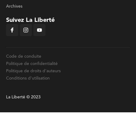
Archives
Suivez La Liberté
Code de conduite
Politique de confidentialité
Politique de droits d'auteurs
Conditions d'utilisation
La Liberté © 2023