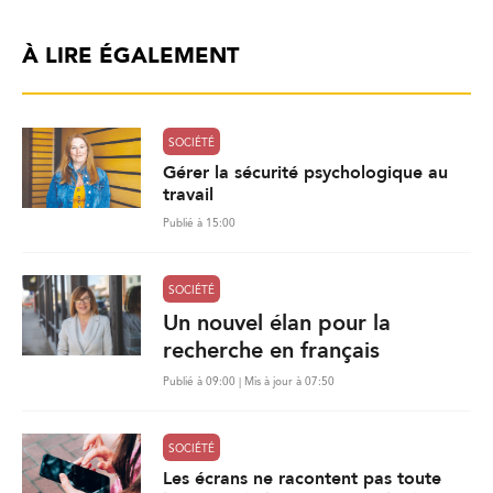
À LIRE ÉGALEMENT
SOCIÉTÉ
Gérer la sécurité psychologique au
travail
Publié à 15:00
SOCIÉTÉ
Un nouvel élan pour la
recherche en français
Publié à 09:00 | Mis à jour à 07:50
SOCIÉTÉ
Les écrans ne racontent pas toute