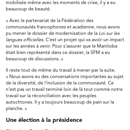
mobilisée même avec les moments de crise, il y a eu
beaucoup de beauté.
« Avec le partenariat de la Fédération des
communautés francophones et acadienne, nous avons
pu mener le dossier de modernisation de la
Loi sur les
langues officielles.
C’est un projet qui va avoir un impact
sur les années à venir. Pour s’assurer que le Manitoba
était bien représenté dans ce dossier, la SFM a eu
beaucoup de discussions. »
Il reste tout de même du travail à mener par la suite.
« Nous avons eu des conversations importantes au sujet
de la diversité, de l’inclusion de la communauté. Ce
n’est pas un travail terminé loin de là tout comme notre
travail sur la réconciliation avec les peuples
autochtones. Il y a toujours beaucoup de pain sur la
planche. »
Une élection à la présidence