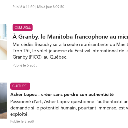
Publié à 11:30 | Mis à jour à 09:50
CULTUREL
À Granby, le Manitoba francophone au mic
Mercédès Beaudry sera la seule représentante du Mani
Trop Tôt, le volet jeunesse du Festival international de 
Granby (FICG), au Québec.
Publié le 5 août
CULTUREL
Asher Lopez : créer sans perdre son authenticité
Passionné d’art, Asher Lopez questionne l’authenticité ar
demande si le potentiel humain, pourtant immense, est 
exploité.
Publié le 3 août