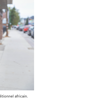
tionnel africain.