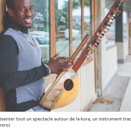
enter tout un spectacle autour de la kora, un instrument tradi
rero)