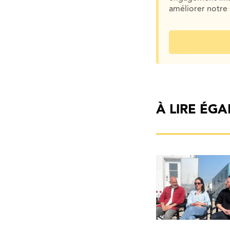
améliorer notre 
À LIRE ÉG