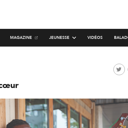
MAGAZINE
JEUNESSE
VIDÉOS
BALAD
 cœur