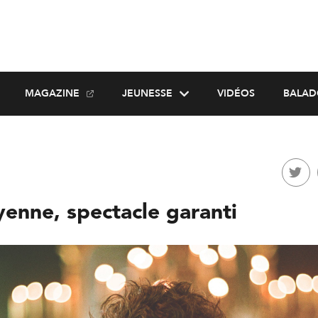
MAGAZINE
JEUNESSE
VIDÉOS
BALAD
enne, spectacle garanti