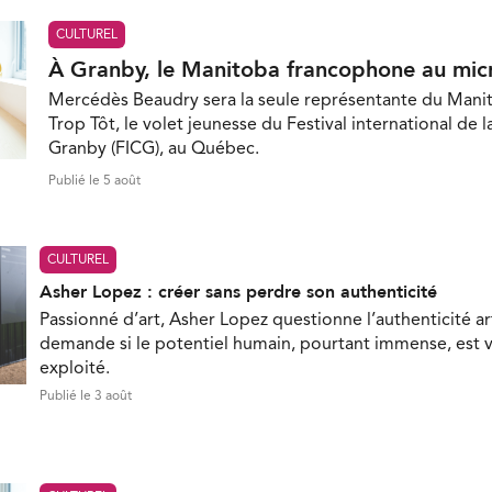
CULTUREL
À Granby, le Manitoba francophone au mic
Mercédès Beaudry sera la seule représentante du Mani
Trop Tôt, le volet jeunesse du Festival international de 
Granby (FICG), au Québec.
Publié le 5 août
CULTUREL
Asher Lopez : créer sans perdre son authenticité
Passionné d’art, Asher Lopez questionne l’authenticité ar
demande si le potentiel humain, pourtant immense, est 
exploité.
Publié le 3 août