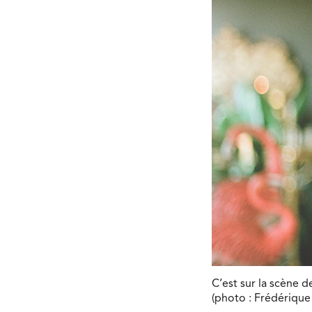
C’est sur la scène 
(photo : Frédérique