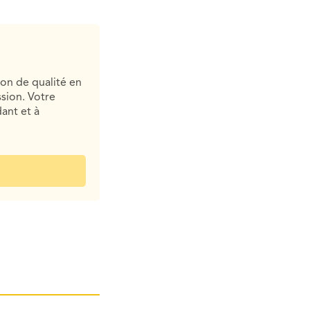
ion de qualité en
sion. Votre
ant et à