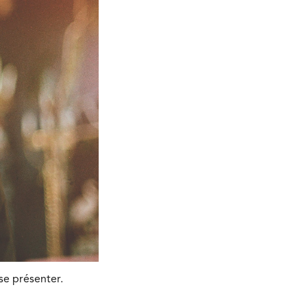
se présenter.