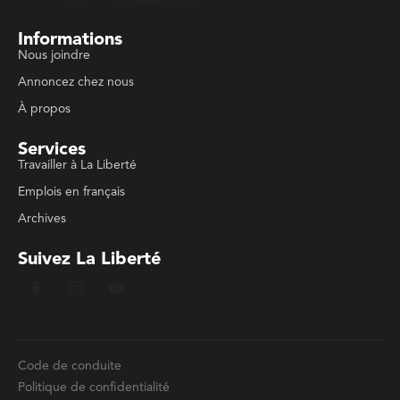
Informations
Nous joindre
Annoncez chez nous
À propos
Services
Travailler à La Liberté
Emplois en français
Archives
Suivez La Liberté
Code de conduite
Politique de confidentialité