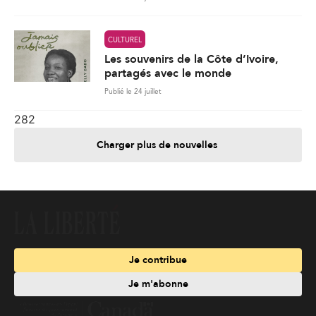
CULTUREL
Les souvenirs de la Côte d’Ivoire,
partagés avec le monde
Publié le 24 juillet
282
Charger plus de nouvelles
Je contribue
Je m'abonne