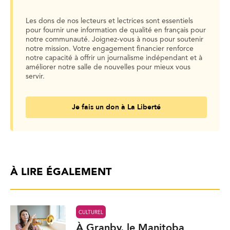
Les dons de nos lecteurs et lectrices sont essentiels
pour fournir une information de qualité en français pour
notre communauté. Joignez-vous à nous pour soutenir
notre mission. Votre engagement financier renforce
notre capacité à offrir un journalisme indépendant et à
améliorer notre salle de nouvelles pour mieux vous
servir.
Je fais un don à La Liberté
À LIRE ÉGALEMENT
CULTUREL
À Granby, le Manitoba