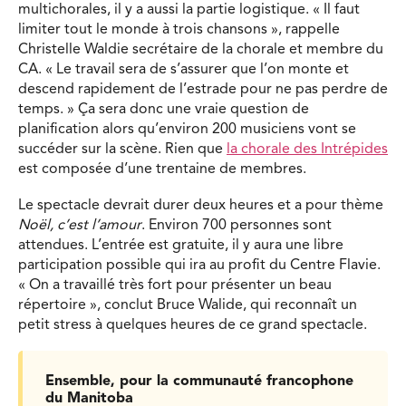
multichorales, il y a aussi la partie logistique. « Il faut
limiter tout le monde à trois chansons », rappelle
Christelle Waldie secrétaire de la chorale et membre du
CA. « Le travail sera de s’assurer que l’on monte et
descend rapidement de l’estrade pour ne pas perdre de
temps. » Ça sera donc une vraie question de
planification alors qu’environ 200 musiciens vont se
succéder sur la scène. Rien que
la chorale des Intrépides
est composée d’une trentaine de membres.
Le spectacle devrait durer deux heures et a pour thème
Noël, c’est l’amour
. Environ 700 personnes sont
attendues. L’entrée est gratuite, il y aura une libre
participation possible qui ira au profit du Centre Flavie.
« On a travaillé très fort pour présenter un beau
répertoire », conclut Bruce Walide, qui reconnaît un
petit stress à quelques heures de ce grand spectacle.
Ensemble, pour la communauté francophone
du Manitoba