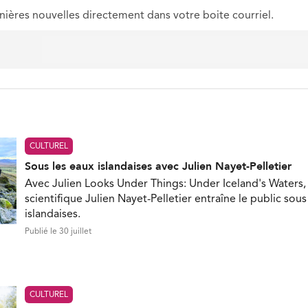
nières nouvelles directement dans votre boite courriel.
CULTUREL
Sous les eaux islandaises avec Julien Nayet-Pelletier
Avec Julien Looks Under Things: Under Iceland's Waters, 
scientifique Julien Nayet-Pelletier entraîne le public sous
islandaises.
Publié le 30 juillet
CULTUREL