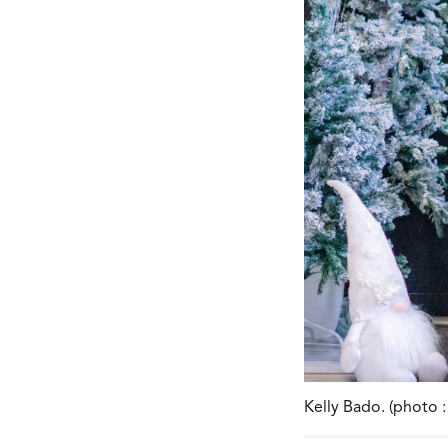
Kelly Bado. (photo :