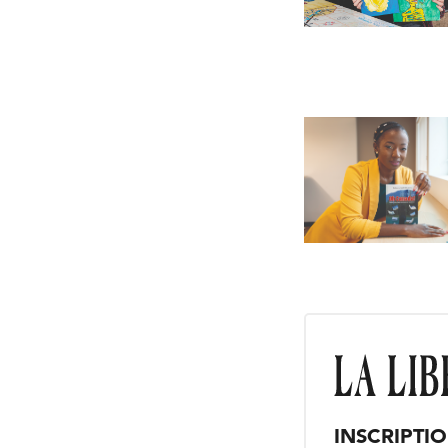
INSCRIPTI