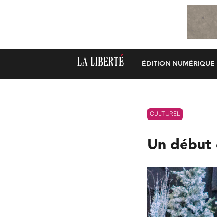
ÉDITION NUMÉRIQUE
CULTUREL
Un début 