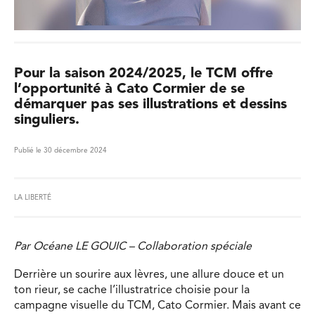
Pour la saison 2024/2025, le TCM offre
l’opportunité à Cato Cormier de se
démarquer pas ses illustrations et dessins
singuliers.
Publié le 30 décembre 2024
LA LIBERTÉ
Par Océane LE GOUIC – Collaboration spéciale
Derrière un sourire aux lèvres, une allure douce et un
ton rieur, se cache l’illustratrice choisie pour la
campagne visuelle du TCM, Cato Cormier. Mais avant ce