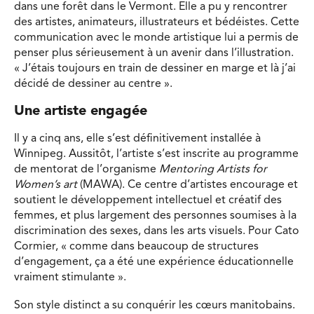
dans une forêt dans le Vermont. Elle a pu y rencontrer
des artistes, animateurs, illustrateurs et bédéistes. Cette
communication avec le monde artistique lui a permis de
penser plus sérieusement à un avenir dans l’illustration.
« J’étais toujours en train de dessiner en marge et là j’ai
décidé de dessiner au centre ».
Une artiste engagée
Il y a cinq ans, elle s’est définitivement installée à
Winnipeg. Aussitôt, l’artiste s’est inscrite au programme
de mentorat de l’organisme
Mentoring Artists for
Women’s art
(MAWA). Ce centre d’artistes encourage et
soutient le développement intellectuel et créatif des
femmes, et plus largement des personnes soumises à la
discrimination des sexes, dans les arts visuels. Pour Cato
Cormier, « comme dans beaucoup de structures
d’engagement, ça a été une expérience éducationnelle
vraiment stimulante ».
Son style distinct a su conquérir les cœurs manitobains.