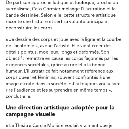
De part son approche ludique et loufoque, proche du
surréalisme, Cato Cormier mélange l’illustration et la
bande dessinée. Selon elle, cette structure artistique
raconte une histoire et sert sa volonté principale :
déconstruire les corps.
« Je dessine des corps et joue avec la ligne et la courbe
de l’anatomie », avoue l’artiste. Elle vient créer des
détails pointus, moelleux, longs et déformés. Son
objectif : remettre en cause les corps façonnés par les
exigences sociétales, grâce au rire et à la bonne
humeur. L’illustratrice fait notamment référence aux
corps queer et féminins, souvent confrontés à une
image étroite dans la société. « J’ai toujours voulu faire
rire l’audience et les surprendre en même temps »,
conclut-elle.
Une direction artistique adoptée pour la
campagne visuelle
« Le Théâtre Cercle Molière voulait vraiment que je