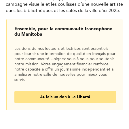
campagne visuelle et les coulisses d’une nouvelle artiste
dans les bibliothèques et les cafés de la ville d’ici 2025.
Ensemble, pour la communauté francophone
du Manitoba
Les dons de nos lecteurs et lectrices sont essentiels
pour fournir une information de qualité en français pour
notre communauté. Joignez-vous à nous pour soutenir
notre mission. Votre engagement financier renforce
notre capacité à offrir un journalisme indépendant et à
améliorer notre salle de nouvelles pour mieux vous
servir.
Je fais un don à La Liberté