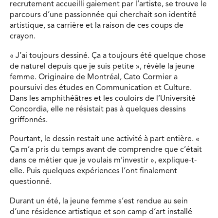
recrutement accueilli gaiement par l’artiste, se trouve le
parcours d’une passionnée qui cherchait son identité
artistique, sa carrière et la raison de ces coups de
crayon.
« J’ai toujours dessiné. Ça a toujours été quelque chose
de naturel depuis que je suis petite », révèle la jeune
femme. Originaire de Montréal, Cato Cormier a
poursuivi des études en Communication et Culture.
Dans les amphithéâtres et les couloirs de l’Université
Concordia, elle ne résistait pas à quelques dessins
griffonnés.
Pourtant, le dessin restait une activité à part entière. «
Ça m’a pris du temps avant de comprendre que c’était
dans ce métier que je voulais m’investir », explique-t-
elle. Puis quelques expériences l’ont finalement
questionné.
Durant un été, la jeune femme s’est rendue au sein
d’une résidence artistique et son camp d’art installé