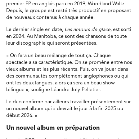
premier EP en anglais paru en 2019, Woodland Waltz.
Depuis, le groupe est resté très productif en proposant
de nouveaux contenus à chaque année.
Le dernier single en date,
Les amours de glace
, est sorti
en 2024. Au Manitoba, ce sont des chansons de toute
leur discographie qui seront présentées.
« On fera un beau mélange de tout ça. Chaque
spectacle a sa caractéristique. On se promène entre nos
vieux albums et les plus récents. Puis, on va jouer dans
des communautés complètement anglophones ou qui
ont les deux langues, alors ça sera un beau show
bilingue », souligne Léandre Joly-Pelletier.
Le duo confirme par ailleurs travailler présentement sur
un nouvel album qui « devrait le jour à la fin 2025 ou
début 2026. »
Un nouvel album en préparation