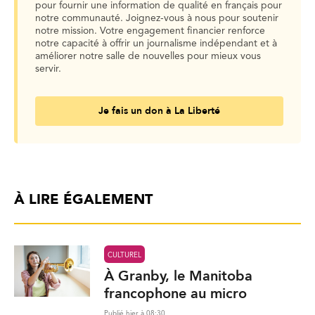
pour fournir une information de qualité en français pour
notre communauté. Joignez-vous à nous pour soutenir
notre mission. Votre engagement financier renforce
notre capacité à offrir un journalisme indépendant et à
améliorer notre salle de nouvelles pour mieux vous
servir.
Je fais un don à La Liberté
À LIRE ÉGALEMENT
CULTUREL
À Granby, le Manitoba
francophone au micro
Publié hier à 08:30