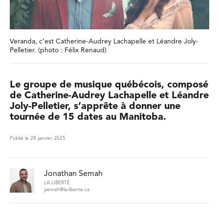
Veranda, c’est Catherine-Audrey Lachapelle et Léandre Joly-
Pelletier. (photo : Félix Renaud)
Le groupe de musique québécois, composé
de Catherine-Audrey Lachapelle et Léandre
Joly-Pelletier, s’apprête à donner une
tournée de 15 dates au Manitoba.
Publié le 28 janvier 2025
Jonathan Semah
LA LIBERTÉ
jsemah@la-liberte.ca