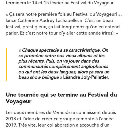
terminera le 14 et 15 février au Festival du Voyageur.
« Ça sera notre première fois au Festival du Voyageur! »,
lance Catherine-Audrey Lachapelle. « C’est un beau
festival, prestigieux, ça fait longtemps qu’on en entend
parler. Et c’est notre tour d’y aller cette année (rires). »
« Chaque spectacle a sa caractéristique. On
se promène entre nos vieux albums et les
plus récents. Puis, on va jouer dans des
communautés complètement anglophones
ou qui ont les deux langues, alors ça sera un
beau show bilingue »
Léandre Joly-Pelletier.
Une tournée qui se termine au Festival du
Voyageur
Les deux membres de
Veranda
se connaissent depuis
2018 et l’idée de créer ce groupe remonte à l’année
2019. Très vite, leur collaboration a accouché d’un