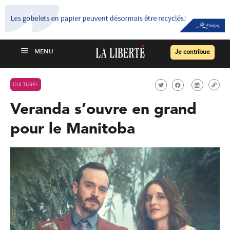
Je contribue
CULTUREL
Veranda s’ouvre en grand
pour le Manitoba