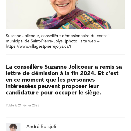
Suzanne Jolicoeur, conseillère démissionnaire du conseil
municipal de Saint-Pierre-Jolys. (photo : site web –
https://www.villagestpierrejolys.ca/)
La conseillère Suzanne Jolicoeur a remis sa
lettre de démission à la fin 2024. Et c’est
en ce moment que les personnes
intéressées peuvent proposer leur
candidature pour occuper le siège.
Publié le 21 février 2025
André Boisjoli