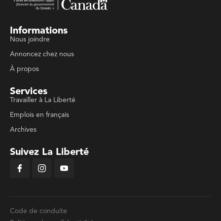
Informations
Nous joindre
Annoncez chez nous
À propos
Services
Travailler à La Liberté
Emplois en français
Archives
Suivez La Liberté
Code de conduite