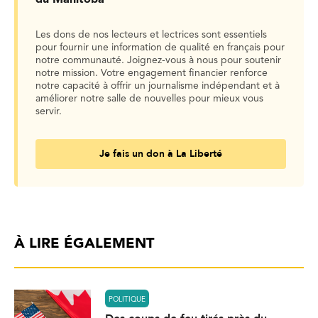
du Manitoba
Les dons de nos lecteurs et lectrices sont essentiels
pour fournir une information de qualité en français pour
notre communauté. Joignez-vous à nous pour soutenir
notre mission. Votre engagement financier renforce
notre capacité à offrir un journalisme indépendant et à
améliorer notre salle de nouvelles pour mieux vous
servir.
Je fais un don à La Liberté
À LIRE ÉGALEMENT
POLITIQUE