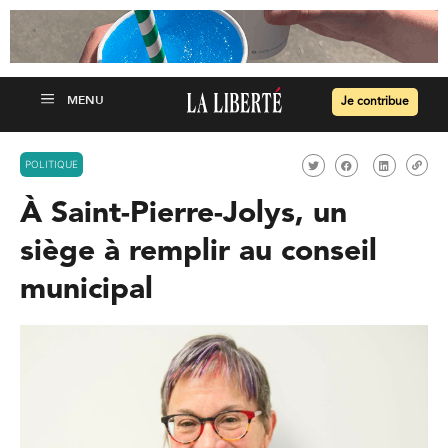
Je contribue
POLITIQUE
À Saint-Pierre-Jolys, un
siège à remplir au conseil
municipal