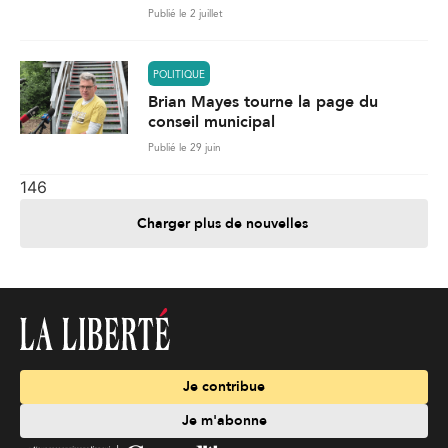
Publié le 2 juillet
POLITIQUE
Brian Mayes tourne la page du
conseil municipal
Publié le 29 juin
146
Charger plus de nouvelles
Je contribue
Je m'abonne