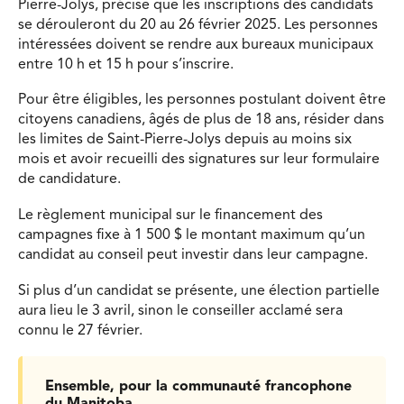
Pierre-Jolys, précise que les inscriptions des candidats
se dérouleront du 20 au 26 février 2025. Les personnes
intéressées doivent se rendre aux bureaux municipaux
entre 10 h et 15 h pour s’inscrire.
Pour être éligibles, les personnes postulant doivent être
citoyens canadiens, âgés de plus de 18 ans, résider dans
les limites de Saint-Pierre-Jolys depuis au moins six
mois et avoir recueilli des signatures sur leur formulaire
de candidature.
Le règlement municipal sur le financement des
campagnes fixe à 1 500 $ le montant maximum qu’un
candidat au conseil peut investir dans leur campagne.
Si plus d’un candidat se présente, une élection partielle
aura lieu le 3 avril, sinon le conseiller acclamé sera
connu le 27 février.
Ensemble, pour la communauté francophone