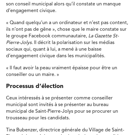
son conseil municipal alors qu’il constate un manque
d’engagement civique.
« Quand quelqu’un a un ordinateur et n’est pas content,
ils n’ont pas de gêne », chose que le maire constate sur
le groupe Facebook communautaire,
La Gazette St-
Pierre-Jolys
. Il décrit la polarisation sur les médias
sociaux qui, quant à lui, a mené à une baisse
d’engagement civique dans les municipalités.
« Il faut avoir la peau vraiment épaisse pour être un
conseiller ou un maire. »
Processus d’élection
Ceux intéressés à se présenter comme conseiller
municipal sont invités à se présenter au bureau
municipal de Saint-Pierre-Jolys pour se procurer un
trousseau pour les candidats.
Tina Bubenzer, directrice générale du Village de Saint-