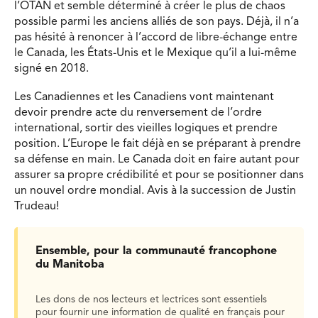
l’OTAN et semble déterminé à créer le plus de chaos
possible parmi les anciens alliés de son pays. Déjà, il n’a
pas hésité à renoncer à l’accord de libre-échange entre
le Canada, les États-Unis et le Mexique qu’il a lui-même
signé en 2018.
Les Canadiennes et les Canadiens vont maintenant
devoir prendre acte du renversement de l’ordre
international, sortir des vieilles logiques et prendre
position. L’Europe le fait déjà en se préparant à prendre
sa défense en main. Le Canada doit en faire autant pour
assurer sa propre crédibilité et pour se positionner dans
un nouvel ordre mondial. Avis à la succession de Justin
Trudeau!
Ensemble, pour la communauté francophone
du Manitoba
Les dons de nos lecteurs et lectrices sont essentiels
pour fournir une information de qualité en français pour