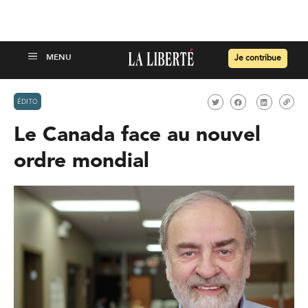
Je contribue
ÉDITO
Le Canada face au nouvel
ordre mondial