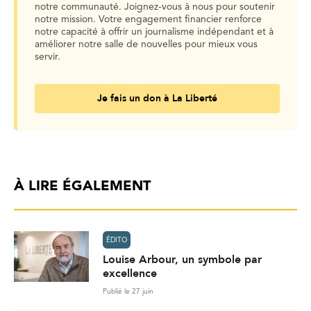
notre communauté. Joignez-vous à nous pour soutenir
notre mission. Votre engagement financier renforce
notre capacité à offrir un journalisme indépendant et à
améliorer notre salle de nouvelles pour mieux vous
servir.
Je fais un don à La Liberté
À LIRE ÉGALEMENT
ÉDITO
Louise Arbour, un symbole par
excellence
Publié le 27 juin