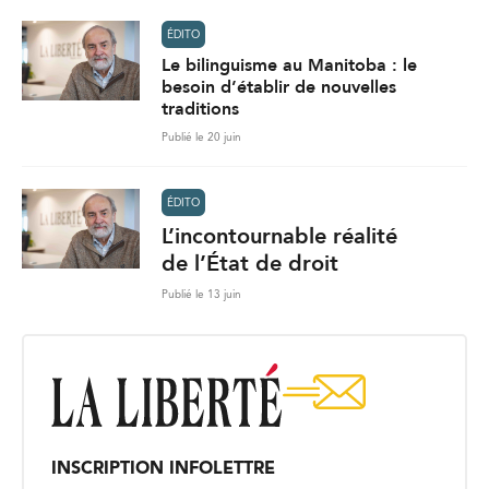
ÉDITO
Le bilinguisme au Manitoba : le
besoin d’établir de nouvelles
traditions
Publié le 20 juin
ÉDITO
L’incontournable réalité
de l’État de droit
Publié le 13 juin
INSCRIPTION INFOLETTRE