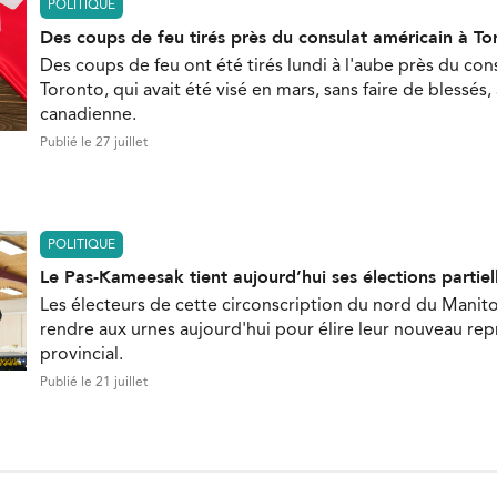
POLITIQUE
Des coups de feu tirés près du consulat américain à To
Des coups de feu ont été tirés lundi à l'aube près du con
Toronto, qui avait été visé en mars, sans faire de blessés,
canadienne.
Publié le 27 juillet
POLITIQUE
Le Pas-Kameesak tient aujourd’hui ses élections partiel
Les électeurs de cette circonscription du nord du Manit
rendre aux urnes aujourd'hui pour élire leur nouveau re
provincial.
Publié le 21 juillet