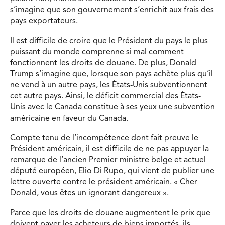
s’imagine que son gouvernement s’enrichit aux frais des
pays exportateurs.
Il est difficile de croire que le Président du pays le plus
puissant du monde comprenne si mal comment
fonctionnent les droits de douane. De plus, Donald
Trump s’imagine que, lorsque son pays achète plus qu’il
ne vend à un autre pays, les États-Unis subventionnent
cet autre pays. Ainsi, le déficit commercial des États-
Unis avec le Canada constitue à ses yeux une subvention
américaine en faveur du Canada.
Compte tenu de l’incompétence dont fait preuve le
Président américain, il est difficile de ne pas appuyer la
remarque de l’ancien Premier ministre belge et actuel
député européen, Elio Di Rupo, qui vient de publier une
lettre ouverte contre le président américain. « Cher
Donald, vous êtes un ignorant dangereux ».
Parce que les droits de douane augmentent le prix que
doivent payer les acheteurs de biens importés, ils