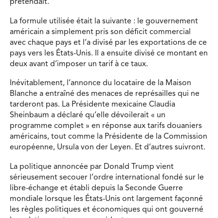
prétendait.
La formule utilisée était la suivante : le gouvernement
américain a simplement pris son déficit commercial
avec chaque pays et l’a divisé par les exportations de ce
pays vers les États-Unis. Il a ensuite divisé ce montant en
deux avant d’imposer un tarif à ce taux.
Inévitablement, l’annonce du locataire de la Maison
Blanche a entraîné des menaces de représailles qui ne
tarderont pas. La Présidente mexicaine Claudia
Sheinbaum a déclaré qu’elle dévoilerait « un
programme complet » en réponse aux tarifs douaniers
américains, tout comme la Présidente de la Commission
européenne, Ursula von der Leyen. Et d’autres suivront.
La politique annoncée par Donald Trump vient
sérieusement secouer l’ordre international fondé sur le
libre-échange et établi depuis la Seconde Guerre
mondiale lorsque les États-Unis ont largement façonné
les règles politiques et économiques qui ont gouverné