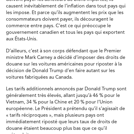
causent inévitablement de l’inflation dans tout pays qui
les impose. Et parce qu’ils augmentent les prix que les
consommateurs doivent payer, ils découragent le
commerce entre pays. C’est ce qui préoccupe le
gouvernement canadien et tous les pays qui exportent
aux États-Unis.
D’ailleurs, c’est à son corps défendant que le Premier
ministre Mark Carney a décidé d’imposer des droits de
douane sur les voitures américaines pour riposter à la
décision de Donald Trump d’en faire autant sur les
voitures fabriquées au Canada.
Les tarifs additionnels annoncés par Donald Trump sont
généralement très élevés, allant jusqu’à 46 % pour le
Vietnam, 34 % pour la Chine et 20 % pour l’Union
européenne. Le Président a prétendu qu’il s’agissait de
« tarifs réciproques », mais plusieurs pays ont
immédiatement riposté que leurs taux de droits de
douane étaient beaucoup plus bas que ce qu’il