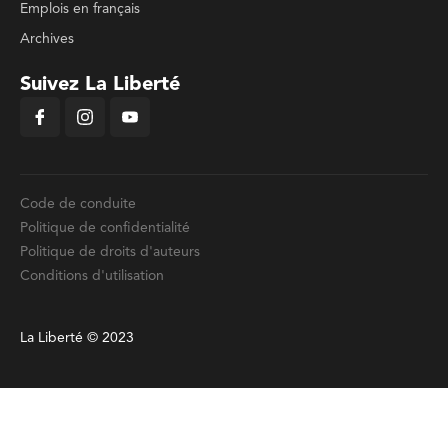
Emplois en français
Archives
Suivez La Liberté
Code de conduite
Politique de confidentialité
Politique de droits d'auteurs
Conditions d'utilisation
La Liberté © 2023