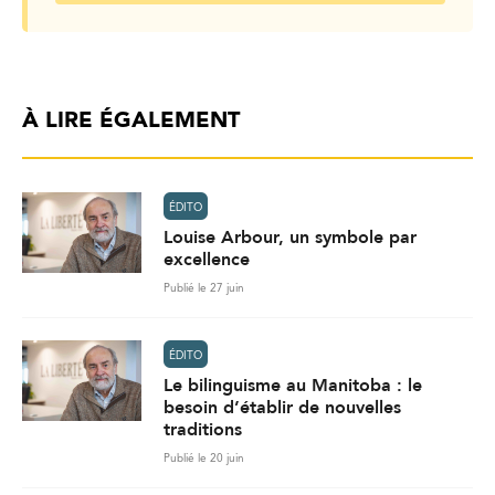
À LIRE ÉGALEMENT
ÉDITO
Louise Arbour, un symbole par
excellence
Publié le 27 juin
ÉDITO
Le bilinguisme au Manitoba : le
besoin d’établir de nouvelles
traditions
Publié le 20 juin