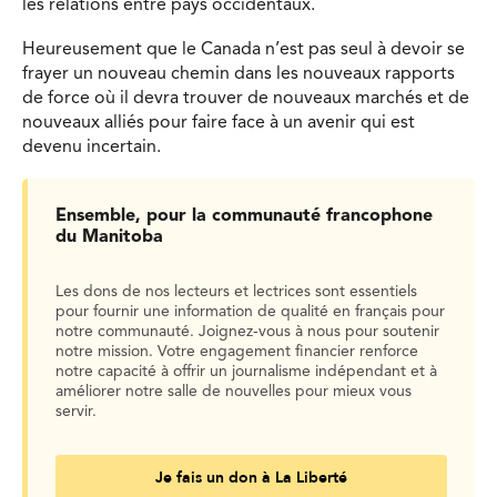
les relations entre pays occidentaux.
Heureusement que le Canada n’est pas seul à devoir se
frayer un nouveau chemin dans les nouveaux rapports
de force où il devra trouver de nouveaux marchés et de
nouveaux alliés pour faire face à un avenir qui est
devenu incertain.
Ensemble, pour la communauté francophone
du Manitoba
Les dons de nos lecteurs et lectrices sont essentiels
pour fournir une information de qualité en français pour
notre communauté. Joignez-vous à nous pour soutenir
notre mission. Votre engagement financier renforce
notre capacité à offrir un journalisme indépendant et à
améliorer notre salle de nouvelles pour mieux vous
servir.
Je fais un don à La Liberté