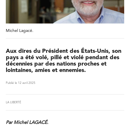
Michel Lagacé.
Aux dires du Président des États-Unis, son
pays a été volé, pillé et violé pendant des
décennies par des nations proches et
lointaines, amies et ennemies.
Publié le 12 avril 2025
LA LIBERTÉ
Par Michel LAGACÉ.