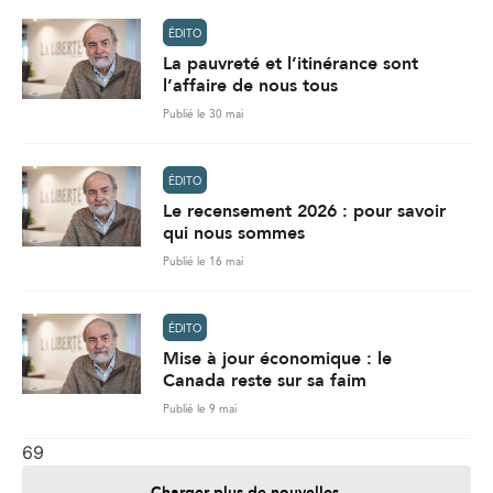
ÉDITO
La pauvreté et l’itinérance sont
l’affaire de nous tous
Publié le 30 mai
ÉDITO
Le recensement 2026 : pour savoir
qui nous sommes
Publié le 16 mai
ÉDITO
Mise à jour économique : le
Canada reste sur sa faim
Publié le 9 mai
69
Charger plus de nouvelles