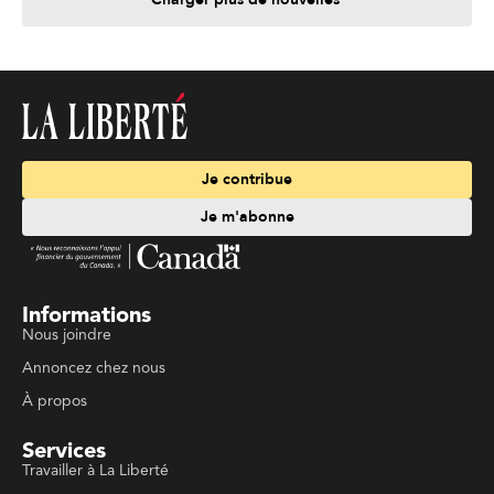
Je contribue
Je m'abonne
Informations
Nous joindre
Annoncez chez nous
À propos
Services
Travailler à La Liberté