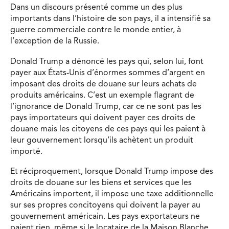
Dans un discours présenté comme un des plus
importants dans l’histoire de son pays, il a intensifié sa
guerre commerciale contre le monde entier, à
l’exception de la Russie.
Donald Trump a dénoncé les pays qui, selon lui, font
payer aux États-Unis d’énormes sommes d’argent en
imposant des droits de douane sur leurs achats de
produits américains. C’est un exemple flagrant de
l’ignorance de Donald Trump, car ce ne sont pas les
pays importateurs qui doivent payer ces droits de
douane mais les citoyens de ces pays qui les paient à
leur gouvernement lorsqu’ils achètent un produit
importé.
Et réciproquement, lorsque Donald Trump impose des
droits de douane sur les biens et services que les
Américains importent, il impose une taxe additionnelle
sur ses propres concitoyens qui doivent la payer au
gouvernement américain. Les pays exportateurs ne
paient rien, même si le locataire de la Maison Blanche