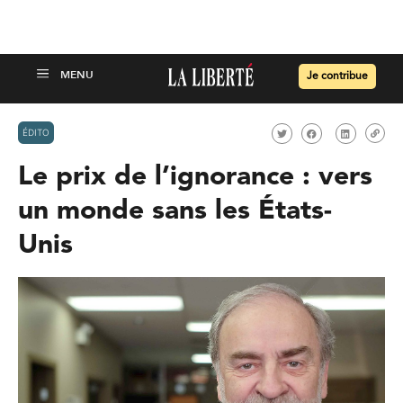
Je contribue
ÉDITO
Le prix de l’ignorance : vers
un monde sans les États-
Unis