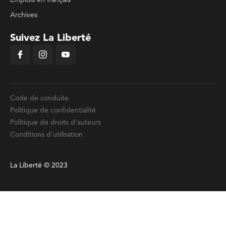
Archives
Suivez La Liberté
Code de conduite
Politique de confidentialité
Politique de droits d'auteurs
Conditions d'utilisation
La Liberté © 2023