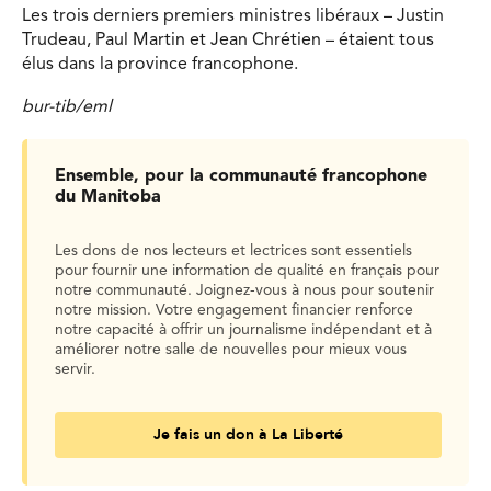
Les trois derniers premiers ministres libéraux – Justin
Trudeau, Paul Martin et Jean Chrétien – étaient tous
élus dans la province francophone.
bur-tib/eml
Ensemble, pour la communauté francophone
du Manitoba
Les dons de nos lecteurs et lectrices sont essentiels
pour fournir une information de qualité en français pour
notre communauté. Joignez-vous à nous pour soutenir
notre mission. Votre engagement financier renforce
notre capacité à offrir un journalisme indépendant et à
améliorer notre salle de nouvelles pour mieux vous
servir.
Je fais un don à La Liberté