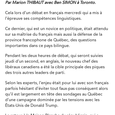
Par Marion THIBAUT avec Ben SIMON à Toronto.
Cela lors d’un débat en français mercredi qui a mis à
l’épreuve ses compétences linguistiques.
Ce dernier, qui est un novice en politique, était attendu
sur sa maîtrise du français mais aussi la défense de la
province francophone de Québec, des questions
importantes dans ce pays bilingue.
Pendant les deux heures de débat, qui seront suivies
jeudi d’un second, en anglais, le nouveau chef des
libéraux canadiens a été la cible principale des piques
des trois autres leaders de parti.
Selon les experts, l’enjeu était pour lui avec son français
parfois hésitant d’éviter tout faux-pas conséquent alors
qu’il est largement en tête des sondages au Québec
d’une campagne dominée par les tensions avec les
États-Unis de Donald Trump.