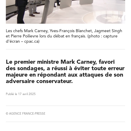
Les chefs Mark Carney, Yves-François Blanchet, Jagmeet Singh
et Pierre Poilievre lors du débat en français. (photo : capture
d’écran – cpac.ca)
Le premier ministre Mark Carney, favori
des sondages, a réussi à éviter toute erreur
majeure en répondant aux attaques de son
adversaire conservateur.
Publié le 17 avril 2025
© AGENCE FRANCE-PRESSE