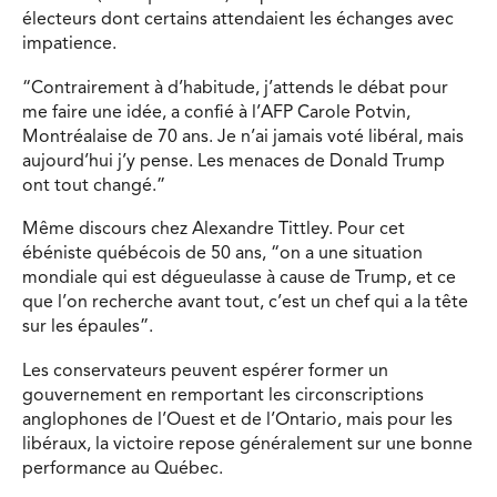
électeurs dont certains attendaient les échanges avec
impatience.
“Contrairement à d’habitude, j’attends le débat pour
me faire une idée, a confié à l’AFP Carole Potvin,
Montréalaise de 70 ans. Je n’ai jamais voté libéral, mais
aujourd’hui j’y pense. Les menaces de Donald Trump
ont tout changé.”
Même discours chez Alexandre Tittley. Pour cet
ébéniste québécois de 50 ans, “on a une situation
mondiale qui est dégueulasse à cause de Trump, et ce
que l’on recherche avant tout, c’est un chef qui a la tête
sur les épaules”.
Les conservateurs peuvent espérer former un
gouvernement en remportant les circonscriptions
anglophones de l’Ouest et de l’Ontario, mais pour les
libéraux, la victoire repose généralement sur une bonne
performance au Québec.