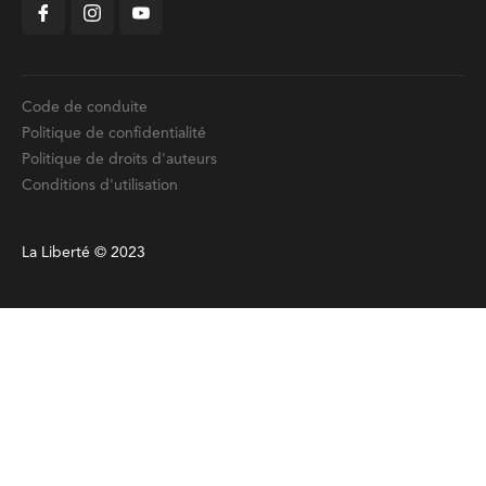
Code de conduite
Politique de confidentialité
Politique de droits d'auteurs
Conditions d'utilisation
La Liberté © 2023