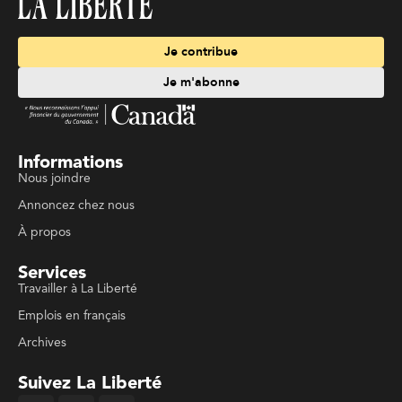
Je contribue
Je m'abonne
Informations
Nous joindre
Annoncez chez nous
À propos
Services
Travailler à La Liberté
Emplois en français
Archives
Suivez La Liberté