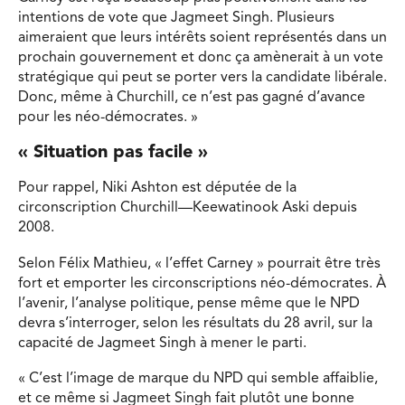
intentions de vote que Jagmeet Singh. Plusieurs
aimeraient que leurs intérêts soient représentés dans un
prochain gouvernement et donc ça amènerait à un vote
stratégique qui peut se porter vers la candidate libérale.
Donc, même à Churchill, ce n’est pas gagné d’avance
pour les néo-démocrates. »
« Situation pas facile »
Pour rappel, Niki Ashton est députée de la
circonscription Churchill—Keewatinook Aski depuis
2008.
Selon Félix Mathieu, « l’effet Carney » pourrait être très
fort et emporter les circonscriptions néo-démocrates. À
l’avenir, l’analyse politique, pense même que le NPD
devra s’interroger, selon les résultats du 28 avril, sur la
capacité de Jagmeet Singh à mener le parti.
« C’est l’image de marque du NPD qui semble affaiblie,
et ce même si Jagmeet Singh fait plutôt une bonne