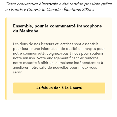
Cette couverture électorale a été rendue possible grâce
au Fonds « Couvrir le Canada : Élections 2025 »
Ensemble, pour la communauté francophone
du Manitoba
Les dons de nos lecteurs et lectrices sont essentiels
pour fournir une information de qualité en français pour
notre communauté. Joignez-vous à nous pour soutenir
notre mission. Votre engagement financier renforce
notre capacité à offrir un journalisme indépendant et à
améliorer notre salle de nouvelles pour mieux vous
servir.
Je fais un don à La Liberté