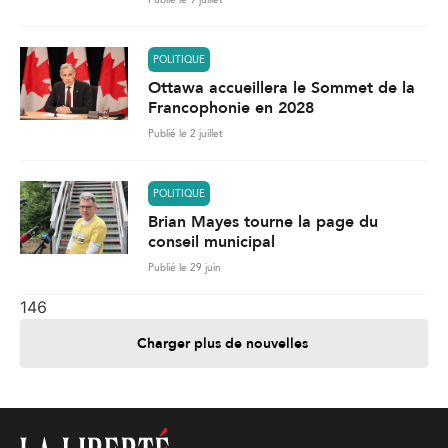
POLITIQUE
Ottawa accueillera le Sommet de la
Francophonie en 2028
Publié le 2 juillet
POLITIQUE
Brian Mayes tourne la page du
conseil municipal
Publié le 29 juin
146
Charger plus de nouvelles