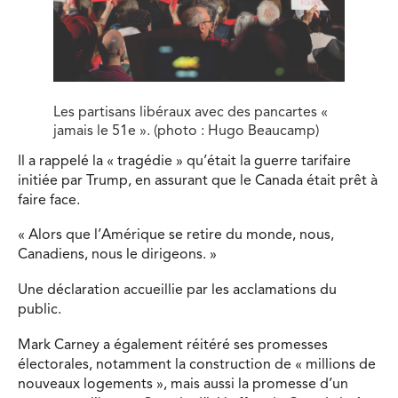
Les partisans libéraux avec des pancartes «
jamais le 51e ». (photo : Hugo Beaucamp)
Il a rappelé la « tragédie » qu’était la guerre tarifaire
initiée par Trump, en assurant que le Canada était prêt à
faire face.
« Alors que l’Amérique se retire du monde, nous,
Canadiens, nous le dirigeons. »
Une déclaration accueillie par les acclamations du
public.
Mark Carney a également réitéré ses promesses
électorales, notamment la construction de « millions de
nouveaux logements », mais aussi la promesse d’un