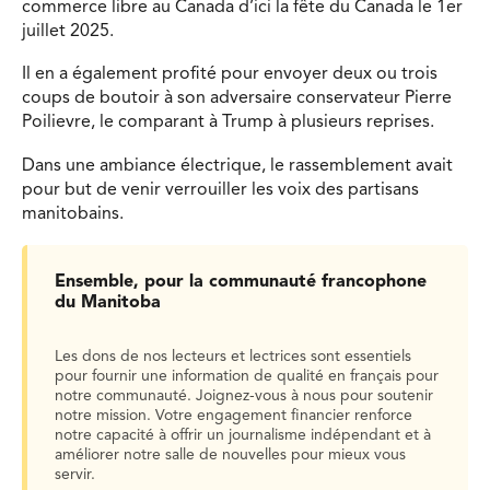
commerce libre au Canada d’ici la fête du Canada le 1er
juillet 2025.
Il en a également profité pour envoyer deux ou trois
coups de boutoir à son adversaire conservateur Pierre
Poilievre, le comparant à Trump à plusieurs reprises.
Dans une ambiance électrique, le rassemblement avait
pour but de venir verrouiller les voix des partisans
manitobains.
Ensemble, pour la communauté francophone
du Manitoba
Les dons de nos lecteurs et lectrices sont essentiels
pour fournir une information de qualité en français pour
notre communauté. Joignez-vous à nous pour soutenir
notre mission. Votre engagement financier renforce
notre capacité à offrir un journalisme indépendant et à
améliorer notre salle de nouvelles pour mieux vous
servir.