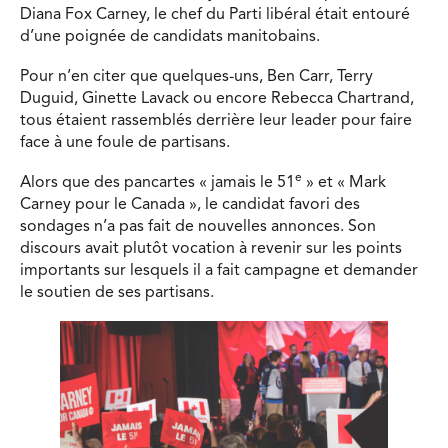
Diana Fox Carney, le chef du Parti libéral était entouré
d’une poignée de candidats manitobains.
Pour n’en citer que quelques-uns, Ben Carr, Terry
Duguid, Ginette Lavack ou encore Rebecca Chartrand,
tous étaient rassemblés derrière leur leader pour faire
face à une foule de partisans.
e
Alors que des pancartes « jamais le 51
» et « Mark
Carney pour le Canada », le candidat favori des
sondages n’a pas fait de nouvelles annonces. Son
discours avait plutôt vocation à revenir sur les points
importants sur lesquels il a fait campagne et demander
le soutien de ses partisans.