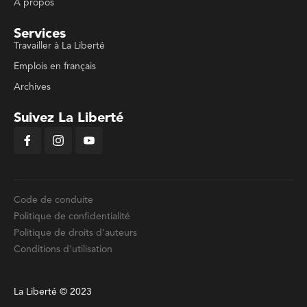
À propos
Services
Travailler à La Liberté
Emplois en français
Archives
Suivez La Liberté
Code de conduite
Politique de confidentialité
Politique de droits d'auteurs
Conditions d'utilisation
La Liberté © 2023