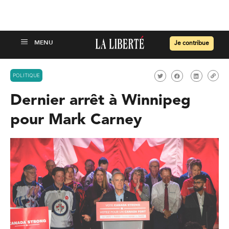
Je contribue
POLITIQUE
Dernier arrêt à Winnipeg
pour Mark Carney