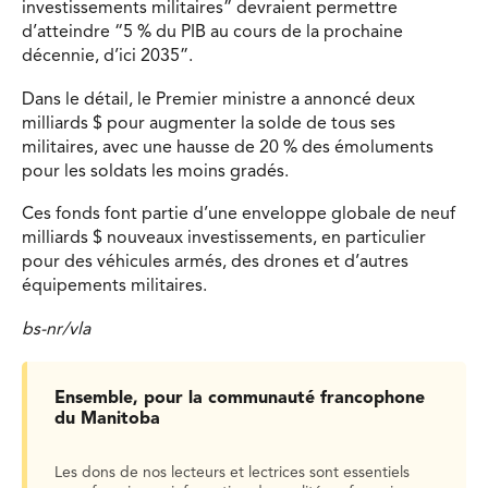
investissements militaires” devraient permettre
d’atteindre “5 % du PIB au cours de la prochaine
décennie, d’ici 2035”.
Dans le détail, le Premier ministre a annoncé deux
milliards $ pour augmenter la solde de tous ses
militaires, avec une hausse de 20 % des émoluments
pour les soldats les moins gradés.
Ces fonds font partie d’une enveloppe globale de neuf
milliards $ nouveaux investissements, en particulier
pour des véhicules armés, des drones et d’autres
équipements militaires.
bs-nr/vla
Ensemble, pour la communauté francophone
du Manitoba
Les dons de nos lecteurs et lectrices sont essentiels