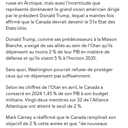
russe en Arctique, mais aussi l’incertitude que
représente dorénavant le grand voisin américain dirigé
par le président Donald Trump, lequel a maintes fois
affirmé que le Canada devrait devenir le 51e Etat des
Etats-Unis.
Donald Trump, comme ses prédécesseurs à la Maison
Blanche, a exigé de ses alliés au sein de l’Otan qu’ils
dépensent au moins 2 % de leur PIB en matière de
défense et qu’ils visent 5 % à l’horizon 2035.
Sans quoi, Washington pourrait refuser de protéger
ceux qui ne dépensent pas suffisamment.
Selon les chiffres de l’Otan en avril, le Canada a
consacré en 2024 1,45 % de son PIB à son budget
militaire. Vingt-deux membres sur 32 de l’Alliance
Atlantique ont atteint le seuil de 2 %.
Mark Carney a réaffirmé que le Canada remplirait son
objectif de 2 % cette année et que “de nouveaux