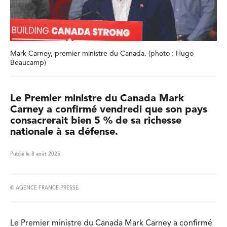
Mark Carney, premier ministre du Canada. (photo : Hugo
Beaucamp)
Le Premier ministre du Canada Mark
Carney a confirmé vendredi que son pays
consacrerait bien 5 % de sa richesse
nationale à sa défense.
Publié le 8 août 2025
© AGENCE FRANCE-PRESSE
Le Premier ministre du Canada Mark Carney a confirmé