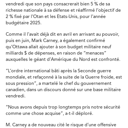
vendredi que son pays consacrerait bien 5 % de sa
richesse nationale à sa défense et réaffirmé l’objectif de
2 % fixé par l’Otan et les Etats-Unis, pour l’année
budgétaire 2025.
Comme il l’avait déjà dit en avril en arrivant au pouvoir,
puis en juin, Mark Carney, a également confirmé
qu’Ottawa allait ajouter à son budget militaire neuf
milliards $ de dépenses, en raison de “menaces”
auxquelles le géant d’Amérique du Nord est confronté.
“L’ordre international bâti après la Seconde guerre
mondiale, et refaçonné à la suite de la Guerre froide, est
sous pression”, a martelé le chef du gouvernement
canadien, dans un discours donné sur une base militaire
vendredi.
“Nous avons depuis trop longtemps pris notre sécurité
comme une chose acquise”, a-t-il déploré.
M. Carney a de nouveau cité le risque d’une offensive