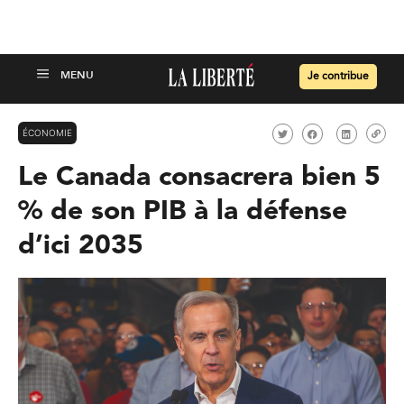
Je contribue
ÉCONOMIE
Le Canada consacrera bien 5
% de son PIB à la défense
d’ici 2035