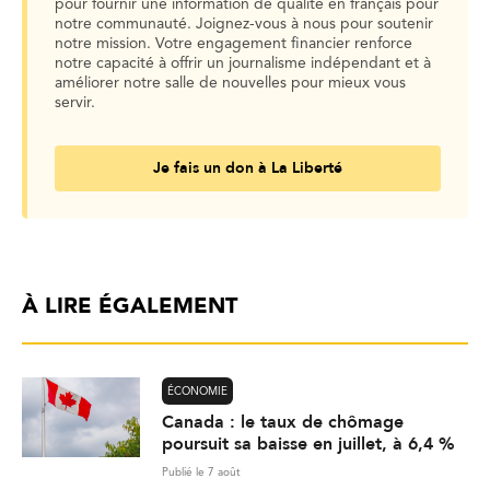
pour fournir une information de qualité en français pour
notre communauté. Joignez-vous à nous pour soutenir
notre mission. Votre engagement financier renforce
notre capacité à offrir un journalisme indépendant et à
améliorer notre salle de nouvelles pour mieux vous
servir.
Je fais un don à La Liberté
À LIRE ÉGALEMENT
ÉCONOMIE
Canada : le taux de chômage
poursuit sa baisse en juillet, à 6,4 %
Publié le 7 août