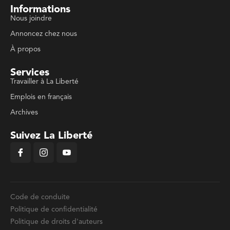
Informations
Nous joindre
Annoncez chez nous
À propos
Services
Travailler à La Liberté
Emplois en français
Archives
Suivez La Liberté
Code de conduite
Politique de confidentialité
Politique de droits d'auteurs