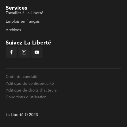
Services
Travailler à La Liberté
Emplois en français
Archives
Suivez La Liberté
Code de conduite
Politique de confidentialité
Politique de droits d'auteurs
Conditions d'utilisation
La Liberté © 2023