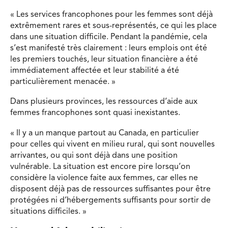
« Les services francophones pour les femmes sont déjà
extrêmement rares et sous-représentés, ce qui les place
dans une situation difficile. Pendant la pandémie, cela
s’est manifesté très clairement : leurs emplois ont été
les premiers touchés, leur situation financière a été
immédiatement affectée et leur stabilité a été
particulièrement menacée. »
Dans plusieurs provinces, les ressources d’aide aux
femmes francophones sont quasi inexistantes.
« Il y a un manque partout au Canada, en particulier
pour celles qui vivent en milieu rural, qui sont nouvelles
arrivantes, ou qui sont déjà dans une position
vulnérable. La situation est encore pire lorsqu’on
considère la violence faite aux femmes, car elles ne
disposent déjà pas de ressources suffisantes pour être
protégées ni d’hébergements suffisants pour sortir de
situations difficiles. »