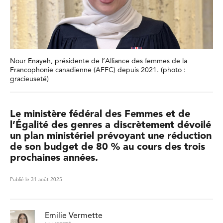
Nour Enayeh, présidente de l’Alliance des femmes de la
Francophonie canadienne (AFFC) depuis 2021. (photo :
gracieuseté)
Le ministère fédéral des Femmes et de
l’Égalité des genres a discrètement dévoilé
un plan ministériel prévoyant une réduction
de son budget de 80 % au cours des trois
prochaines années.
Publié le 31 août 2025
Emilie Vermette