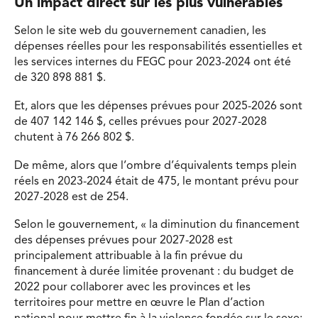
Un impact direct sur les plus vulnérables
Selon le site web du gouvernement canadien, les
dépenses réelles pour les responsabilités essentielles et
les services internes du FEGC pour 2023-2024 ont été
de 320 898 881 $.
Et, alors que les dépenses prévues pour 2025-2026 sont
de 407 142 146 $, celles prévues pour 2027-2028
chutent à 76 266 802 $.
De même, alors que l’ombre d’équivalents temps plein
réels en 2023-2024 était de 475, le montant prévu pour
2027-2028 est de 254.
Selon le gouvernement, « la diminution du financement
des dépenses prévues pour 2027-2028 est
principalement attribuable à la fin prévue du
financement à durée limitée provenant : du budget de
2022 pour collaborer avec les provinces et les
territoires pour mettre en œuvre le Plan d’action