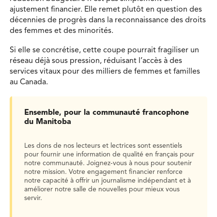
ajustement financier. Elle remet plutôt en question des
décennies de progrès dans la reconnaissance des droits
des femmes et des minorités.
Si elle se concrétise, cette coupe pourrait fragiliser un
réseau déjà sous pression, réduisant l’accès à des
services vitaux pour des milliers de femmes et familles
au Canada.
Ensemble, pour la communauté francophone
du Manitoba
Les dons de nos lecteurs et lectrices sont essentiels
pour fournir une information de qualité en français pour
notre communauté. Joignez-vous à nous pour soutenir
notre mission. Votre engagement financier renforce
notre capacité à offrir un journalisme indépendant et à
améliorer notre salle de nouvelles pour mieux vous
servir.