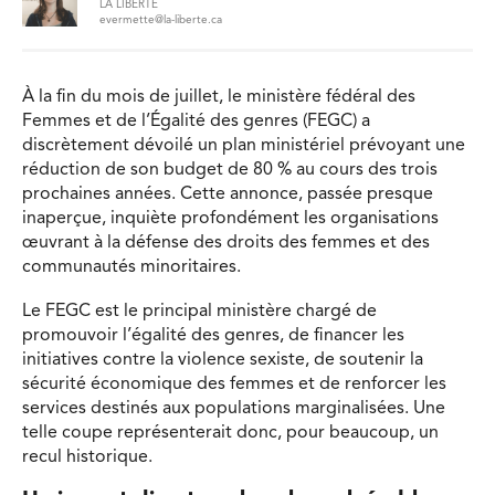
LA LIBERTÉ
evermette@la-liberte.ca
À la fin du mois de juillet, le ministère fédéral des
Femmes et de l’Égalité des genres (FEGC) a
discrètement dévoilé un plan ministériel prévoyant une
réduction de son budget de 80 % au cours des trois
prochaines années. Cette annonce, passée presque
inaperçue, inquiète profondément les organisations
œuvrant à la défense des droits des femmes et des
communautés minoritaires.
Le FEGC est le principal ministère chargé de
promouvoir l’égalité des genres, de financer les
initiatives contre la violence sexiste, de soutenir la
sécurité économique des femmes et de renforcer les
services destinés aux populations marginalisées. Une
telle coupe représenterait donc, pour beaucoup, un
recul historique.