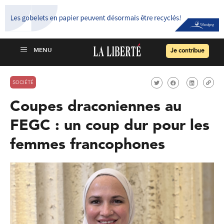
Je contribue
SOCIÉTÉ
Coupes draconiennes au
FEGC : un coup dur pour les
femmes francophones