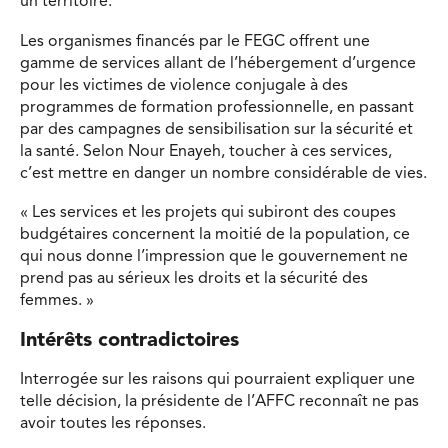
un territoire.
Les organismes financés par le FEGC offrent une
gamme de services allant de l’hébergement d’urgence
pour les victimes de violence conjugale à des
programmes de formation professionnelle, en passant
par des campagnes de sensibilisation sur la sécurité et
la santé. Selon Nour Enayeh, toucher à ces services,
c’est mettre en danger un nombre considérable de vies.
« Les services et les projets qui subiront des coupes
budgétaires concernent la moitié de la population, ce
qui nous donne l’impression que le gouvernement ne
prend pas au sérieux les droits et la sécurité des
femmes. »
Intérêts contradictoires
Interrogée sur les raisons qui pourraient expliquer une
telle décision, la présidente de l’AFFC reconnaît ne pas
avoir toutes les réponses.