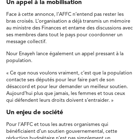
Un appel à la mobilisation
Face à cette annonce, l’AFFC n’entend pas rester les
bras croisés. L’organisation a déjà transmis un mémoire
au ministre des Finances et entame des discussions avec
ses membres dans tout le pays pour coordonner un
message collectif.
Nour Enayeh lance également un appel pressant à la
population.
« Ce que nous voulons vraiment, c’est que la population
contacte ses députés pour leur faire part de son
désaccord et pour leur demander un meilleur soutien.
Aujourd’hui plus que jamais, les femmes et tous ceux
qui défendent leurs droits doivent s’entraider. »
Un enjeu de société
Pour l’AFFC et tous les autres organismes qui
bénéficiaient d’un soutien gouvernemental, cette
réduction budgétaire n’est pas simplement un