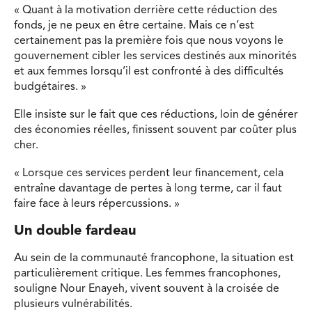
« Quant à la motivation derrière cette réduction des
fonds, je ne peux en être certaine. Mais ce n’est
certainement pas la première fois que nous voyons le
gouvernement cibler les services destinés aux minorités
et aux femmes lorsqu’il est confronté à des difficultés
budgétaires. »
Elle insiste sur le fait que ces réductions, loin de générer
des économies réelles, finissent souvent par coûter plus
cher.
« Lorsque ces services perdent leur financement, cela
entraîne davantage de pertes à long terme, car il faut
faire face à leurs répercussions. »
Un double fardeau
Au sein de la communauté francophone, la situation est
particulièrement critique. Les femmes francophones,
souligne Nour Enayeh, vivent souvent à la croisée de
plusieurs vulnérabilités.