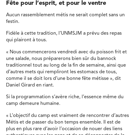
Fête pour l’esprit, et pour le ventre
Aucun rassemblement métis ne serait complet sans un
festin.
Fidèle à cette tradition, l’UNMSJM a prévu des repas
qui plairont à tous.
« Nous commencerons vendredi avec du poisson frit et
une salade, nous préparerons bien sûr du bannock
traditionnel tout au long de la fin de semaine, ainsi que
d’autres mets qui rempliront les estomacs de tous,
comme il se doit lors d’une bonne fête métisse », dit
Daniel Girard en riant.
Si la programmation s’avère riche, l’essence même du
camp demeure humaine.
« L’objectif du camp est vraiment de rencontrer d’autres
Métis et de passer du bon temps ensemble. Il est de
plus en plus rare d’avoir l’occasion de nouer des liens