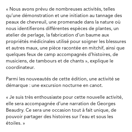
« Nous avons prévu de nombreuses activités, telles
qu’une démonstration et une initiation au tannage des
peaux de chevreuil, une promenade dans la nature où
nous identifierons différentes espèces de plantes, un
atelier de perlage, la fabrication d’un baume aux
propriétés médicinales utilisé pour soigner les blessures
et autres maux, une pièce racontée en mitchif, ainsi que
quelques feux de camp accompagnés d’histoires, de
musiciens, de tambours et de chants », explique le
coordinateur.
Parmi les nouveautés de cette édition, une activité se
démarque : une excursion nocturne en canot.
« Je suis très enthousiaste pour cette nouvelle activité,
elle sera accompagnée d’une narration de Georges
Beaudry. Ce sera une occasion tout à fait unique, de
pouvoir partager des histoires sur l’eau et sous les
étoiles. »