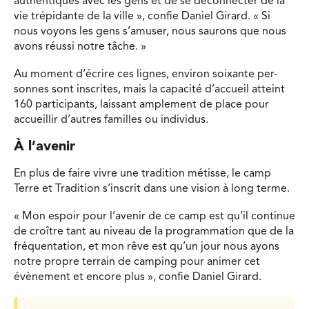
authentiques avec les gens et de se déconnecter de la
vie trépidante de la ville », confie Daniel Girard. « Si
nous voyons les gens s’amuser, nous saurons que nous
avons réussi notre tâche. »
Au moment d’écrire ces lignes, environ soixante per-
sonnes sont inscrites, mais la capacité d’accueil atteint
160 participants, laissant amplement de place pour
accueillir d’autres familles ou individus.
À l’avenir
En plus de faire vivre une tradition métisse, le camp
Terre et Tradition s’inscrit dans une vision à long terme.
« Mon espoir pour l’avenir de ce camp est qu’il continue
de croître tant au niveau de la programmation que de la
fréquentation, et mon rêve est qu’un jour nous ayons
notre propre terrain de camping pour animer cet
évènement et encore plus », confie Daniel Girard.