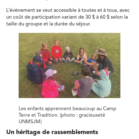
L’évènement se veut accessible à toutes et à tous, avec
un coût de participation variant de 30 $ à 60 $ selon la
taille du groupe et la durée du séjour.
Les enfants apprennent beaucoup au Camp
Terre et Tradition. (photo : gracieuseté
UNMSJM)
Un héritage de rassemblements