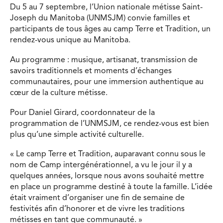
Du 5 au 7 septembre, l’Union nationale métisse Saint-
Joseph du Manitoba (UNMSJM) convie familles et
participants de tous âges au camp Terre et Tradition, un
rendez-vous unique au Manitoba.
Au programme : musique, artisanat, transmission de
savoirs traditionnels et moments d’échanges
communautaires, pour une immersion authentique au
cœur de la culture métisse.
Pour Daniel Girard, coordonnateur de la
programmation de l’UNMSJM, ce rendez-vous est bien
plus qu’une simple activité culturelle.
« Le camp Terre et Tradition, auparavant connu sous le
nom de Camp intergénérationnel, a vu le jour il y a
quelques années, lorsque nous avons souhaité mettre
en place un programme destiné à toute la famille. L’idée
était vraiment d’organiser une fin de semaine de
festivités afin d’honorer et de vivre les traditions
métisses en tant que communauté. »