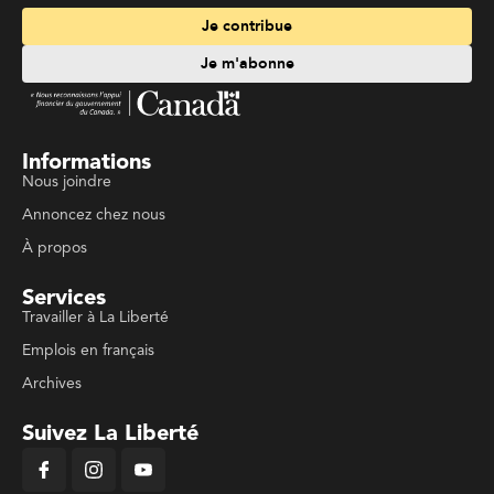
Je contribue
Je m'abonne
Informations
Nous joindre
Annoncez chez nous
À propos
Services
Travailler à La Liberté
Emplois en français
Archives
Suivez La Liberté