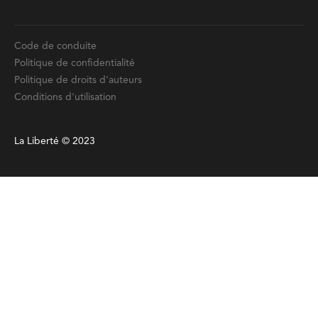
Code de conduite
Politique de confidentialité
Politique de droits d'auteurs
Conditions d'utilisation
La Liberté © 2023