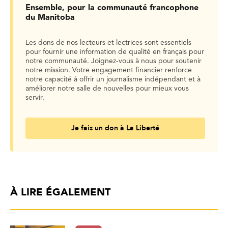
Ensemble, pour la communauté francophone
du Manitoba
Les dons de nos lecteurs et lectrices sont essentiels
pour fournir une information de qualité en français pour
notre communauté. Joignez-vous à nous pour soutenir
notre mission. Votre engagement financier renforce
notre capacité à offrir un journalisme indépendant et à
améliorer notre salle de nouvelles pour mieux vous
servir.
Je fais un don à La Liberté
À LIRE ÉGALEMENT