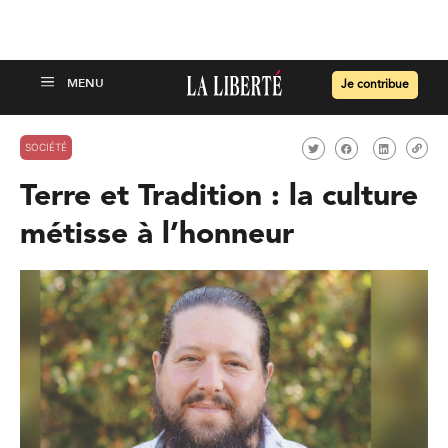
Je contribue
SOCIÉTÉ
Terre et Tradition : la culture
métisse à l’honneur