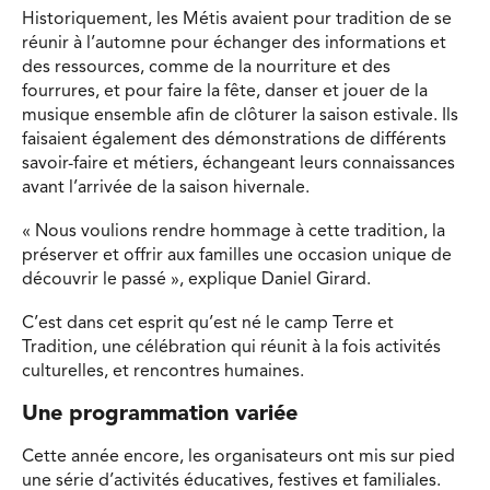
Historiquement, les Métis avaient pour tradition de se
réunir à l’automne pour échanger des informations et
des ressources, comme de la nourriture et des
fourrures, et pour faire la fête, danser et jouer de la
musique ensemble afin de clôturer la saison estivale. Ils
faisaient également des démonstrations de différents
savoir-faire et métiers, échangeant leurs connaissances
avant l’arrivée de la saison hivernale.
« Nous voulions rendre hommage à cette tradition, la
préserver et offrir aux familles une occasion unique de
découvrir le passé », explique Daniel Girard.
C’est dans cet esprit qu’est né le camp Terre et
Tradition, une célébration qui réunit à la fois activités
culturelles, et rencontres humaines.
Une programmation variée
Cette année encore, les organisateurs ont mis sur pied
une série d’activités éducatives, festives et familiales.