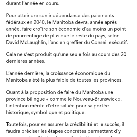
durant l’année en cours.
Pour atteindre son indépendance des paiements
fédéraux en 2040, le Manitoba devra, année après
année, faire croître son économie d’au moins un point
de pourcentage de plus que le reste du pays, selon
David McLaughlin, l’ancien greffier du Conseil exécutif.
Cela ne s’est produit qu’une seule fois au cours des 20
dernières années.
L’année dernière, la croissance économique du
Manitoba a été la plus faible de toutes les provinces.
Quant à la proposition de faire du Manitoba une
province bilingue « comme le Nouveau-Brunswick »,
l’intention mérite d’être saluée pour sa portée
historique, symbolique et politique.
Toutefois, pour en assurer la crédibilité et le succès, il
faudra préciser les étapes concrètes permettant d’y