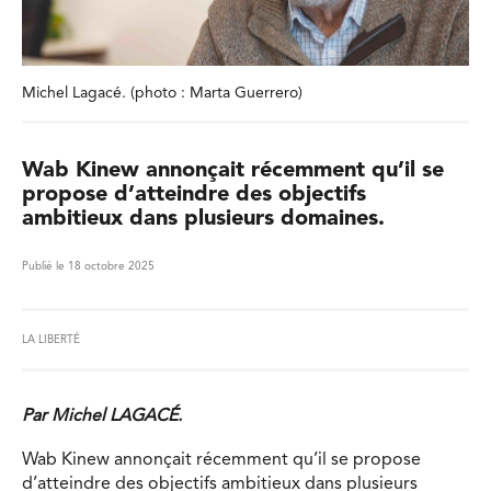
Michel Lagacé. (photo : Marta Guerrero)
Wab Kinew annonçait récemment qu’il se
propose d’atteindre des objectifs
ambitieux dans plusieurs domaines.
Publié le 18 octobre 2025
LA LIBERTÉ
Par Michel LAGACÉ.
Wab Kinew annonçait récemment qu’il se propose
d’atteindre des objectifs ambitieux dans plusieurs