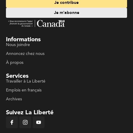
Je contribue
Je m'abonne
Informations
Nous joindre
Annoncez chez nous
À propos
Services
Travailler à La Liberté
Emplois en français
Archives
Suivez La Liberté