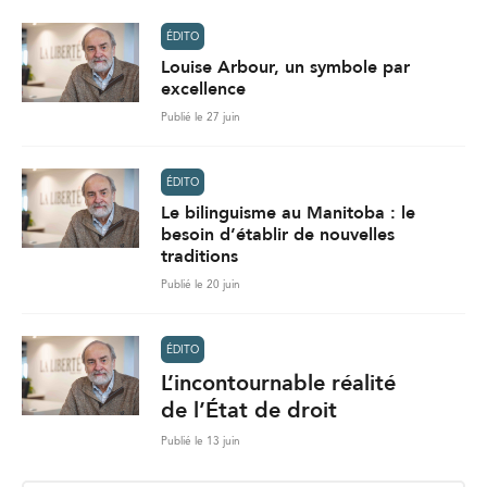
ÉDITO
Louise Arbour, un symbole par
excellence
Publié le 27 juin
ÉDITO
Le bilinguisme au Manitoba : le
besoin d’établir de nouvelles
traditions
Publié le 20 juin
ÉDITO
L’incontournable réalité
de l’État de droit
Publié le 13 juin