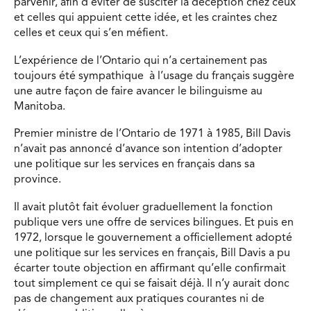
parvenir, afin d’éviter de susciter la déception chez ceux
et celles qui appuient cette idée, et les craintes chez
celles et ceux qui s’en méfient.
L’expérience de l’Ontario qui n’a certainement pas
toujours été sympathique à l’usage du français suggère
une autre façon de faire avancer le bilinguisme au
Manitoba.
Premier ministre de l’Ontario de 1971 à 1985, Bill Davis
n’avait pas annoncé d’avance son intention d’adopter
une politique sur les services en français dans sa
province.
Il avait plutôt fait évoluer graduellement la fonction
publique vers une offre de services bilingues. Et puis en
1972, lorsque le gouvernement a officiellement adopté
une politique sur les services en français, Bill Davis a pu
écarter toute objection en affirmant qu’elle confirmait
tout simplement ce qui se faisait déjà. Il n’y aurait donc
pas de changement aux pratiques courantes ni de