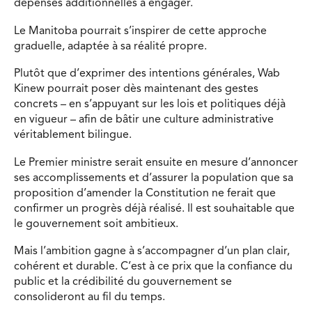
dépenses additionnelles à engager.
Le Manitoba pourrait s’inspirer de cette approche
graduelle, adaptée à sa réalité propre.
Plutôt que d’exprimer des intentions générales, Wab
Kinew pourrait poser dès maintenant des gestes
concrets – en s’appuyant sur les lois et politiques déjà
en vigueur – afin de bâtir une culture administrative
véritablement bilingue.
Le Premier ministre serait ensuite en mesure d’annoncer
ses accomplissements et d’assurer la population que sa
proposition d’amender la Constitution ne ferait que
confirmer un progrès déjà réalisé. Il est souhaitable que
le gouvernement soit ambitieux.
Mais l’ambition gagne à s’accompagner d’un plan clair,
cohérent et durable. C’est à ce prix que la confiance du
public et la crédibilité du gouvernement se
consolideront au fil du temps.