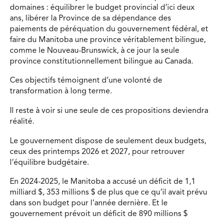
domaines : équilibrer le budget provincial d’ici deux
ans, libérer la Province de sa dépendance des
paiements de péréquation du gouvernement fédéral, et
faire du Manitoba une province véritablement bilingue,
comme le Nouveau-Brunswick, à ce jour la seule
province constitutionnellement bilingue au Canada.
Ces objectifs témoignent d’une volonté de
transformation à long terme.
Il reste à voir si une seule de ces propositions deviendra
réalité.
Le gouvernement dispose de seulement deux budgets,
ceux des printemps 2026 et 2027, pour retrouver
l’équilibre budgétaire.
En 2024-2025, le Manitoba a accusé un déficit de 1,1
milliard $, 353 millions $ de plus que ce qu’il avait prévu
dans son budget pour l’année dernière. Et le
gouvernement prévoit un déficit de 890 millions $