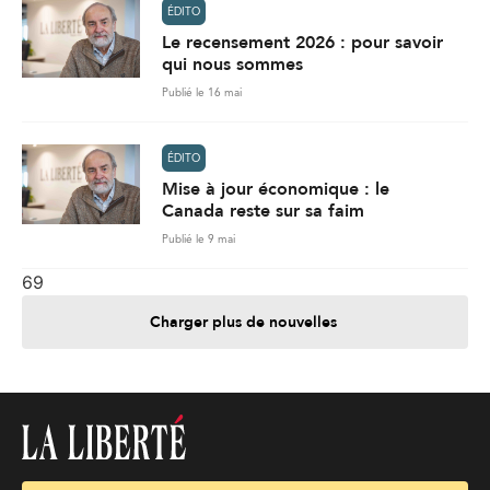
ÉDITO
Le recensement 2026 : pour savoir
qui nous sommes
Publié le 16 mai
ÉDITO
Mise à jour économique : le
Canada reste sur sa faim
Publié le 9 mai
69
Charger plus de nouvelles