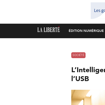
ÉDITION NUMÉRIQUE
SOCIÉTÉ
L’Intellig
l’USB