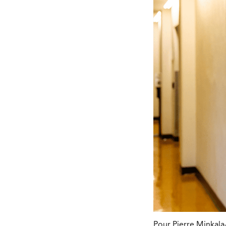
Pour Pierre Minkala-