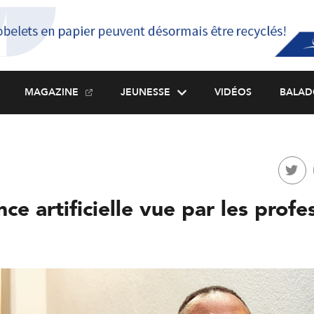
MAGAZINE
JEUNESSE
VIDÉOS
BALAD
ence artificielle vue par les prof