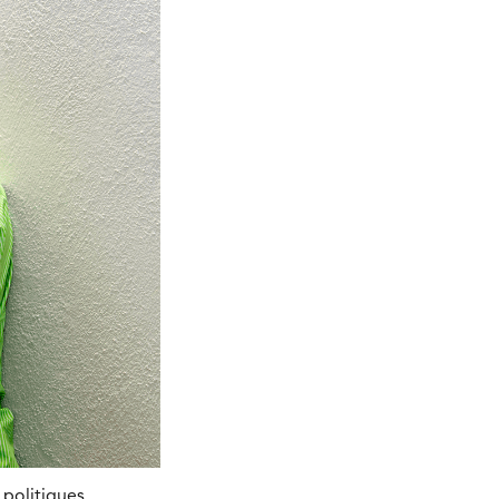
 politiques