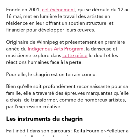
Fondé en 2001,
cet évènement
, qui se déroule du 12 au
16 mai, met en lumière le travail des artistes en
résidence en leur offrant un soutien structurel et
financier pour développer leurs œuvres.
Originaire de Winnipeg et présentement en première
année du
Indigenous Arts Program
, la danseuse et
musicienne explore dans
cette pièce
le deuil et les
réactions humaines face à la perte.
Pour elle, le chagrin est un terrain connu.
Bien qu’elle soit profondément reconnaissante pour sa
famille, elle a traversé des épreuves marquantes qu’elle
a choisi de transformer, comme de nombreux artistes,
par l’expression créative.
Les instruments du chagrin
Fait inédit dans son parcours : Kéïta Fournier-Pelletier a