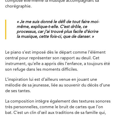
composé elle-même la musique accompagnant sa
chorégraphie.
« Je me suis donné le défi de tout faire moi-
même, explique-t-elle. C’est drôle, ce
processus, car j’ai trouvé plus facile d’écrire
la musique, cette fois-ci, que de danser. »
Le piano s’est imposé dès le départ comme l’élément
central pour représenter son rapport au deuil. Cet
instrument, qu’elle a appris dès l’enfance, a toujours été
son refuge dans les moments difficiles.
L’inspiration lui est d’ailleurs venue en jouant une
mélodie de sa jeunesse, liée au souvenir du décès d’une
de ses tantes.
La composition intègre également des textures sonores
très personnelles, comme le bruit de cartes que l’on
bat. C’est un clin d’œil aux traditions de sa famille qui,