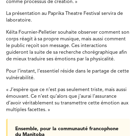
comme processus de création. »
La présentation au Paprika Theatre Festival servira de
laboratoire.
Kéïta Fournier-Pelletier souhaite observer comment son
corps réagit à sa propre musique, mais aussi comment
le public reçoit son message. Ces interactions
guideront la suite de sa recherche chorégraphique afin
de mieux traduire ses émotions par la physicalité.
Pour l’instant, l’essentiel réside dans le partage de cette
vulnérabilité.
« J’espère que ce n’est pas seulement triste, mais aussi
émouvant. Ce n’est qu’alors que j’aurai l’assurance
d’avoir véritablement su transmettre cette émotion aux
multiples facettes. »
Ensemble, pour la communauté francophone
du Manitoba