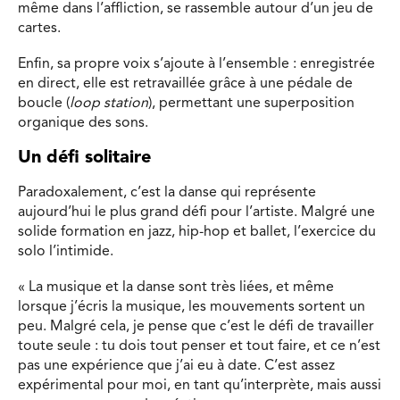
même dans l’affliction, se rassemble autour d’un jeu de
cartes.
Enfin, sa propre voix s’ajoute à l’ensemble : enregistrée
en direct, elle est retravaillée grâce à une pédale de
boucle (
loop station
), permettant une superposition
organique des sons.
Un défi solitaire
Paradoxalement, c’est la danse qui représente
aujourd’hui le plus grand défi pour l’artiste. Malgré une
solide formation en jazz, hip-hop et ballet, l’exercice du
solo l’intimide.
« La musique et la danse sont très liées, et même
lorsque j’écris la musique, les mouvements sortent un
peu. Malgré cela, je pense que c’est le défi de travailler
toute seule : tu dois tout penser et tout faire, et ce n’est
pas une expérience que j’ai eu à date. C’est assez
expérimental pour moi, en tant qu’interprète, mais aussi