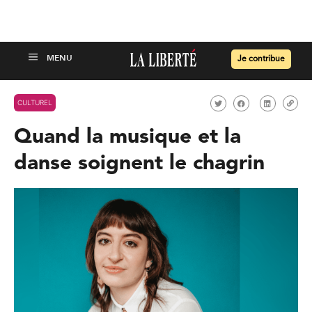
Je contribue
CULTUREL
Quand la musique et la
danse soignent le chagrin