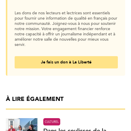
Les dons de nos lecteurs et lectrices sont essentiels
pour fournir une information de qualité en français pour
notre communauté. Joignez-vous à nous pour soutenir
notre mission. Votre engagement financier renforce
notre capacité à offrir un journalisme indépendant et à
améliorer notre salle de nouvelles pour mieux vous
servir.
Je fais un don à La Liberté
À LIRE ÉGALEMENT
CULTUREL
Dans les coulisses de la