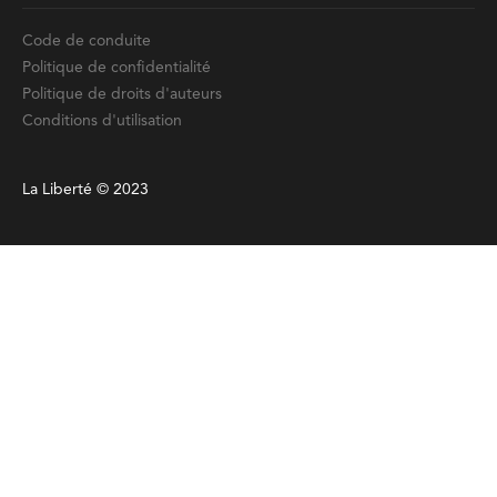
Code de conduite
Politique de confidentialité
Politique de droits d'auteurs
Conditions d'utilisation
La Liberté © 2023