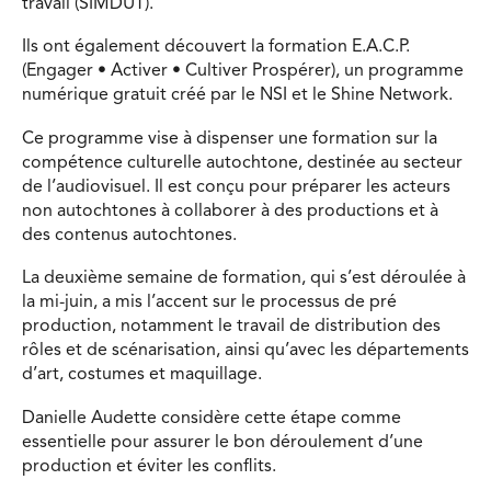
travail (SIMDUT).
Ils ont également découvert la formation E.A.C.P.
(Engager • Activer • Cultiver Prospérer), un programme
numérique gratuit créé par le NSI et le Shine Network.
Ce programme vise à dispenser une formation sur la
compétence culturelle autochtone, destinée au secteur
de l’audiovisuel. Il est conçu pour préparer les acteurs
non autochtones à collaborer à des productions et à
des contenus autochtones.
La deuxième semaine de formation, qui s’est déroulée à
la mi-juin, a mis l’accent sur le processus de pré
production, notamment le travail de distribution des
rôles et de scénarisation, ainsi qu’avec les départements
d’art, costumes et maquillage.
Danielle Audette considère cette étape comme
essentielle pour assurer le bon déroulement d’une
production et éviter les conflits.