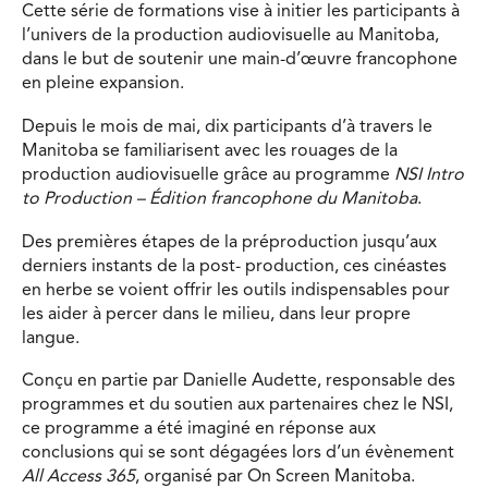
Cette série de formations vise à initier les participants à
l’univers de la production audiovisuelle au Manitoba,
dans le but de soutenir une main-d’œuvre francophone
en pleine expansion.
Depuis le mois de mai, dix participants d’à travers le
Manitoba se familiarisent avec les rouages de la
production audiovisuelle grâce au programme
NSI Intro
to Production – Édition francophone du Manitoba
.
Des premières étapes de la préproduction jusqu’aux
derniers instants de la post- production, ces cinéastes
en herbe se voient offrir les outils indispensables pour
les aider à percer dans le milieu, dans leur propre
langue.
Conçu en partie par Danielle Audette, responsable des
programmes et du soutien aux partenaires chez le NSI,
ce programme a été imaginé en réponse aux
conclusions qui se sont dégagées lors d’un évènement
All Access 365
, organisé par On Screen Manitoba.