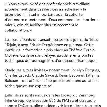
« Nous avons invité des professionnels travaillant
actuellement dans ces services à s’adresser à la
promotion. Il était important pour la cohorte
d’entendre directement d’eux comment les aborder au
mieux, afin de faciliter plus efficacement la
collaboration. »
Les participants ont ensuite passé trois jours, du 16 au
18 juin, à acquérir de l’expérience en plateau. Cette
partie de la formation a pris place au Théâtre Cercle
Molière, où ils se sont relayés aux différents postes
techniques de tournage lors d’une scène dramatique.
Quelques autres invités – notamment Jocelyn Forgues,
Charles Lavack, Claude Savard, Kevin Bacon et Tatianna
Balcaen – ont été sur scène pour fournir une assistance
technique et une expertise.
Enfin, ils se sont rendus dans les locaux du Winnipeg
Film Group, de la section 856 de l’IATSE et du studio
sonore DaCapo, afin de découvrir les différents aspects