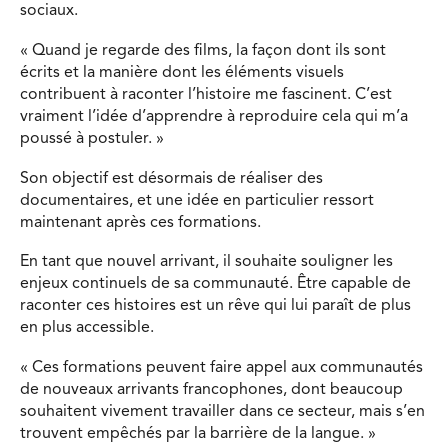
sociaux.
« Quand je regarde des films, la façon dont ils sont
écrits et la manière dont les éléments visuels
contribuent à raconter l’histoire me fascinent. C’est
vraiment l’idée d’apprendre à reproduire cela qui m’a
poussé à postuler. »
Son objectif est désormais de réaliser des
documentaires, et une idée en particulier ressort
maintenant après ces formations.
En tant que nouvel arrivant, il souhaite souligner les
enjeux continuels de sa communauté. Être capable de
raconter ces histoires est un rêve qui lui paraît de plus
en plus accessible.
« Ces formations peuvent faire appel aux communautés
de nouveaux arrivants francophones, dont beaucoup
souhaitent vivement travailler dans ce secteur, mais s’en
trouvent empêchés par la barrière de la langue. »