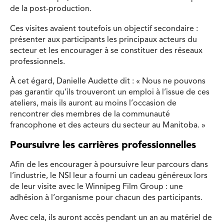
de la post-production.
Ces visites avaient toutefois un objectif secondaire :
présenter aux participants les principaux acteurs du
secteur et les encourager à se constituer des réseaux
professionnels.
À cet égard, Danielle Audette dit : « Nous ne pouvons
pas garantir qu’ils trouveront un emploi à l’issue de ces
ateliers, mais ils auront au moins l’occasion de
rencontrer des membres de la communauté
francophone et des acteurs du secteur au Manitoba. »
Poursuivre les carrières professionnelles
Afin de les encourager à poursuivre leur parcours dans
l’industrie, le NSI leur a fourni un cadeau généreux lors
de leur visite avec le Winnipeg Film Group : une
adhésion à l’organisme pour chacun des participants.
Avec cela, ils auront accès pendant un an au matériel de