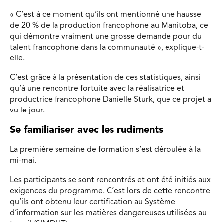
« C’est à ce moment qu’ils ont mentionné une hausse
de 20 % de la production francophone au Manitoba, ce
qui démontre vraiment une grosse demande pour du
talent francophone dans la communauté », explique-t-
elle.
C’est grâce à la présentation de ces statistiques, ainsi
qu’à une rencontre fortuite avec la réalisatrice et
productrice francophone Danielle Sturk, que ce projet a
vu le jour.
Se familiariser avec les rudiments
La première semaine de formation s’est déroulée à la
mi-mai.
Les participants se sont rencontrés et ont été initiés aux
exigences du programme. C’est lors de cette rencontre
qu’ils ont obtenu leur certification au Système
d’information sur les matières dangereuses utilisées au