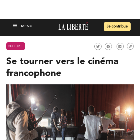
Je contribue
CULTUREL
Se tourner vers le cinéma
francophone