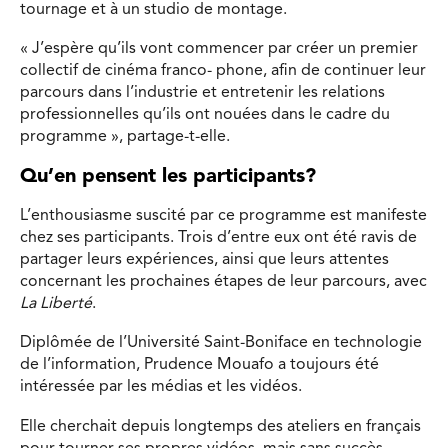
tournage et à un studio de montage.
« J’espère qu’ils vont commencer par créer un premier
collectif de cinéma franco- phone, afin de continuer leur
parcours dans l’industrie et entretenir les relations
professionnelles qu’ils ont nouées dans le cadre du
programme », partage-t-elle.
Qu’en pensent les participants?
L’enthousiasme suscité par ce programme est manifeste
chez ses participants. Trois d’entre eux ont été ravis de
partager leurs expériences, ainsi que leurs attentes
concernant les prochaines étapes de leur parcours, avec
La Liberté
.
Diplômée de l’Université Saint-Boniface en technologie
de l’information, Prudence Mouafo a toujours été
intéressée par les médias et les vidéos.
Elle cherchait depuis longtemps des ateliers en français