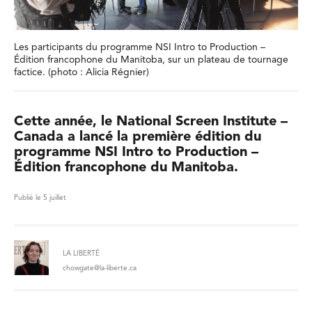
Les participants du programme NSI Intro to Production –
Édition francophone du Manitoba, sur un plateau de tournage
factice. (photo : Alicia Régnier)
Cette année, le National Screen Institute –
Canada a lancé la première édition du
programme NSI Intro to Production –
Édition francophone du Manitoba.
Publié le 5 juillet
LA LIBERTÉ
chowgate@la-liberte.ca