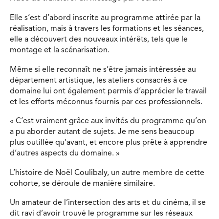
Elle s’est d’abord inscrite au programme attirée par la
réalisation, mais à travers les formations et les séances,
elle a découvert des nouveaux intérêts, tels que le
montage et la scénarisation.
Même si elle reconnaît ne s’être jamais intéressée au
département artistique, les ateliers consacrés à ce
domaine lui ont également permis d’apprécier le travail
et les efforts méconnus fournis par ces professionnels.
« C’est vraiment grâce aux invités du programme qu’on
a pu aborder autant de sujets. Je me sens beaucoup
plus outillée qu’avant, et encore plus prête à apprendre
d’autres aspects du domaine. »
L’histoire de Noël Coulibaly, un autre membre de cette
cohorte, se déroule de manière similaire.
Un amateur de l’intersection des arts et du cinéma, il se
dit ravi d’avoir trouvé le programme sur les réseaux