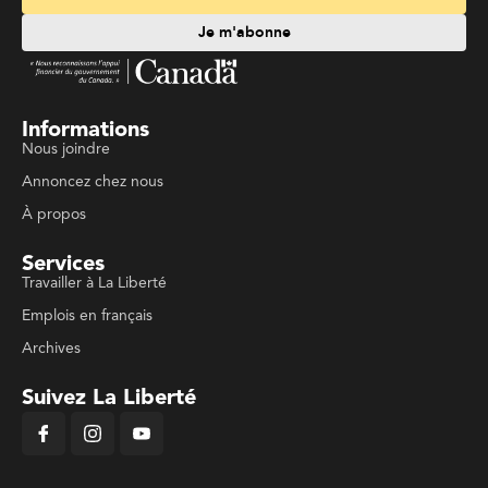
Je m'abonne
Informations
Nous joindre
Annoncez chez nous
À propos
Services
Travailler à La Liberté
Emplois en français
Archives
Suivez La Liberté