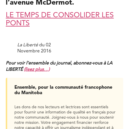
l’avenue McDermot.
LE TEMPS DE CONSOLIDER LES
PONTS
La Liberté
du 02
Novembre 2016
Pour voir l’ensemble du journal, abonnez-vous à LA
LIBERTÉ
(lisez plus…)
Ensemble, pour la communauté francophone
du Manitoba
Les dons de nos lecteurs et lectrices sont essentiels
pour fournir une information de qualité en français pour
notre communauté. Joignez-vous à nous pour soutenir
notre mission. Votre engagement financier renforce
notre capacité à offrir un journalisme indépendant et à