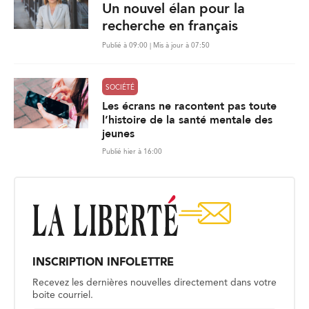
Un nouvel élan pour la
recherche en français
Publié à 09:00 | Mis à jour à 07:50
SOCIÉTÉ
Les écrans ne racontent pas toute
l’histoire de la santé mentale des
jeunes
Publié hier à 16:00
INSCRIPTION INFOLETTRE
Recevez les dernières nouvelles directement dans votre
boite courriel.