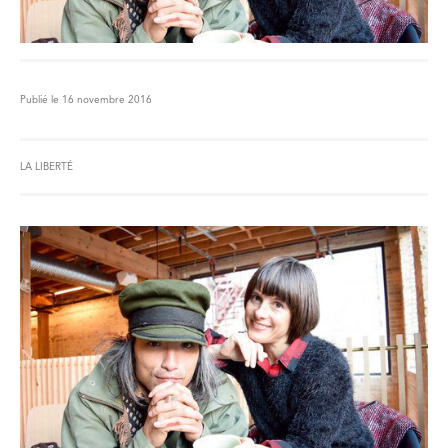
Publié le 16 novembre 2016
LA LIBERTÉ