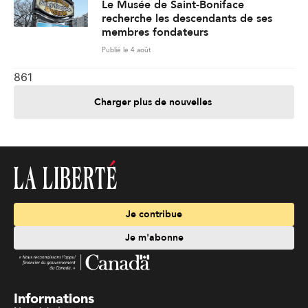
Le Musée de Saint-Boniface
recherche les descendants de ses
membres fondateurs
Publié le 4 août
861
Charger plus de nouvelles
Je contribue
Je m'abonne
Informations