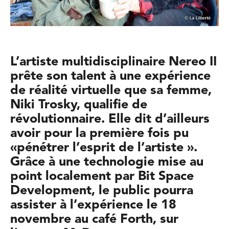
L’artiste multidisciplinaire Nereo II
prête son talent à une expérience
de réalité virtuelle que sa femme,
Niki Trosky, qualifie de
révolutionnaire. Elle dit d’ailleurs
avoir pour la première fois pu
«pénétrer l’esprit de l’artiste ».
Grâce à une technologie mise au
point localement par Bit Space
Development, le public pourra
assister à l’expérience le 18
novembre au café Forth, sur