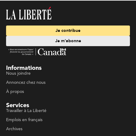
Je contribue
Je m'abonne
Informations
Nous joindre
Annoncez chez nous
À propos
Services
Travailler à La Liberté
Emplois en français
Archives