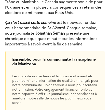
Trône au Manitoba, le Canada augmente son aide pour
l’Ukraine et enfin plusieurs conséquences à retenir des
élections de mi-mandat aux États-Unis.
Ça s’est passé cette semaine
est le nouveau rendez-
vous hebdomadaire de
La Liberté
. Chaque semaine,
notre journaliste
Jonathan Semah
présente une
chronique de quelques minutes sur les informations
importantes à savoir avant la fin de semaine.
Ensemble, pour la communauté francophone
du Manitoba
Les dons de nos lecteurs et lectrices sont essentiels
pour fournir une information de qualité en français pour
notre communauté. Joignez-vous à nous pour soutenir
notre mission. Votre engagement financier renforce
notre capacité à offrir un journalisme indépendant et à
améliorer notre salle de nouvelles pour mieux vous
servir.