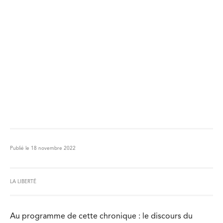
Publié le 18 novembre 2022
LA LIBERTÉ
Au programme de cette chronique : le discours du