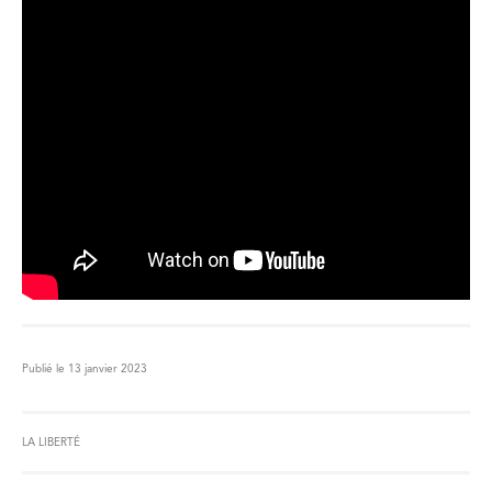
Publié le 13 janvier 2023
LA LIBERTÉ