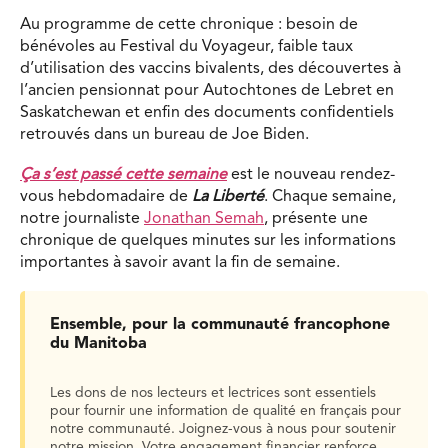
Au programme de cette chronique : besoin de
bénévoles au Festival du Voyageur, faible taux
d’utilisation des vaccins bivalents, des découvertes à
l’ancien pensionnat pour Autochtones de Lebret en
Saskatchewan et enfin des documents confidentiels
retrouvés dans un bureau de Joe Biden.
Ça s’est passé cette semaine
est le nouveau rendez-
vous hebdomadaire de
La Liberté
. Chaque semaine,
notre journaliste
Jonathan Semah
, présente une
chronique de quelques minutes sur les informations
importantes à savoir avant la fin de semaine.
Ensemble, pour la communauté francophone
du Manitoba
Les dons de nos lecteurs et lectrices sont essentiels
pour fournir une information de qualité en français pour
notre communauté. Joignez-vous à nous pour soutenir
notre mission. Votre engagement financier renforce