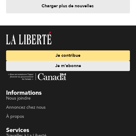
Charger plus de nouvelles
Je contribue
Je m'abonne
Informations
Nous joindre
Annoncez chez nous
À propos
Services
Travailler à La Liberté