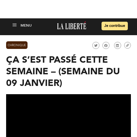
Je contribue
CHRONIQUE
ÇA S’EST PASSÉ CETTE
SEMAINE – (SEMAINE DU
09 JANVIER)