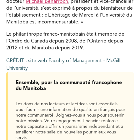
docteur
Michael Benarroch
, président et vice-chancelier
de l’université, s’est exprimé à propos du bienfaiteur de
l’établissement : « L’héritage de Marcel à l’Université du
Manitoba est incommensurable. »
Le philanthrope franco-manitobain était membre de
l’Ordre du Canada depuis 2008, de l’Ontario depuis
2012 et du Manitoba depuis 2019.
CRÉDIT : site web Faculty of Management - McGill
University
Ensemble, pour la communauté francophone
du Manitoba
Les dons de nos lecteurs et lectrices sont essentiels
pour fournir une information de qualité en français pour
notre communauté. Joignez-vous à nous pour soutenir
notre mission. Votre engagement financier renforce
notre capacité à offrir un journalisme indépendant et à
améliorer notre salle de nouvelles pour mieux vous
servir.