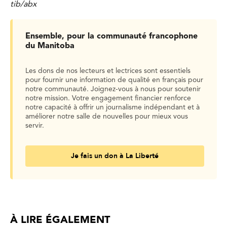
tib/abx
Ensemble, pour la communauté francophone
du Manitoba
Les dons de nos lecteurs et lectrices sont essentiels
pour fournir une information de qualité en français pour
notre communauté. Joignez-vous à nous pour soutenir
notre mission. Votre engagement financier renforce
notre capacité à offrir un journalisme indépendant et à
améliorer notre salle de nouvelles pour mieux vous
servir.
Je fais un don à La Liberté
À LIRE ÉGALEMENT