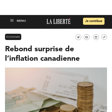
Je contribue
ÉCONOMIE
Rebond surprise de
l’inflation canadienne