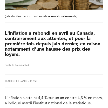
(photo illustration : witsaruts – envato elements)
L'inflation a rebondi en avril au Canada,
contrairement aux attentes, et pour la
première fois depuis juin dernier, en raison
notamment d'une hausse des prix des
loyers.
Publié le 16 mai 2023
© AGENCE FRANCE-PRESSE
L’inflation a atteint 4,4 % sur un an contre 4,3 % en mars,
a indiqué mardi l’institut national de la statistique.