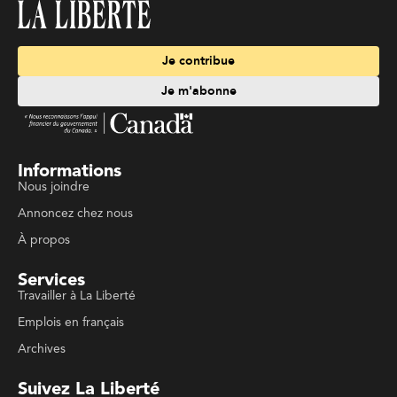
Je contribue
Je m'abonne
Informations
Nous joindre
Annoncez chez nous
À propos
Services
Travailler à La Liberté
Emplois en français
Archives
Suivez La Liberté