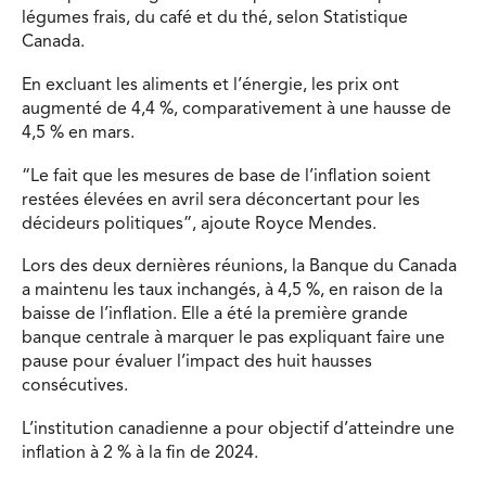
légumes frais, du café et du thé, selon Statistique
Canada.
En excluant les aliments et l’énergie, les prix ont
augmenté de 4,4 %, comparativement à une hausse de
4,5 % en mars.
“Le fait que les mesures de base de l’inflation soient
restées élevées en avril sera déconcertant pour les
décideurs politiques”, ajoute Royce Mendes.
Lors des deux dernières réunions, la Banque du Canada
a maintenu les taux inchangés, à 4,5 %, en raison de la
baisse de l’inflation. Elle a été la première grande
banque centrale à marquer le pas expliquant faire une
pause pour évaluer l’impact des huit hausses
consécutives.
L’institution canadienne a pour objectif d’atteindre une
inflation à 2 % à la fin de 2024.