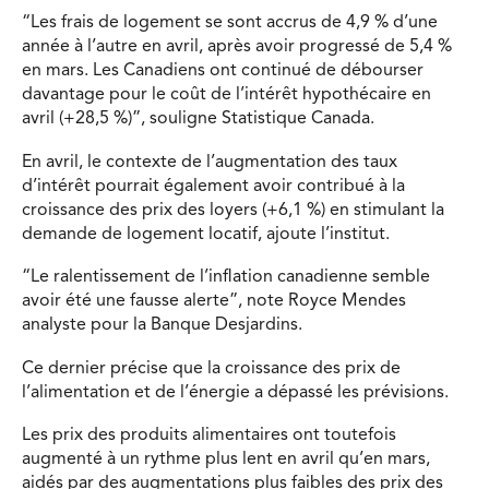
“Les frais de logement se sont accrus de 4,9 % d’une
année à l’autre en avril, après avoir progressé de 5,4 %
en mars. Les Canadiens ont continué de débourser
davantage pour le coût de l’intérêt hypothécaire en
avril (+28,5 %)”, souligne Statistique Canada.
En avril, le contexte de l’augmentation des taux
d’intérêt pourrait également avoir contribué à la
croissance des prix des loyers (+6,1 %) en stimulant la
demande de logement locatif, ajoute l’institut.
“Le ralentissement de l’inflation canadienne semble
avoir été une fausse alerte”, note Royce Mendes
analyste pour la Banque Desjardins.
Ce dernier précise que la croissance des prix de
l’alimentation et de l’énergie a dépassé les prévisions.
Les prix des produits alimentaires ont toutefois
augmenté à un rythme plus lent en avril qu’en mars,
aidés par des augmentations plus faibles des prix des