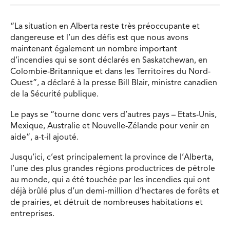
“La situation en Alberta reste très préoccupante et
dangereuse et l’un des défis est que nous avons
maintenant également un nombre important
d’incendies qui se sont déclarés en Saskatchewan, en
Colombie-Britannique et dans les Territoires du Nord-
Ouest”, a déclaré à la presse Bill Blair, ministre canadien
de la Sécurité publique.
Le pays se “tourne donc vers d’autres pays – Etats-Unis,
Mexique, Australie et Nouvelle-Zélande pour venir en
aide”, a-t-il ajouté.
Jusqu’ici, c’est principalement la province de l’Alberta,
l’une des plus grandes régions productrices de pétrole
au monde, qui a été touchée par les incendies qui ont
déjà brûlé plus d’un demi-million d’hectares de forêts et
de prairies, et détruit de nombreuses habitations et
entreprises.