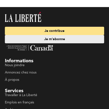
Je contribue
Je m'abonne
Informations
Nous joindre
Annoncez chez nous
À propos
Services
Travailler à La Liberté
Emplois en français