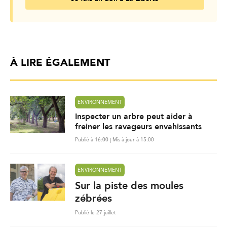
À LIRE ÉGALEMENT
ENVIRONNEMENT
Inspecter un arbre peut aider à
freiner les ravageurs envahissants
Publié à 16:00 | Mis à jour à 15:00
ENVIRONNEMENT
Sur la piste des moules
zébrées
Publié le 27 juillet