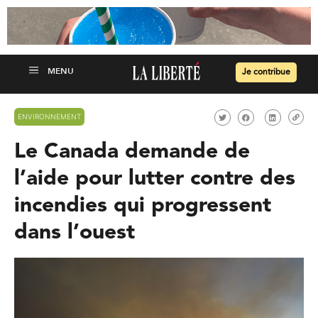
Je contribue
ENVIRONNEMENT
Le Canada demande de
l’aide pour lutter contre des
incendies qui progressent
dans l’ouest