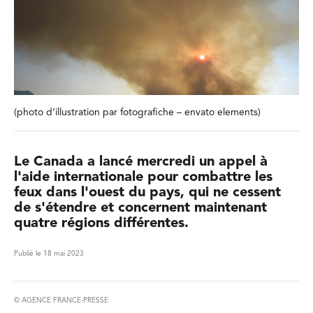
(photo d’illustration par fotografiche – envato elements)
Le Canada a lancé mercredi un appel à
l'aide internationale pour combattre les
feux dans l'ouest du pays, qui ne cessent
de s'étendre et concernent maintenant
quatre régions différentes.
Publié le 18 mai 2023
© AGENCE FRANCE-PRESSE