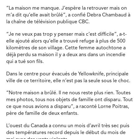
“La maison me manque. J’espère la retrouver mais on
m’a dit qu’elle avait brûlé”, a confié Debra Chambaud à
la chaîne de télévision publique CBC.
“Je ne veux pas trop y penser mais c’est difficile”, a-t-
elle ajouté alors qu’elle a trouvé refuge à plus de 500
kilomètres de son village. Cette femme autochtone a
déjà perdu sa maison il y a deux ans dans un incendie
qui a tué son fils.
Dans le centre pour évacués de Yellowknife, principale
ville de ce territoire, elle n’est pas la seule sous le choc.
“Notre maison a brûlé. Il ne nous reste plus rien. Toutes
mes photos, tous nos objets de famille ont disparu. Tout
ce que nous avions a disparu”, a raconté Lorne Poitras,
père de famille de deux enfants.
L’ouest du Canada a connu un mois d’avril très sec puis
des températures record depuis le début du mois de