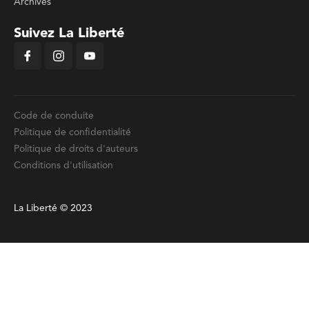
Archives
Suivez La Liberté
Code de conduite
Politique de confidentialité
Politique de droits d'auteurs
Conditions d'utilisation
La Liberté © 2023