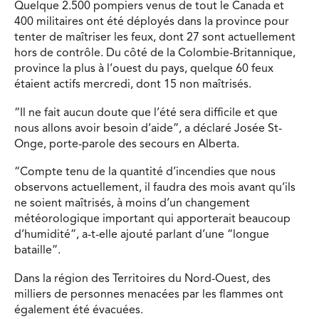
Quelque 2.500 pompiers venus de tout le Canada et
400 militaires ont été déployés dans la province pour
tenter de maîtriser les feux, dont 27 sont actuellement
hors de contrôle. Du côté de la Colombie-Britannique,
province la plus à l’ouest du pays, quelque 60 feux
étaient actifs mercredi, dont 15 non maîtrisés.
“Il ne fait aucun doute que l’été sera difficile et que
nous allons avoir besoin d’aide”, a déclaré Josée St-
Onge, porte-parole des secours en Alberta.
“Compte tenu de la quantité d’incendies que nous
observons actuellement, il faudra des mois avant qu’ils
ne soient maîtrisés, à moins d’un changement
météorologique important qui apporterait beaucoup
d’humidité”, a-t-elle ajouté parlant d’une “longue
bataille”.
Dans la région des Territoires du Nord-Ouest, des
milliers de personnes menacées par les flammes ont
également été évacuées.