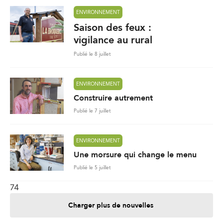
ENVIRONNEMENT
Saison des feux :
vigilance au rural
Publié le 8 juillet
ENVIRONNEMENT
Construire autrement
Publié le 7 juillet
ENVIRONNEMENT
Une morsure qui change le menu
Publié le 5 juillet
74
Charger plus de nouvelles