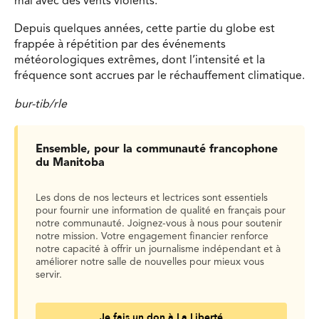
mai avec des vents violents.
Depuis quelques années, cette partie du globe est
frappée à répétition par des événements
météorologiques extrêmes, dont l’intensité et la
fréquence sont accrues par le réchauffement climatique.
bur-tib/rle
Ensemble, pour la communauté francophone
du Manitoba
Les dons de nos lecteurs et lectrices sont essentiels
pour fournir une information de qualité en français pour
notre communauté. Joignez-vous à nous pour soutenir
notre mission. Votre engagement financier renforce
notre capacité à offrir un journalisme indépendant et à
améliorer notre salle de nouvelles pour mieux vous
servir.
Je fais un don à La Liberté