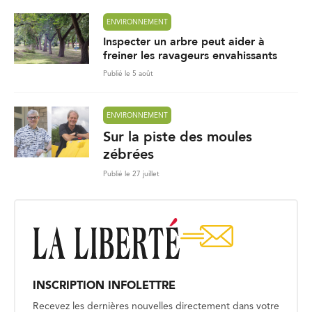
ENVIRONNEMENT
Inspecter un arbre peut aider à
freiner les ravageurs envahissants
Publié le 5 août
ENVIRONNEMENT
Sur la piste des moules
zébrées
Publié le 27 juillet
INSCRIPTION INFOLETTRE
Recevez les dernières nouvelles directement dans votre