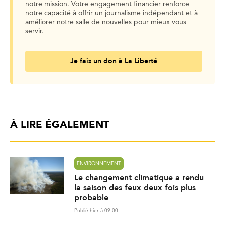
notre mission. Votre engagement financier renforce
notre capacité à offrir un journalisme indépendant et à
améliorer notre salle de nouvelles pour mieux vous
servir.
Je fais un don à La Liberté
À LIRE ÉGALEMENT
ENVIRONNEMENT
Le changement climatique a rendu
la saison des feux deux fois plus
probable
Publié hier à 09:00