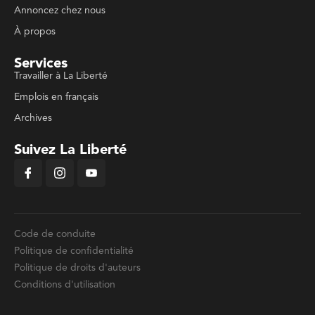
Annoncez chez nous
À propos
Services
Travailler à La Liberté
Emplois en français
Archives
Suivez La Liberté
Code de conduite
Politique de confidentialité
Politique de droits d'auteurs
Conditions d'utilisation