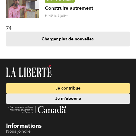
Construire autrement
Publié le 7 juillet
74
Charger plus de nouvelles
Je contribue
Je m'abonne
Informations
Nous joindre