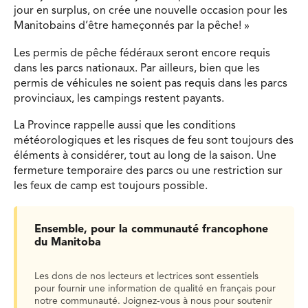
jour en surplus, on crée une nouvelle occasion pour les
Manitobains d’être hameçonnés par la pêche! »
Les permis de pêche fédéraux seront encore requis
dans les parcs nationaux. Par ailleurs, bien que les
permis de véhicules ne soient pas requis dans les parcs
provinciaux, les campings restent payants.
La Province rappelle aussi que les conditions
météorologiques et les risques de feu sont toujours des
éléments à considérer, tout au long de la saison. Une
fermeture temporaire des parcs ou une restriction sur
les feux de camp est toujours possible.
Ensemble, pour la communauté francophone
du Manitoba
Les dons de nos lecteurs et lectrices sont essentiels
pour fournir une information de qualité en français pour
notre communauté. Joignez-vous à nous pour soutenir