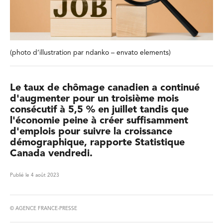
(photo d’illustration par ndanko – envato elements)
Le taux de chômage canadien a continué
d'augmenter pour un troisième mois
consécutif à 5,5 % en juillet tandis que
l'économie peine à créer suffisamment
d'emplois pour suivre la croissance
démographique, rapporte Statistique
Canada vendredi.
Publié le 4 août 2023
© AGENCE FRANCE-PRESSE