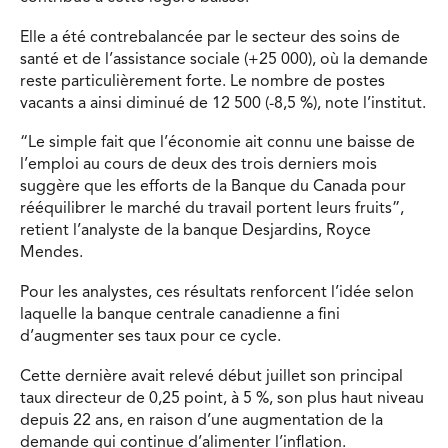
Elle a été contrebalancée par le secteur des soins de
santé et de l’assistance sociale (+25 000), où la demande
reste particulièrement forte. Le nombre de postes
vacants a ainsi diminué de 12 500 (-8,5 %), note l’institut.
“Le simple fait que l’économie ait connu une baisse de
l’emploi au cours de deux des trois derniers mois
suggère que les efforts de la Banque du Canada pour
rééquilibrer le marché du travail portent leurs fruits”,
retient l’analyste de la banque Desjardins, Royce
Mendes.
Pour les analystes, ces résultats renforcent l’idée selon
laquelle la banque centrale canadienne a fini
d’augmenter ses taux pour ce cycle.
Cette dernière avait relevé début juillet son principal
taux directeur de 0,25 point, à 5 %, son plus haut niveau
depuis 22 ans, en raison d’une augmentation de la
demande qui continue d’alimenter l’inflation.