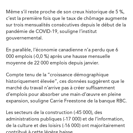
Même s’il reste proche de son creux historique de 5 %,
c’est la première fois que le taux de chômage augmente
sur trois mensualités consécutives depuis le début de la
pandémie de COVID-19, souligne l’institut
gouvernemental.
En parallèle, l’économie canadienne n’a perdu que 6
000 emplois (-0,0 %) après une hausse mensuelle
moyenne de 22 000 emplois depuis janvier.
Compte tenu de la “croissance démographique
historiquement élevée”, ces données suggèrent que le
marché du travail n’arrive pas à créer suffisamment
d’emplois pour absorber une main-d’œuvre en pleine
expansion, souligne Carrie Freestone de la banque RBC.
Les secteurs de la construction (-45 000), des
administrations publiques (-17 000) et de l’information,
de la culture et des loisirs (-16 000) ont majoritairement
contribué à cette légère baisse.