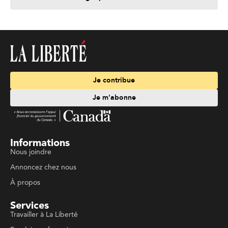
Je contribue
Je m'abonne
Informations
Nous joindre
Annoncez chez nous
À propos
Services
Travailler à La Liberté