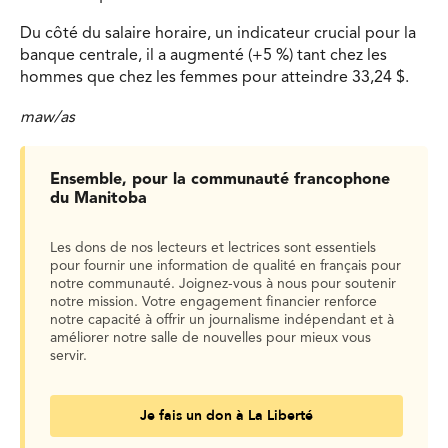
Du côté du salaire horaire, un indicateur crucial pour la
banque centrale, il a augmenté (+5 %) tant chez les
hommes que chez les femmes pour atteindre 33,24 $.
maw/as
Ensemble, pour la communauté francophone
du Manitoba
Les dons de nos lecteurs et lectrices sont essentiels
pour fournir une information de qualité en français pour
notre communauté. Joignez-vous à nous pour soutenir
notre mission. Votre engagement financier renforce
notre capacité à offrir un journalisme indépendant et à
améliorer notre salle de nouvelles pour mieux vous
servir.
Je fais un don à La Liberté